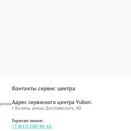
Контакты сервис центра
Адрес сервисного центра Yukon:
дения
г. Казань, улица Достоевского, 40
Горячая линия:
+7 (843) 500-48-62