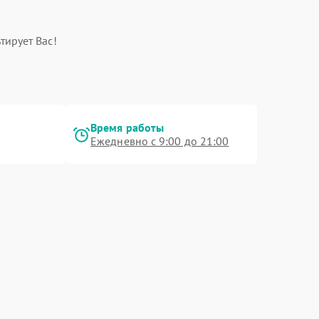
тирует Вас!
Время работы
Ежедневно с 9:00 до 21:00