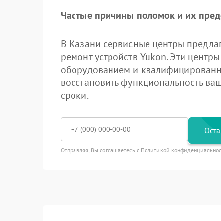
Частые причины поломок и их пре
В Казани сервисные центры предла
ремонт устройств Yukon. Эти цент
оборудованием и квалифицированн
восстановить функциональность ваш
сроки.
Оста
Отправляя, Вы соглашаетесь с
Политикой конфиденциально