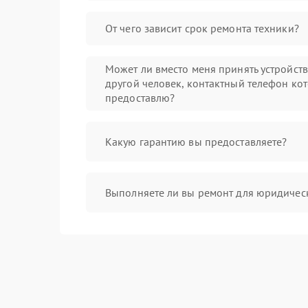
От чего зависит срок ремонта техники?
Может ли вместо меня принять устройст
другой человек, контактный телефон кот
предоставлю?
Какую гарантию вы предоставляете?
Выполняете ли вы ремонт для юридичес