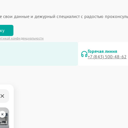
ьте свои данные и дежурный специалист с радостью проконсуль
вку
итикой конфиденциальности
Горячая линия
+7 (843) 500-48-62