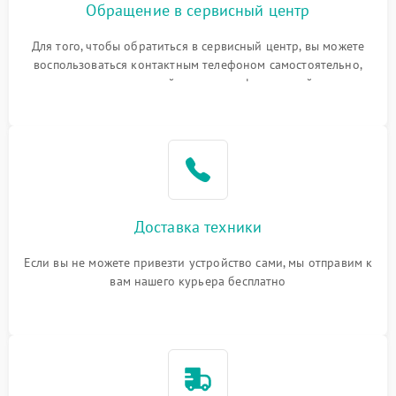
Обращение в сервисный центр
Для того, чтобы обратиться в сервисный центр, вы можете
воспользоваться контактным телефоном самостоятельно,
или оставить свой номер телефона на сайте
Доставка техники
Если вы не можете привезти устройство сами, мы отправим к
вам нашего курьера бесплатно