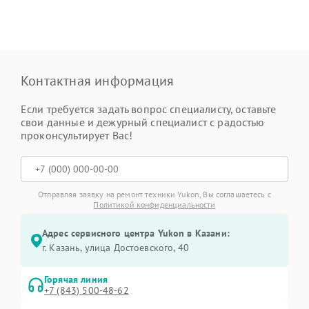
Контактная информация
Если требуется задать вопрос специалисту, оставьте
свои данные и дежурный специалист с радостью
проконсультирует Вас!
Отправляя заявку на ремонт техники Yukon, Вы соглашаетесь с
Политикой конфиденциальности
Адрес сервисного центра Yukon в Казани:
г. Казань, улица Достоевского, 40
Горячая линия
+7 (843) 500-48-62