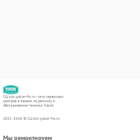
СЦ kzn.yukon-fix.ru - сеть сервисных
центров в Казани по ремонту и
обслуживанию техники Yukon
2021-2026 © СЦ kzn.yukon-fix.ru
Мы ремонтируем