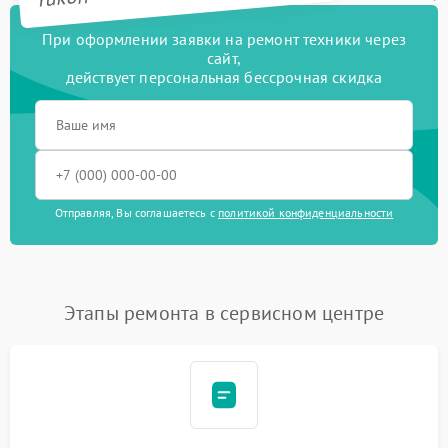
При оформлении заявки на ремонт техники через
сайт,
действует персональная бессрочная скидка
Отправляя, Вы соглашаетесь с
политикой конфиденциальности
Этапы ремонта в сервисном центре