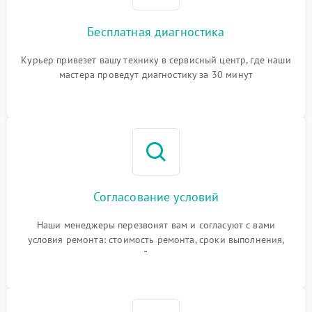
Бесплатная диагностика
Курьер привезет вашу технику в сервисный центр, где наши
мастера проведут диагностику за 30 минут
Согласование условий
Наши менеджеры перезвонят вам и согласуют с вами
условия ремонта: стоимость ремонта, сроки выполнения,
гарантийные условия