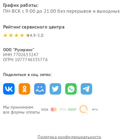
График работы:
ПН-ВСК с 9:00 до 21:00 без перерывов и выходных
Рейтинг сервисного центра
4.9-5.0
ООО "Русервис"
ИНН 7702633247
ОГРН 1077746335776
Поделиться в соц. сетях:
Мы принимаем
все формы оплаты
Политика конфиденциальности