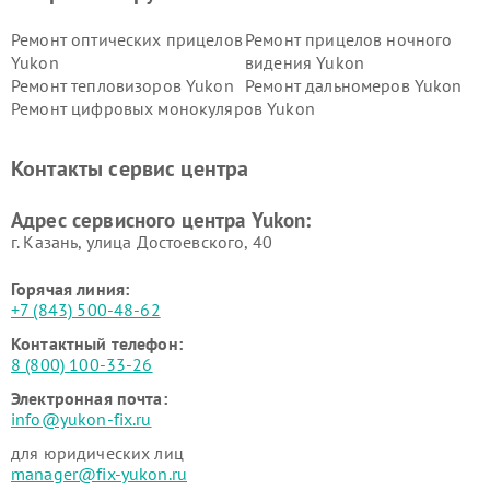
Ремонт оптических прицелов
Ремонт прицелов ночного
Yukon
видения Yukon
Ремонт тепловизоров Yukon
Ремонт дальномеров Yukon
Ремонт цифровых монокуляров Yukon
Контакты сервис центра
Адрес сервисного центра Yukon:
г. Казань, улица Достоевского, 40
Горячая линия:
+7 (843) 500-48-62
Контактный телефон:
8 (800) 100-33-26
Электронная почта:
info@yukon-fix.ru
для юридических лиц
manager@fix-yukon.ru