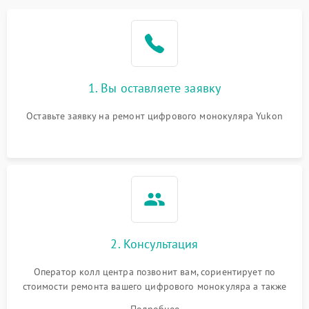
1. Вы оставляете заявку
Оставьте заявку на ремонт цифрового монокуляра Yukon
2. Консультация
Оператор колл центра позвонит вам, сориентирует по
стоимости ремонта вашего цифрового монокуляра а также
ответит на все ваши вопросы.