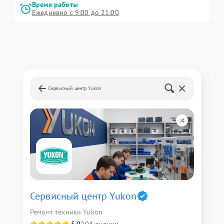
Время работы
Ежедневно с 9:00 до 21:00
Сервисный центр Yukon
Сервисный центр Yukon
Ремонт техники Yukon