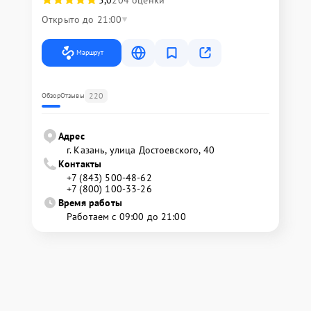
5,0
204 оценки
Открыто до 21:00
Маршрут
220
Обзор
Отзывы
Адрес
г. Казань, улица Достоевского, 40
Контакты
+7 (843) 500-48-62
+7 (800) 100-33-26
Время работы
Работаем с 09:00 до 21:00