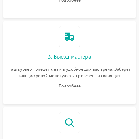
Подробнее
3. Выезд мастера
Наш курьер приедет к вам в удобное для вас время. Заберет
ваш цифровой монокуляр и привезет на склад для
диагностики.
Подробнее