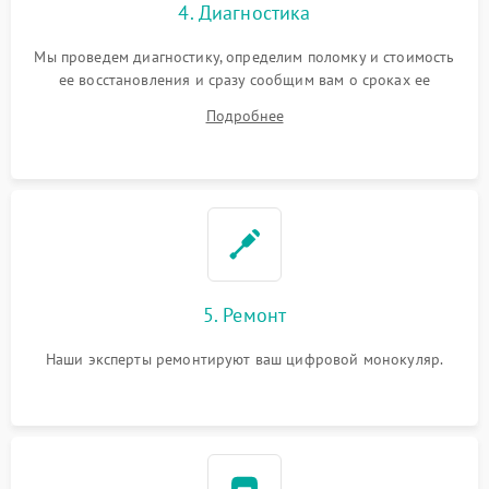
4. Диагностика
Мы проведем диагностику, определим поломку и стоимость
ее восстановления и сразу сообщим вам о сроках ее
ремонта.
Подробнее
5. Ремонт
Наши эксперты ремонтируют ваш цифровой монокуляр.