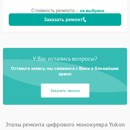
не выбрано
Стоимость ремонта –
Заказать ремонт
У Вас остались вопросы?
Оставьте заявку, мы свяжемся с Вами в ближайшее
время
Заказать звонок
Этапы ремонта цифрового монокуляра Yukon