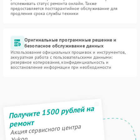
отслеживать статус ремонта онлайн. Также
предоставляется постгарантийное обслуживание для
продления срока службы техники
Оригинальные программные решение и
безопасное обслуживание данных
Использование официальных прошивок и инструментов,
аккуратная работа с пользовательскими данными:
резервное копирование, конфиденциальность и
восстановление информации при необходимости
Получите 1500 рублей на
ремонт
Акция сервисного центра
Yukon