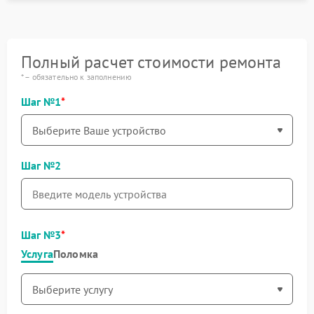
Полный расчет стоимости ремонта
* – обязательно к заполнению
Шаг №1
Шаг №2
Шаг №3
Услуга
Поломка