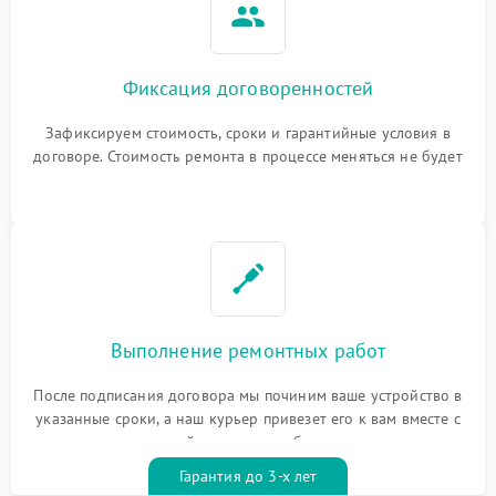
Фиксация договоренностей
Зафиксируем стоимость, сроки и гарантийные условия в
договоре. Стоимость ремонта в процессе меняться не будет
Выполнение ремонтных работ
После подписания договора мы починим ваше устройство в
указанные сроки, а наш курьер привезет его к вам вместе с
гарантийным талоном бесплатно
Гарантия до 3-х лет