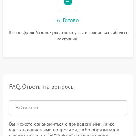
6. Готово
Ваш цифровой монокуляр снова у вас в полностью рабочем
состоянии.
FAQ. Ответы на вопросы
Вы можете ознакомиться с приведенными ниже
часто задаваемыми вопросами, либо обратиться в
сервисный центр “FIX-Yukon” по следующему