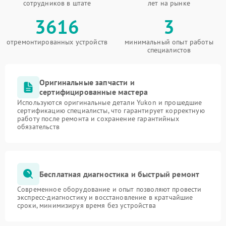
сотрудников в штате
лет на рынке
3616
3
отремонтированных устройств
минимальный опыт работы
специалистов
Оригинальные запчасти и
сертифицированные мастера
Используются оригинальные детали Yukon и прошедшие
сертификацию специалисты, что гарантирует корректную
работу после ремонта и сохранение гарантийных
обязательств
Бесплатная диагностика и быстрый ремонт
Современное оборудование и опыт позволяют провести
экспресс-диагностику и восстановление в кратчайшие
сроки, минимизируя время без устройства