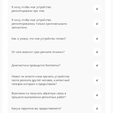
Я хочу, чтобы мое устройство
ремонтировали при мне.
Я хочу, чтобы мое устройство
ремонтировалось только оригинальными
запчастями.
Как я узнаю, что мое устройство готово?
От чего зависит срок ремонта техники?
Диагностика проводится бесплатно?
Может ли вместо меня принять устройство
после ремонта другой человек, контактный
телефон которого я предоставлю?
Возможно ли получать обратную связь в
процессе выполнения ремонтных работ?
Какую гарантию вы предоставляете?