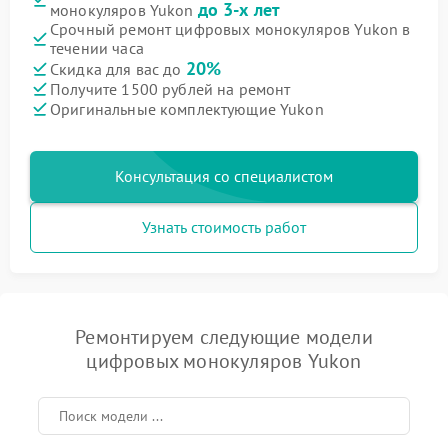
до 3-х лет
монокуляров Yukon
Срочный ремонт цифровых монокуляров Yukon в
течении часа
20%
Скидка для вас до
Получите 1500 рублей на ремонт
Оригинальные комплектующие Yukon
Консультация со специалистом
Узнать стоимость работ
Ремонтируем следующие модели
цифровых монокуляров Yukon