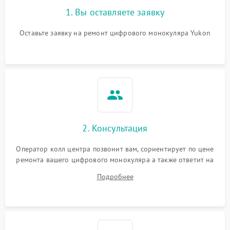
1. Вы оставляете заявку
Оставьте заявку на ремонт цифрового монокуляра Yukon
2. Консультация
Оператор колл центра позвонит вам, сориентирует по цене
ремонта вашего цифрового монокуляра а также ответит на
все ваши вопросы.
Подробнее