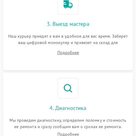
3. Выезд мастера
Наш курьер приедет к вам в удобное для вас время. Заберет
ваш цифровой монокуляр и привезет на склад для
диагностики.
Подробнее
4. Диагностика
Мы проведем диагностику, определим поломку и стоимость
ее ремонта и сразу сообщим вам о сроках ее ремонта.
Подробнее