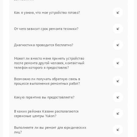
Как я узнаю, что мое устройство готово?
От чего зависит срок ремонта техники?
Диагностика проводится бесплатно?
Может ли вместо меня принять устройство
после ремонта другой человек, контактный
телефон которого я предоставлю?
Возможно ли получать обратную связь в
процессе выполнения ремонтных работ?
Какую гарантию вы предоставляете?
В каких районах Казани располагаются
сервисные центры Yukon?
Выполняете ли вы ремонт для юридических
лиц?