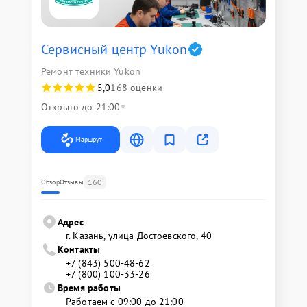
Сервисный центр Yukon
Ремонт техники Yukon
5,0
168 оценки
Открыто до 21:00
Маршрут
160
Обзор
Отзывы
Адрес
г. Казань, улица Достоевского, 40
Контакты
+7 (843) 500-48-62
+7 (800) 100-33-26
Время работы
Работаем с 09:00 до 21:00