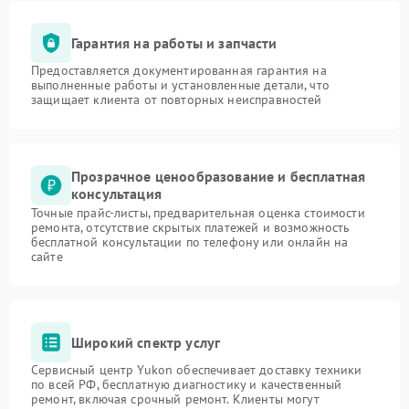
Гарантия на работы и запчасти
Предоставляется документированная гарантия на
выполненные работы и установленные детали, что
защищает клиента от повторных неисправностей
Прозрачное ценообразование и бесплатная
консультация
Точные прайс-листы, предварительная оценка стоимости
ремонта, отсутствие скрытых платежей и возможность
бесплатной консультации по телефону или онлайн на
сайте
Широкий спектр услуг
Сервисный центр Yukon обеспечивает доставку техники
по всей РФ, бесплатную диагностику и качественный
ремонт, включая срочный ремонт. Клиенты могут