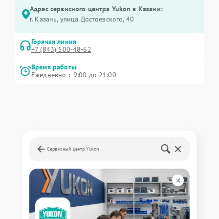
Адрес сервисного центра Yukon в Казани:
г. Казань, улица Достоевского, 40
Горячая линия
+7 (843) 500-48-62
Время работы
Ежедневно с 9:00 до 21:00
Сервисный центр Yukon