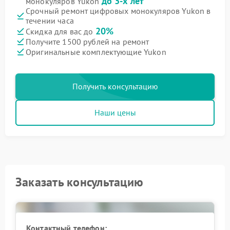
до 3-х лет
монокуляров Yukon
Срочный ремонт цифровых монокуляров Yukon в
течении часа
20%
Скидка для вас до
Получите 1500 рублей на ремонт
Оригинальные комплектующие Yukon
Получить консультацию
Наши цены
Заказать консультацию
Контактный телефон: