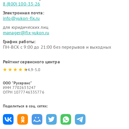
8 (800) 100-33-26
Электронная почта:
info@yukon-fix.ru
для юридических лиц
manager@fix-yukon.ru
График работы:
ПН-ВСК с 9:00 до 21:00 без перерывов и выходных
Рейтинг сервисного центра
4.9-5.0
ООО "Русервис"
ИНН 7702633247
ОГРН 1077746335776
Поделиться в соц. сетях: