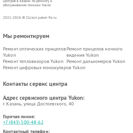
центров в Казани по ремонту и
обслуживанию техники Yukon
2021-2026 © СЦ kzn.yukon-fix.ru
Мы ремонтируем
Ремонт оптических прицелов
Ремонт прицелов ночного
Yukon
видения Yukon
Ремонт тепловизоров Yukon
Ремонт дальномеров Yukon
Ремонт цифровых монокуляров Yukon
Контакты сервис центра
Адрес сервисного центра Yukon:
г. Казань, улица Достоевского, 40
Горячая линия:
+7 (843) 500-48-62
Контактный телефон: