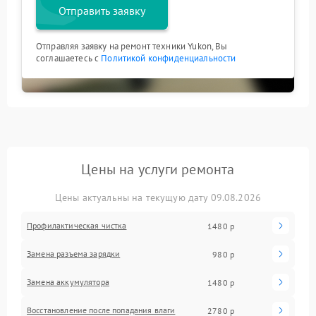
Отправить заявку
Отправляя заявку на ремонт техники Yukon, Вы
соглашаетесь с
Политикой конфиденциальности
Цены на услуги ремонта
Цены актуальны на текущую дату 09.08.2026
Профилактическая чистка
1480 р
Замена разъема зарядки
980 р
Замена аккумулятора
1480 р
Восстановление после попадания влаги
2780 р