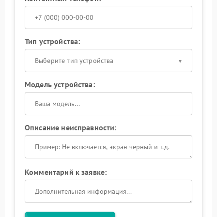
Тип устройства:
Выберите тип устройства
Модель устройства:
Описание неисправности:
Комментарий к заявке: