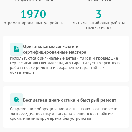
сотрудников в штате
лет на рынке
1970
3
отремонтированных устройств
минимальный опыт работы
специалистов
Оригинальные запчасти и
сертифицированные мастера
Используются оригинальные детали Yukon и прошедшие
сертификацию специалисты, что гарантирует корректную
работу после ремонта и сохранение гарантийных
обязательств
Бесплатная диагностика и быстрый ремонт
Современное оборудование и опыт позволяют провести
экспресс-диагностику и восстановление в кратчайшие
сроки, минимизируя время без устройства