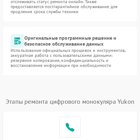
отслеживать статус ремонта онлайн. Также
предоставляется постгарантийное обслуживание для
продления срока службы техники
Оригинальные программные решение и
безопасное обслуживание данных
Использование официальных прошивок и инструментов,
аккуратная работа с пользовательскими данными:
резервное копирование, конфиденциальность и
восстановление информации при необходимости
Этапы ремонта цифрового монокуляра Yukon