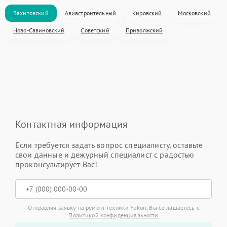
Вахитовский
Авиастроительный
Кировский
Московский
Ново-Савиновский
Советский
Приволжский
Контактная информация
Если требуется задать вопрос специалисту, оставьте
свои данные и дежурный специалист с радостью
проконсультирует Вас!
Отправляя заявку на ремонт техники Yukon, Вы соглашаетесь с
Политикой конфиденциальности