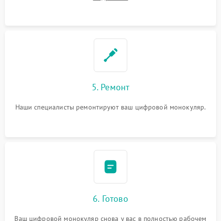
5. Ремонт
Наши специалисты ремонтируют ваш цифровой монокуляр.
6. Готово
Ваш цифровой монокуляр снова у вас в полностью рабочем