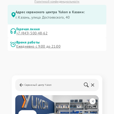
Политикой конфиденциальности
Адрес сервисного центра Yukon в Казани:
г. Казань, улица Достоевского, 40
Горячая линия
+7 (843) 500-48-62
Время работы
Ежедневно с 9:00 до 21:00
Сервисный центр Yukon