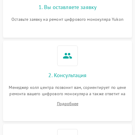
1. Вы оставляете заявку
Оставьте заявку на ремонт цифрового монокуляра Yukon
2. Консультация
Менеджер колл центра позвонит вам, сориентирует по цене
ремонта вашего цифрового монокуляра а также ответит на
все ваши вопросы.
Подробнее