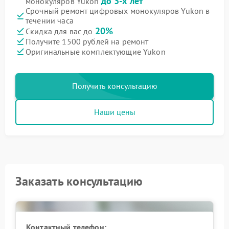
до 3-х лет
монокуляров Yukon
Срочный ремонт цифровых монокуляров Yukon в
течении часа
20%
Скидка для вас до
Получите 1500 рублей на ремонт
Оригинальные комплектующие Yukon
Получить консультацию
Наши цены
Заказать консультацию
Контактный телефон: