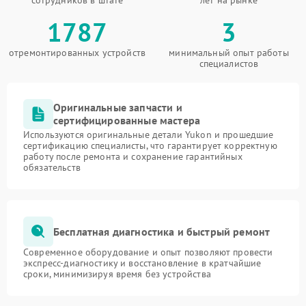
сотрудников в штате
лет на рынке
1787
3
отремонтированных устройств
минимальный опыт работы
специалистов
Оригинальные запчасти и
сертифицированные мастера
Используются оригинальные детали Yukon и прошедшие
сертификацию специалисты, что гарантирует корректную
работу после ремонта и сохранение гарантийных
обязательств
Бесплатная диагностика и быстрый ремонт
Современное оборудование и опыт позволяют провести
экспресс-диагностику и восстановление в кратчайшие
сроки, минимизируя время без устройства