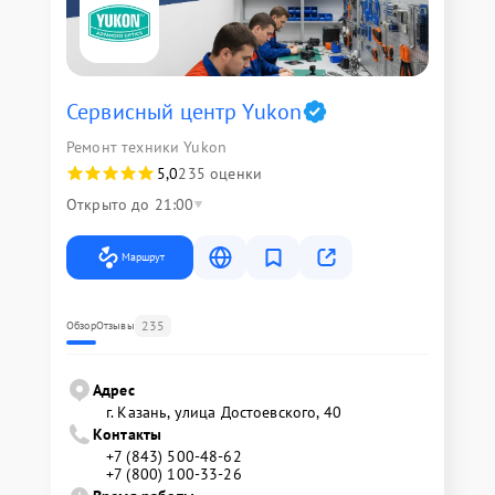
Сервисный центр Yukon
Ремонт техники Yukon
5,0
235 оценки
Открыто до 21:00
Маршрут
235
Обзор
Отзывы
Адрес
г. Казань, улица Достоевского, 40
Контакты
+7 (843) 500-48-62
+7 (800) 100-33-26