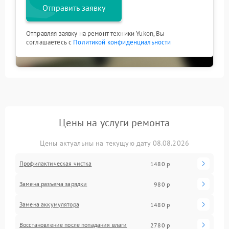
Отправить заявку
Отправляя заявку на ремонт техники Yukon, Вы
соглашаетесь с
Политикой конфиденциальности
Цены на услуги ремонта
Цены актуальны на текущую дату 08.08.2026
Профилактическая чистка
1480 р
Замена разъема зарядки
980 р
Замена аккумулятора
1480 р
Восстановление после попадания влаги
2780 р