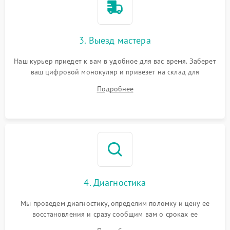
3. Выезд мастера
Наш курьер приедет к вам в удобное для вас время. Заберет
ваш цифровой монокуляр и привезет на склад для
диагностики.
Подробнее
4. Диагностика
Мы проведем диагностику, определим поломку и цену ее
восстановления и сразу сообщим вам о сроках ее
устранения