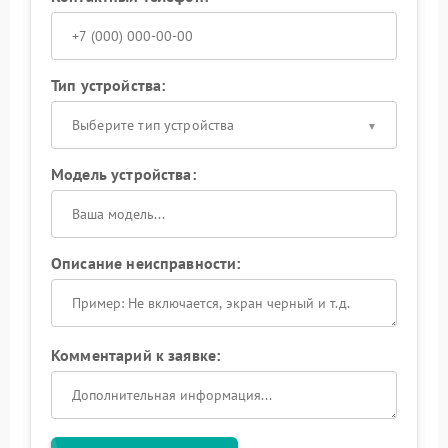
Тип устройства:
Выберите тип устройства
Модель устройства:
Описание неисправности:
Комментарий к заявке: