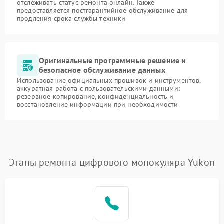
отслеживать статус ремонта онлайн. Также
предоставляется постгарантийное обслуживание для
продления срока службы техники
Оригинальные программные решение и
безопасное обслуживание данных
Использование официальных прошивок и инструментов,
аккуратная работа с пользовательскими данными:
резервное копирование, конфиденциальность и
восстановление информации при необходимости
Этапы ремонта цифрового монокуляра Yukon