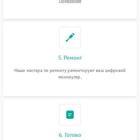
Подробнее
5. Ремонт
Наши мастера по ремонту ремонтируют ваш цифровой
монокуляр.
6. Готово