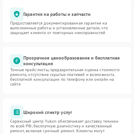
Гарантия на работы и запчасти
Предоставляется документированная гарантия на
выполненные работы и установленные детали, что
защищает клиента от повторных неисправностей
Прозрачное ценообразование и бесплатная
консультация
Точные прайс-листы, предварительная оценка стоимости
ремонта, отсутствие скрытых платежей и возможность
бесплатной консультации по телефону или онлайн на
сайте
Широкий спектр услуг
Сервисный центр Yukon обеспечивает доставку техники
по всей РФ, бесплатную диагностику и качественный
ремонт, включая срочный ремонт. Клиенты могут