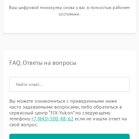
Ваш цифровой монокуляр снова у вас в полностью рабочем
состоянии.
FAQ. Ответы на вопросы
Вы можете ознакомиться с приведенными ниже
часто задаваемыми вопросами, либо обратиться в
сервисный центр “FIX-Yukon” по следующему
телефону
+7 (843) 500-48-62
если не нашли ответ на
свой вопрос.