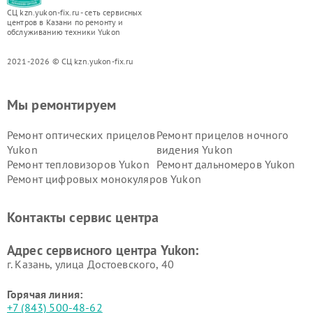
СЦ kzn.yukon-fix.ru - сеть сервисных
центров в Казани по ремонту и
обслуживанию техники Yukon
2021-2026 © СЦ kzn.yukon-fix.ru
Мы ремонтируем
Ремонт оптических прицелов
Ремонт прицелов ночного
Yukon
видения Yukon
Ремонт тепловизоров Yukon
Ремонт дальномеров Yukon
Ремонт цифровых монокуляров Yukon
Контакты сервис центра
Адрес сервисного центра Yukon:
г. Казань, улица Достоевского, 40
Горячая линия:
+7 (843) 500-48-62