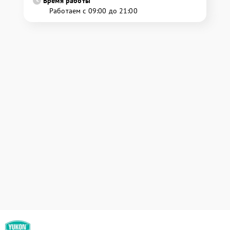
Время работы
Работаем с 09:00 до 21:00