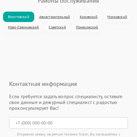
Районы обслуживания
Вахитовский
Авиастроительный
Кировский
Московский
Ново-Савиновский
Советский
Приволжский
Контактная информация
Если требуется задать вопрос специалисту, оставьте
свои данные и дежурный специалист с радостью
проконсультирует Вас!
Отправляя заявку на ремонт техники Yukon, Вы соглашаетесь с