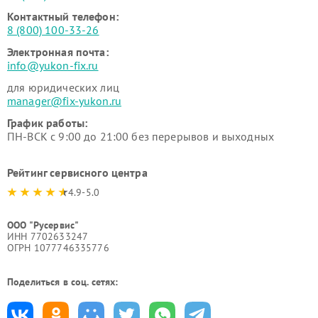
Контактный телефон:
8 (800) 100-33-26
Электронная почта:
info@yukon-fix.ru
для юридических лиц
manager@fix-yukon.ru
График работы:
ПН-ВСК с 9:00 до 21:00 без перерывов и выходных
Рейтинг сервисного центра
4.9-5.0
ООО "Русервис"
ИНН 7702633247
ОГРН 1077746335776
Поделиться в соц. сетях: