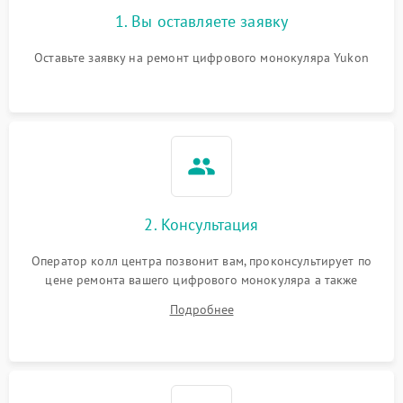
1. Вы оставляете заявку
Оставьте заявку на ремонт цифрового монокуляра Yukon
2. Консультация
Оператор колл центра позвонит вам, проконсультирует по
цене ремонта вашего цифрового монокуляра а также
ответит на все ваши вопросы.
Подробнее