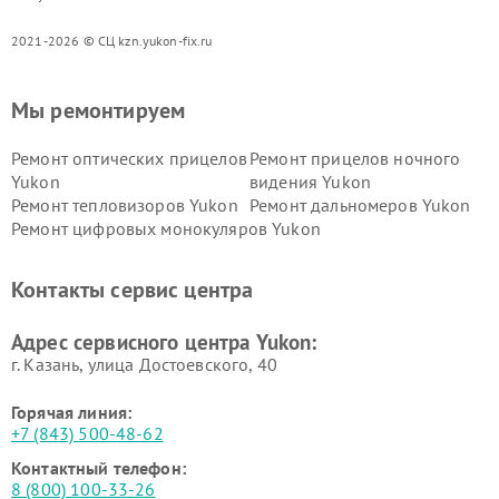
2021-2026 © СЦ kzn.yukon-fix.ru
Мы ремонтируем
Ремонт оптических прицелов
Ремонт прицелов ночного
Yukon
видения Yukon
Ремонт тепловизоров Yukon
Ремонт дальномеров Yukon
Ремонт цифровых монокуляров Yukon
Контакты сервис центра
Адрес сервисного центра Yukon:
г. Казань, улица Достоевского, 40
Горячая линия:
+7 (843) 500-48-62
Контактный телефон:
8 (800) 100-33-26