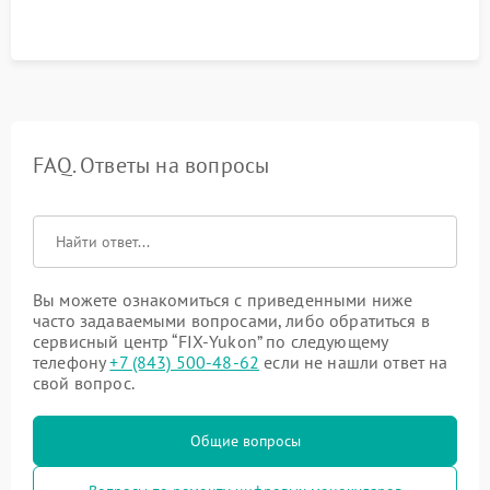
FAQ. Ответы на вопросы
Вы можете ознакомиться с приведенными ниже
часто задаваемыми вопросами, либо обратиться в
сервисный центр “FIX-Yukon” по следующему
телефону
+7 (843) 500-48-62
если не нашли ответ на
свой вопрос.
Общие вопросы