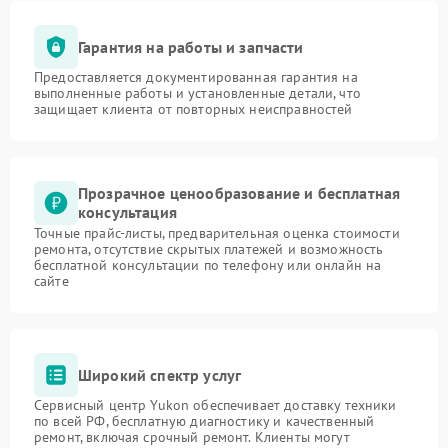
Гарантия на работы и запчасти
Предоставляется документированная гарантия на
выполненные работы и установленные детали, что
защищает клиента от повторных неисправностей
Прозрачное ценообразование и бесплатная
консультация
Точные прайс-листы, предварительная оценка стоимости
ремонта, отсутствие скрытых платежей и возможность
бесплатной консультации по телефону или онлайн на
сайте
Широкий спектр услуг
Сервисный центр Yukon обеспечивает доставку техники
по всей РФ, бесплатную диагностику и качественный
ремонт, включая срочный ремонт. Клиенты могут