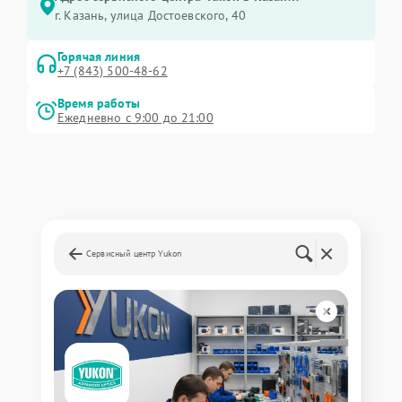
г. Казань, улица Достоевского, 40
Горячая линия
+7 (843) 500-48-62
Время работы
Ежедневно с 9:00 до 21:00
Сервисный центр Yukon