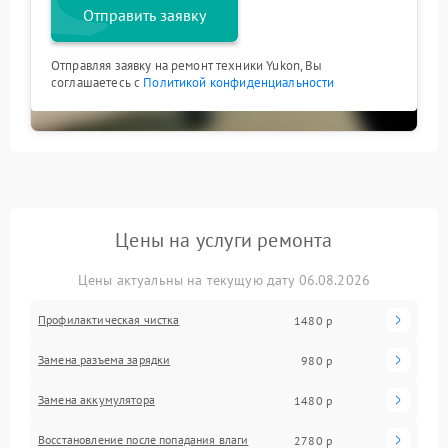
Отправить заявку
Отправляя заявку на ремонт техники Yukon, Вы
соглашаетесь с
Политикой конфиденциальности
Цены на услуги ремонта
Цены актуальны на текущую дату 06.08.2026
Профилактическая чистка
1480 р
Замена разъема зарядки
980 р
Замена аккумулятора
1480 р
Восстановление после попадания влаги
2780 р