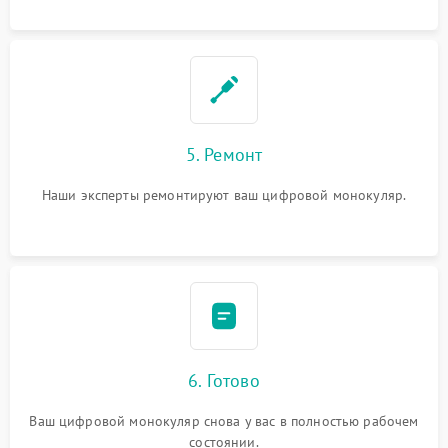
5. Ремонт
Наши эксперты ремонтируют ваш цифровой монокуляр.
6. Готово
Ваш цифровой монокуляр снова у вас в полностью рабочем
состоянии.