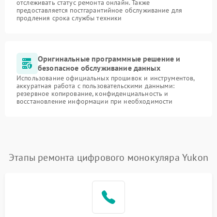
отслеживать статус ремонта онлайн. Также
предоставляется постгарантийное обслуживание для
продления срока службы техники
Оригинальные программные решение и
безопасное обслуживание данных
Использование официальных прошивок и инструментов,
аккуратная работа с пользовательскими данными:
резервное копирование, конфиденциальность и
восстановление информации при необходимости
Этапы ремонта цифрового монокуляра Yukon