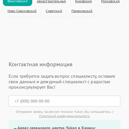
Вахитовский
Авиастроительный
Кировский
Московский
Ново-Савиновский
Советский
Приволжский
Контактная информация
Если требуется задать вопрос специалисту, оставьте
свои данные и дежурный специалист с радостью
проконсультирует Вас!
Отправляя заявку на ремонт техники Yukon, Вы соглашаетесь с
Политикой конфиденциальности
Адрес сервисного центра Yukon в Казани: