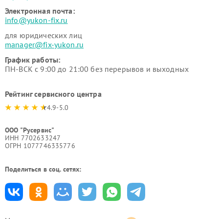
Электронная почта:
info@yukon-fix.ru
для юридических лиц
manager@fix-yukon.ru
График работы:
ПН-ВСК с 9:00 до 21:00 без перерывов и выходных
Рейтинг сервисного центра
4.9-5.0
ООО "Русервис"
ИНН 7702633247
ОГРН 1077746335776
Поделиться в соц. сетях: