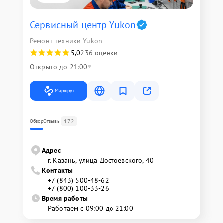
Сервисный центр Yukon
Ремонт техники Yukon
5,0
236 оценки
Открыто до 21:00
Маршрут
172
Обзор
Отзывы
Адрес
г. Казань, улица Достоевского, 40
Контакты
+7 (843) 500-48-62
+7 (800) 100-33-26
Время работы
Работаем с 09:00 до 21:00