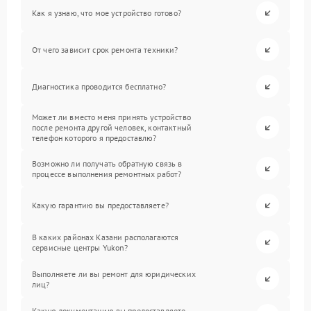
Как я узнаю, что мое устройство готово?
От чего зависит срок ремонта техники?
Диагностика проводится бесплатно?
Может ли вместо меня принять устройство
после ремонта другой человек, контактный
телефон которого я предоставлю?
Возможно ли получать обратную связь в
процессе выполнения ремонтных работ?
Какую гарантию вы предоставляете?
В каких районах Казани располагаются
сервисные центры Yukon?
Выполняете ли вы ремонт для юридических
лиц?
Какую документацию вы предоставляете