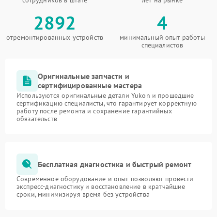
сотрудников в штате
лет на рынке
2892
4
отремонтированных устройств
минимальный опыт работы
специалистов
Оригинальные запчасти и
сертифицированные мастера
Используются оригинальные детали Yukon и прошедшие
сертификацию специалисты, что гарантирует корректную
работу после ремонта и сохранение гарантийных
обязательств
Бесплатная диагностика и быстрый ремонт
Современное оборудование и опыт позволяют провести
экспресс-диагностику и восстановление в кратчайшие
сроки, минимизируя время без устройства