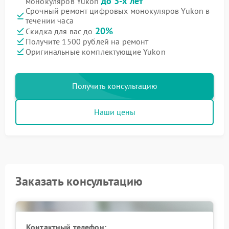
до 3-х лет
монокуляров Yukon
Срочный ремонт цифровых монокуляров Yukon в
течении часа
20%
Скидка для вас до
Получите 1500 рублей на ремонт
Оригинальные комплектующие Yukon
Получить консультацию
Наши цены
Заказать консультацию
Контактный телефон: