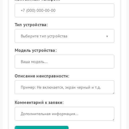
Тип устройства:
Выберите тип устройства
Модель устройства:
Описание неисправности:
Комментарий к заявке: