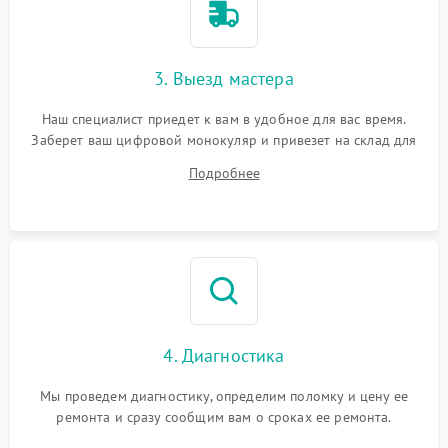
3. Выезд мастера
Наш специалист приедет к вам в удобное для вас время.
Заберет ваш цифровой монокуляр и привезет на склад для
диагностики.
Подробнее
4. Диагностика
Мы проведем диагностику, определим поломку и цену ее
ремонта и сразу сообщим вам о сроках ее ремонта.