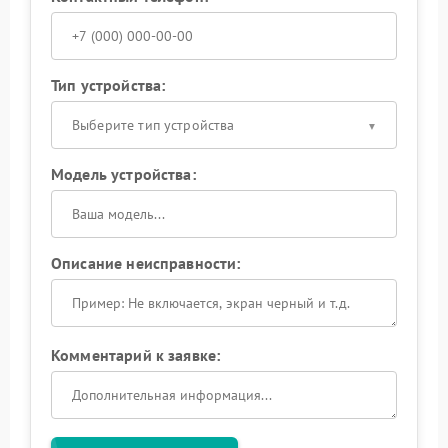
Тип устройства:
Выберите тип устройства
Модель устройства:
Описание неисправности:
Комментарий к заявке: