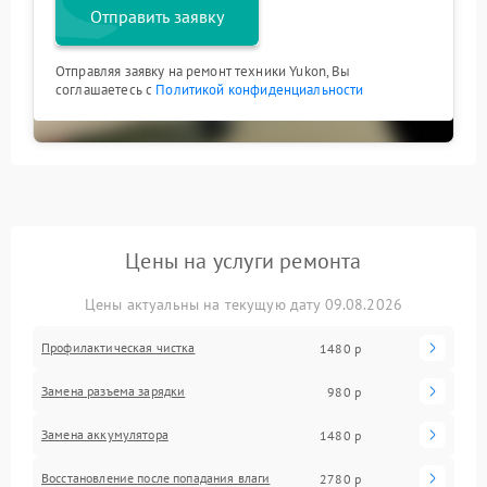
Отправить заявку
Отправляя заявку на ремонт техники Yukon, Вы
соглашаетесь с
Политикой конфиденциальности
Цены на услуги ремонта
Цены актуальны на текущую дату 09.08.2026
Профилактическая чистка
1480 р
Замена разъема зарядки
980 р
Замена аккумулятора
1480 р
Восстановление после попадания влаги
2780 р