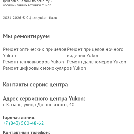
центров в Казани по ремонту и
обслуживанию техники Yukon
2021-2026 © СЦ kzn.yukon-fix.ru
Мы ремонтируем
Ремонт оптических прицелов
Ремонт прицелов ночного
Yukon
видения Yukon
Ремонт тепловизоров Yukon
Ремонт дальномеров Yukon
Ремонт цифровых монокуляров Yukon
Контакты сервис центра
Адрес сервисного центра Yukon:
г. Казань, улица Достоевского, 40
Горячая линия:
+7 (843) 500-48-62
Контактный телефон: