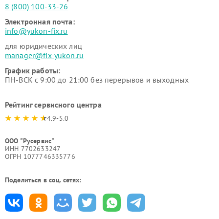
8 (800) 100-33-26
Электронная почта:
info@yukon-fix.ru
для юридических лиц
manager@fix-yukon.ru
График работы:
ПН-ВСК с 9:00 до 21:00 без перерывов и выходных
Рейтинг сервисного центра
4.9-5.0
ООО "Русервис"
ИНН 7702633247
ОГРН 1077746335776
Поделиться в соц. сетях: