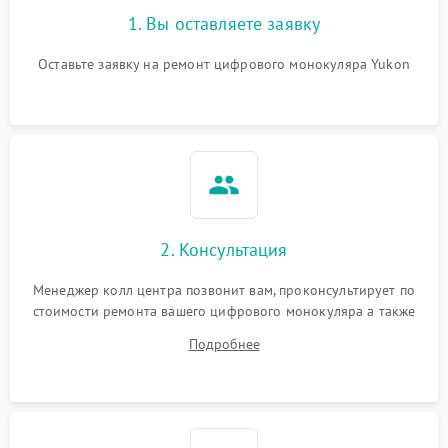
1. Вы оставляете заявку
Оставьте заявку на ремонт цифрового монокуляра Yukon
2. Консультация
Менеджер колл центра позвонит вам, проконсультирует по
стоимости ремонта вашего цифрового монокуляра а также
ответит на все ваши вопросы.
Подробнее