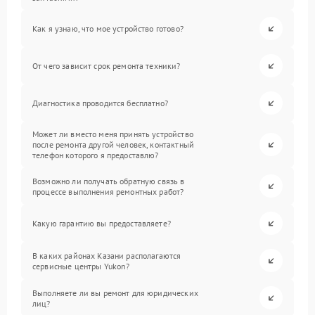
Как я узнаю, что мое устройство готово?
От чего зависит срок ремонта техники?
Диагностика проводится бесплатно?
Может ли вместо меня принять устройство
после ремонта другой человек, контактный
телефон которого я предоставлю?
Возможно ли получать обратную связь в
процессе выполнения ремонтных работ?
Какую гарантию вы предоставляете?
В каких районах Казани располагаются
сервисные центры Yukon?
Выполняете ли вы ремонт для юридических
лиц?