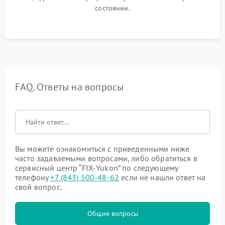
состоянии.
FAQ. Ответы на вопросы
Вы можете ознакомиться с приведенными ниже
часто задаваемыми вопросами, либо обратиться в
сервисный центр “FIX-Yukon” по следующему
телефону
+7 (843) 500-48-62
если не нашли ответ на
свой вопрос.
Общие вопросы