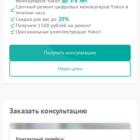
до 3-х лет
монокуляров Yukon
Срочный ремонт цифровых монокуляров Yukon в
течении часа
20%
Скидка для вас до
Получите 1500 рублей на ремонт
Оригинальные комплектующие Yukon
Получить консультацию
Наши цены
Заказать консультацию
Контактный телефон: