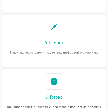
5. Ремонт
Наши эксперты ремонтируют ваш цифровой монокуляр.
6. Готово
Ваш цифровой монокуляр снова у вас в полностью рабочем