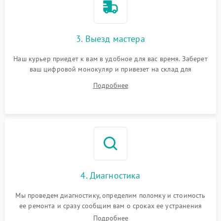
3. Выезд мастера
Наш курьер приедет к вам в удобное для вас время. Заберет
ваш цифровой монокуляр и привезет на склад для
диагностики.
Подробнее
4. Диагностика
Мы проведем диагностику, определим поломку и стоимость
ее ремонта и сразу сообщим вам о сроках ее устранения
Подробнее