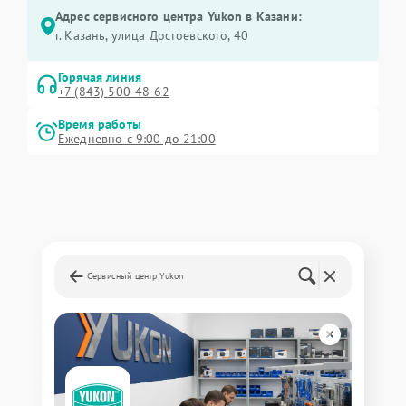
Адрес сервисного центра Yukon в Казани:
г. Казань, улица Достоевского, 40
Горячая линия
+7 (843) 500-48-62
Время работы
Ежедневно с 9:00 до 21:00
Сервисный центр Yukon