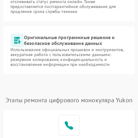
отслеживать статус ремонта онлайн. Также
предоставляется постгарантийное обслуживание для
продления срока службы техники
Оригинальные программные решение и
безопасное обслуживание данных
Использование официальных прошивок и инструментов,
аккуратная работа с пользовательскими данными:
резервное копирование, конфиденциальность и
восстановление информации при необходимости
Этапы ремонта цифрового монокуляра Yukon