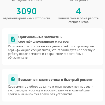
сотрудников в штате
лет на рынке
3090
4
отремонтированных устройств
минимальный опыт работы
специалистов
Оригинальные запчасти и
сертифицированные мастера
Используются оригинальные детали Yukon и прошедшие
сертификацию специалисты, что гарантирует корректную
работу после ремонта и сохранение гарантийных
обязательств
Бесплатная диагностика и быстрый ремонт
Современное оборудование и опыт позволяют провести
экспресс-диагностику и восстановление в кратчайшие
сроки, минимизируя время без устройства