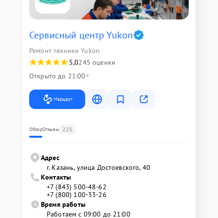
Сервисный центр Yukon
Ремонт техники Yukon
5,0
245 оценки
Открыто до 21:00
Маршрут
225
Обзор
Отзывы
Адрес
г. Казань, улица Достоевского, 40
Контакты
+7 (843) 500-48-62
+7 (800) 100-33-26
Время работы
Работаем с 09:00 до 21:00