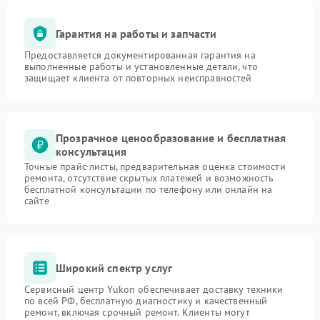
Гарантия на работы и запчасти
Предоставляется документированная гарантия на
выполненные работы и установленные детали, что
защищает клиента от повторных неисправностей
Прозрачное ценообразование и бесплатная
консультация
Точные прайс-листы, предварительная оценка стоимости
ремонта, отсутствие скрытых платежей и возможность
бесплатной консультации по телефону или онлайн на
сайте
Широкий спектр услуг
Сервисный центр Yukon обеспечивает доставку техники
по всей РФ, бесплатную диагностику и качественный
ремонт, включая срочный ремонт. Клиенты могут