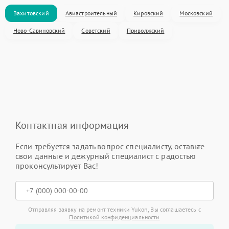
Вахитовский
Авиастроительный
Кировский
Московский
Ново-Савиновский
Советский
Приволжский
Контактная информация
Если требуется задать вопрос специалисту, оставьте
свои данные и дежурный специалист с радостью
проконсультирует Вас!
Отправляя заявку на ремонт техники Yukon, Вы соглашаетесь с
Политикой конфиденциальности