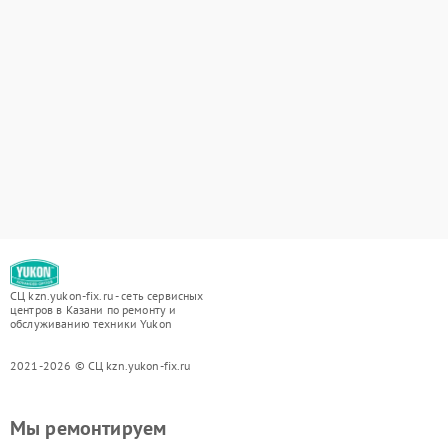
СЦ kzn.yukon-fix.ru - сеть сервисных
центров в Казани по ремонту и
обслуживанию техники Yukon
2021-2026 © СЦ kzn.yukon-fix.ru
Мы ремонтируем