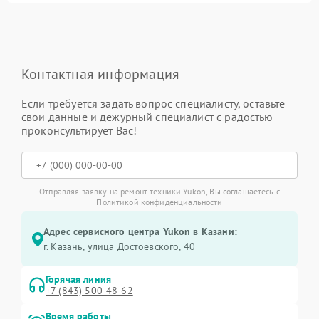
Контактная информация
Если требуется задать вопрос специалисту, оставьте
свои данные и дежурный специалист с радостью
проконсультирует Вас!
Отправляя заявку на ремонт техники Yukon, Вы соглашаетесь с
Политикой конфиденциальности
Адрес сервисного центра Yukon в Казани:
г. Казань, улица Достоевского, 40
Горячая линия
+7 (843) 500-48-62
Время работы