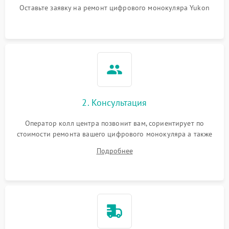
Оставьте заявку на ремонт цифрового монокуляра Yukon
2. Консультация
Оператор колл центра позвонит вам, сориентирует по
стоимости ремонта вашего цифрового монокуляра а также
ответит на все ваши вопросы.
Подробнее