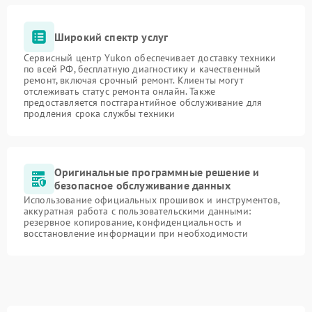
Широкий спектр услуг
Сервисный центр Yukon обеспечивает доставку техники
по всей РФ, бесплатную диагностику и качественный
ремонт, включая срочный ремонт. Клиенты могут
отслеживать статус ремонта онлайн. Также
предоставляется постгарантийное обслуживание для
продления срока службы техники
Оригинальные программные решение и
безопасное обслуживание данных
Использование официальных прошивок и инструментов,
аккуратная работа с пользовательскими данными:
резервное копирование, конфиденциальность и
восстановление информации при необходимости