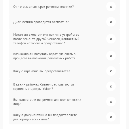
От чего зависит срок ремонта техники?
Диагностика проводится бесплатно?
Может ли вместо меня принять устройство
после ремонта другой человек, контактный
телефон которого я предоставлю?
Возможно ли получать обратную связь в
процессе выполнения ремонтных работ?
Какую гарантию вы предоставляете?
В каких районах Казани располагаются
сервисные центры Yukon?
Выполняете ли вы ремонт для юридических
лиц?
Какую документацию вы предоставляете
для юридических лиц?