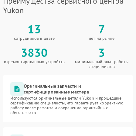
Преимущества сервисного центра
Yukon
13
7
сотрудников в штате
лет на рынке
3830
3
отремонтированных устройств
минимальный опыт работы
специалистов
Оригинальные запчасти и
сертифицированные мастера
Используются оригинальные детали Yukon и прошедшие
сертификацию специалисты, что гарантирует корректную
работу после ремонта и сохранение гарантийных
обязательств