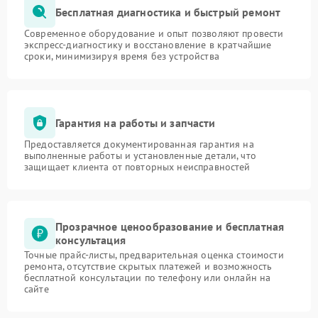
Бесплатная диагностика и быстрый ремонт
Современное оборудование и опыт позволяют провести
экспресс-диагностику и восстановление в кратчайшие
сроки, минимизируя время без устройства
Гарантия на работы и запчасти
Предоставляется документированная гарантия на
выполненные работы и установленные детали, что
защищает клиента от повторных неисправностей
Прозрачное ценообразование и бесплатная
консультация
Точные прайс-листы, предварительная оценка стоимости
ремонта, отсутствие скрытых платежей и возможность
бесплатной консультации по телефону или онлайн на
сайте