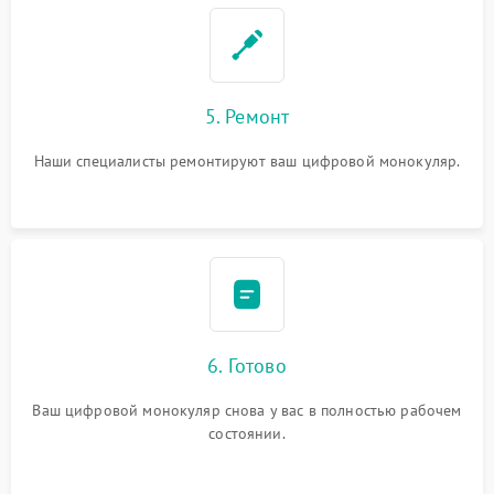
5. Ремонт
Наши специалисты ремонтируют ваш цифровой монокуляр.
6. Готово
Ваш цифровой монокуляр снова у вас в полностью рабочем
состоянии.