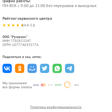
График работы:
ПН-ВСК с 9:00 до 21:00 без перерывов и выходных
Рейтинг сервисного центра
4.9-5.0
ООО "Русервис"
ИНН 7702633247
ОГРН 1077746335776
Поделиться в соц. сетях:
Мы принимаем
все формы оплаты
Политика конфиденциальности