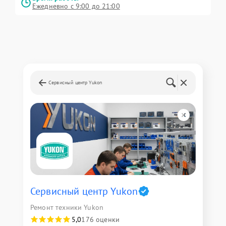
Ежедневно с 9:00 до 21:00
Сервисный центр Yukon
Сервисный центр Yukon
Ремонт техники Yukon
5,0
176 оценки