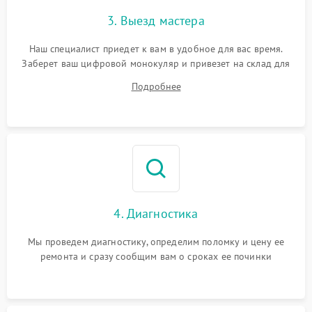
3. Выезд мастера
Наш специалист приедет к вам в удобное для вас время.
Заберет ваш цифровой монокуляр и привезет на склад для
диагностики.
Подробнее
4. Диагностика
Мы проведем диагностику, определим поломку и цену ее
ремонта и сразу сообщим вам о сроках ее починки