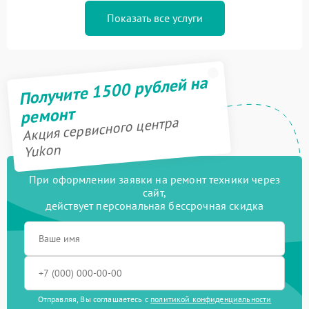
Показать все услуги
Получите 1500 рублей на
ремонт
Акция сервисного центра
Yukon
При оформлении заявки на ремонт техники через
сайт,
действует персональная бессрочная скидка
Отправляя, Вы соглашаетесь с
политикой конфиденциальности