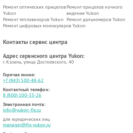
Ремонт оптических прицелов
Ремонт прицелов ночного
Yukon
видения Yukon
Ремонт тепловизоров Yukon
Ремонт дальномеров Yukon
Ремонт цифровых монокуляров Yukon
Контакты сервис центра
Адрес сервисного центра Yukon:
г. Казань, улица Достоевского, 40
Горячая линия:
+7 (843) 500-48-62
Контактный телефон:
8 (800) 100-33-26
Электронная почта:
info@yukon-fix.ru
для юридических лиц
manager@fix-yukon.ru