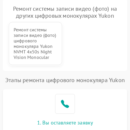
Ремонт системы записи видео (фото) на
других цифровых монокулярах Yukon
Ремонт системы
записи видео (фото)
цифрового
монокуляра Yukon
NVMT 4x50s Night
Vision Monocular
Этапы ремонта цифрового монокуляра Yukon
1. Вы оставляете заявку