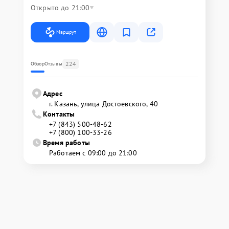
Открыто до 21:00
Маршрут
224
Обзор
Отзывы
Адрес
г. Казань, улица Достоевского, 40
Контакты
+7 (843) 500-48-62
+7 (800) 100-33-26
Время работы
Работаем с 09:00 до 21:00