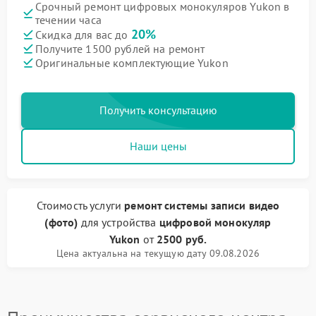
Срочный ремонт цифровых монокуляров Yukon в
течении часа
20%
Скидка для вас до
Получите 1500 рублей на ремонт
Оригинальные комплектующие Yukon
Получить консультацию
Наши цены
Стоимость услуги
ремонт системы записи видео
(фото)
для устройства
цифровой монокуляр
Yukon
от
2500 руб.
Цена актуальна на текущую дату 09.08.2026