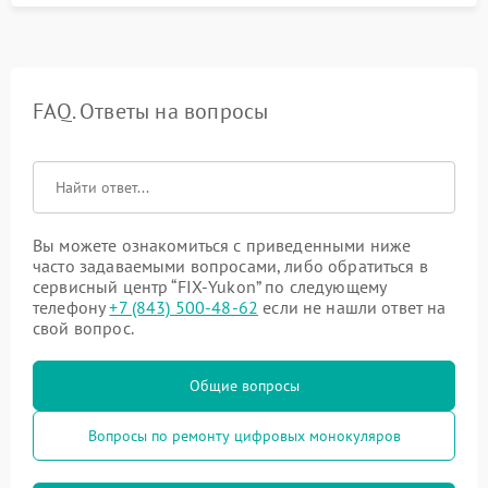
FAQ. Ответы на вопросы
Вы можете ознакомиться с приведенными ниже
часто задаваемыми вопросами, либо обратиться в
сервисный центр “FIX-Yukon” по следующему
телефону
+7 (843) 500-48-62
если не нашли ответ на
свой вопрос.
Общие вопросы
Вопросы по ремонту цифровых монокуляров