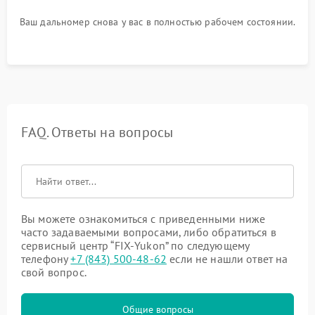
Ваш дальномер снова у вас в полностью рабочем состоянии.
FAQ. Ответы на вопросы
Вы можете ознакомиться с приведенными ниже
часто задаваемыми вопросами, либо обратиться в
сервисный центр “FIX-Yukon” по следующему
телефону
+7 (843) 500-48-62
если не нашли ответ на
свой вопрос.
Общие вопросы