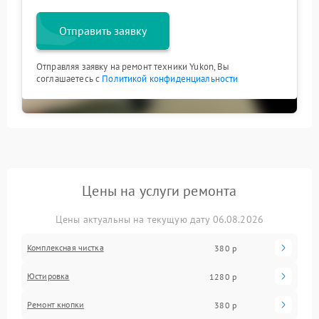
Отправить заявку
Отправляя заявку на ремонт техники Yukon, Вы
соглашаетесь с
Политикой конфиденциальности
Цены на услуги ремонта
Цены актуальны на текущую дату 06.08.2026
Комплексная чистка
380 р
Юстировка
1280 р
Ремонт кнопки
380 р