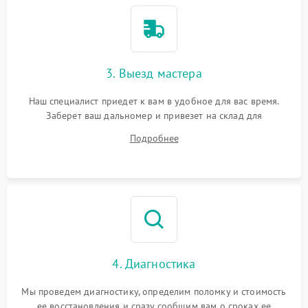
3. Выезд мастера
Наш специалист приедет к вам в удобное для вас время.
Заберет ваш дальномер и привезет на склад для
диагностики.
Подробнее
4. Диагностика
Мы проведем диагностику, определим поломку и стоимость
ее восстановления и сразу сообщим вам о сроках ее