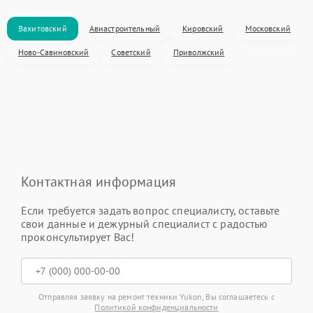
Вахитовский
Авиастроительный
Кировский
Московский
Ново-Савиновский
Советский
Приволжский
Контактная информация
Если требуется задать вопрос специалисту, оставьте
свои данные и дежурный специалист с радостью
проконсультирует Вас!
Отправляя заявку на ремонт техники Yukon, Вы соглашаетесь с
Политикой конфиденциальности