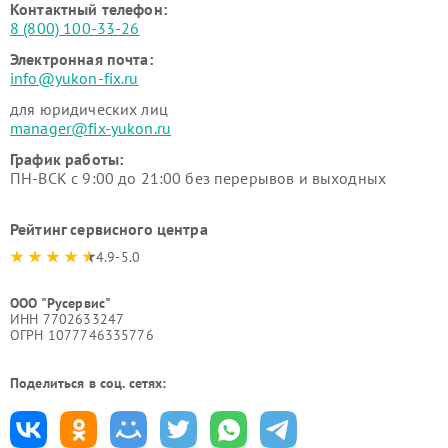
Контактный телефон:
8 (800) 100-33-26
Электронная почта:
info@yukon-fix.ru
для юридических лиц
manager@fix-yukon.ru
График работы:
ПН-ВСК с 9:00 до 21:00 без перерывов и выходных
Рейтинг сервисного центра
4.9-5.0
ООО "Русервис"
ИНН 7702633247
ОГРН 1077746335776
Поделиться в соц. сетях: