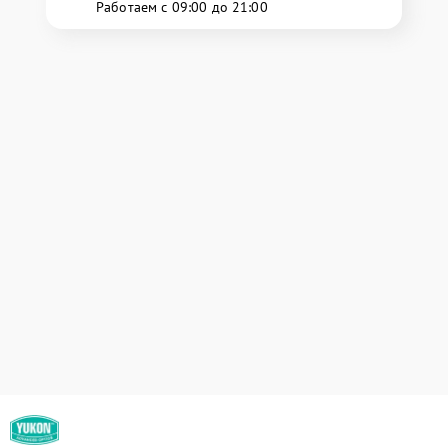
Работаем с 09:00 до 21:00