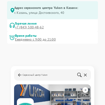
Адрес сервисного центра Yukon в Казани:
г. Казань, улица Достоевского, 40
Горячая линия
+7 (843) 500-48-62
Время работы
Ежедневно с 9:00 до 21:00
Сервисный центр Yukon