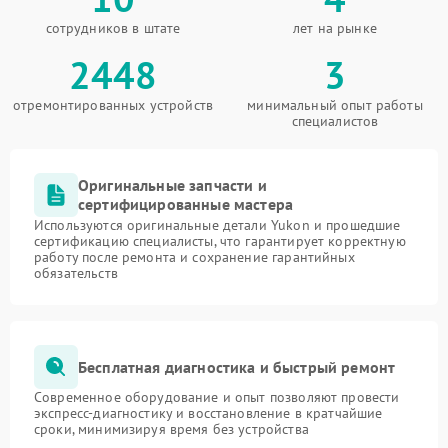
сотрудников в штате
лет на рынке
2448
3
отремонтированных устройств
минимальный опыт работы
специалистов
Оригинальные запчасти и
сертифицированные мастера
Используются оригинальные детали Yukon и прошедшие
сертификацию специалисты, что гарантирует корректную
работу после ремонта и сохранение гарантийных
обязательств
Бесплатная диагностика и быстрый ремонт
Современное оборудование и опыт позволяют провести
экспресс-диагностику и восстановление в кратчайшие
сроки, минимизируя время без устройства