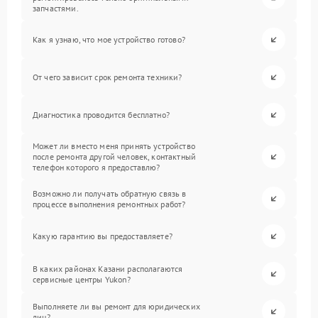
запчастями.
Как я узнаю, что мое устройство готово?
От чего зависит срок ремонта техники?
Диагностика проводится бесплатно?
Может ли вместо меня принять устройство
после ремонта другой человек, контактный
телефон которого я предоставлю?
Возможно ли получать обратную связь в
процессе выполнения ремонтных работ?
Какую гарантию вы предоставляете?
В каких районах Казани располагаются
сервисные центры Yukon?
Выполняете ли вы ремонт для юридических
лиц?