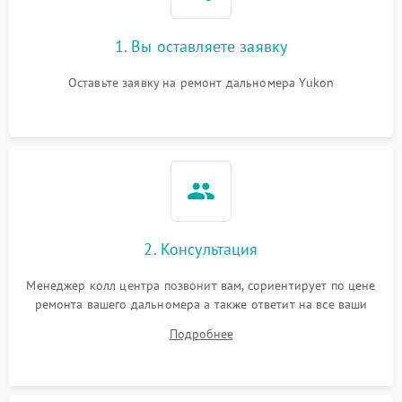
1. Вы оставляете заявку
Оставьте заявку на ремонт дальномера Yukon
2. Консультация
Менеджер колл центра позвонит вам, сориентирует по цене
ремонта вашего дальномера а также ответит на все ваши
вопросы.
Подробнее