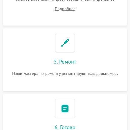
ремонта.
Подробнее
5. Ремонт
Наши мастера по ремонту ремонтируют ваш дальномер.
6. Готово