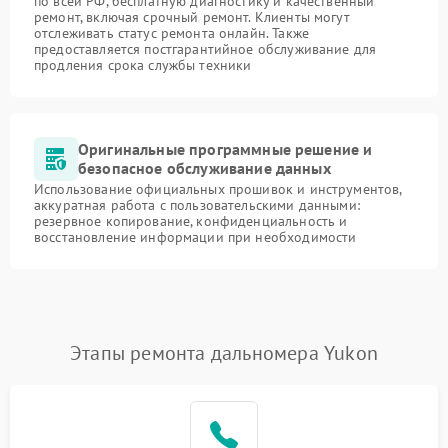
по всей РФ, бесплатную диагностику и качественный
ремонт, включая срочный ремонт. Клиенты могут
отслеживать статус ремонта онлайн. Также
предоставляется постгарантийное обслуживание для
продления срока службы техники
Оригинальные программные решение и
безопасное обслуживание данных
Использование официальных прошивок и инструментов,
аккуратная работа с пользовательскими данными:
резервное копирование, конфиденциальность и
восстановление информации при необходимости
Этапы ремонта дальномера Yukon