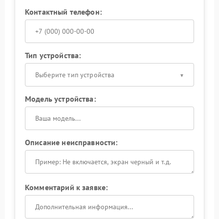
Контактный телефон:
Тип устройства:
Выберите тип устройства
Модель устройства:
Описание неисправности:
Комментарий к заявке: