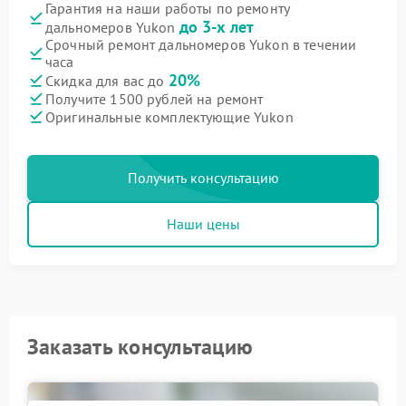
Гарантия на наши работы по ремонту
до 3-х лет
дальномеров Yukon
Срочный ремонт дальномеров Yukon в течении
часа
20%
Скидка для вас до
Получите 1500 рублей на ремонт
Оригинальные комплектующие Yukon
Получить консультацию
Наши цены
Заказать консультацию