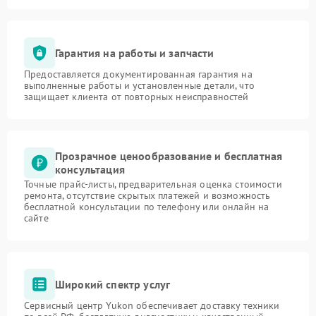
Гарантия на работы и запчасти
Предоставляется документированная гарантия на
выполненные работы и установленные детали, что
защищает клиента от повторных неисправностей
Прозрачное ценообразование и бесплатная
консультация
Точные прайс-листы, предварительная оценка стоимости
ремонта, отсутствие скрытых платежей и возможность
бесплатной консультации по телефону или онлайн на
сайте
Широкий спектр услуг
Сервисный центр Yukon обеспечивает доставку техники