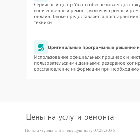
Сервисный центр Yukon обеспечивает доставку
и качественный ремонт, включая срочный ремон
онлайн. Также предоставляется постгарантий
техники
Оригинальные программные решение и
Использование официальных прошивок и инстр
пользовательскими данными: резервное копир
восстановление информации при необходимо
Цены на услуги ремонта
Цены актуальны на текущую дату 07.08.2026