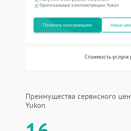
Оригинальные комплектующие Yukon
Получить консультацию
Наши це
Стоимость услуги
Преимущества сервисного цен
Yukon
16