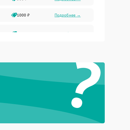
1000 ₽
Подробнее →
2000 ₽
Подробнее →
?
500 ₽
Подробнее →
1000 ₽
Подробнее →
1000 ₽
Подробнее →
1000 ₽
Подробнее →