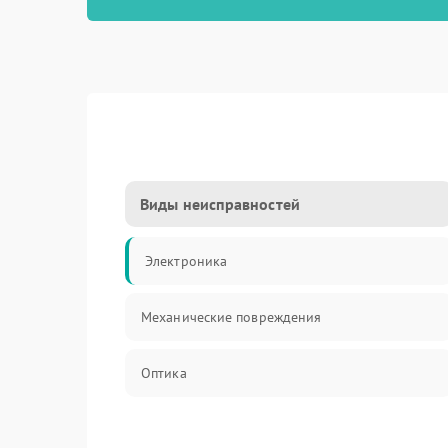
Виды неисправностей
Электроника
Механические повреждения
Оптика