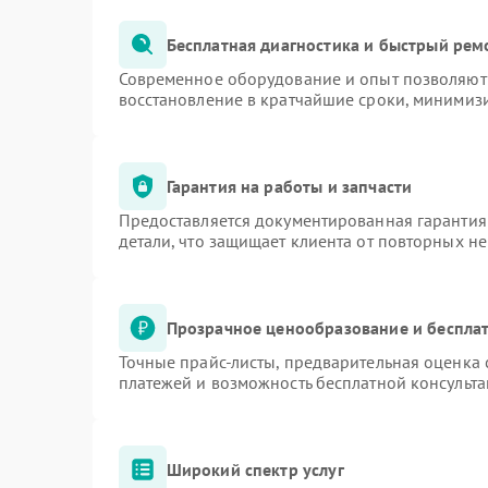
Бесплатная диагностика и быстрый рем
Современное оборудование и опыт позволяют 
восстановление в кратчайшие сроки, минимизи
Гарантия на работы и запчасти
Предоставляется документированная гарантия
детали, что защищает клиента от повторных н
Прозрачное ценообразование и бесплат
Точные прайс-листы, предварительная оценка 
платежей и возможность бесплатной консульта
Широкий спектр услуг