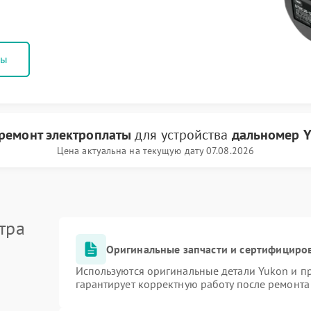
ны
ремонт электроплаты
для устройства
дальномер 
Цена актуальна на текущую дату 07.08.2026
тра
Оригинальные запчасти и сертифициро
Используются оригинальные детали Yukon и 
гарантирует корректную работу после ремонта