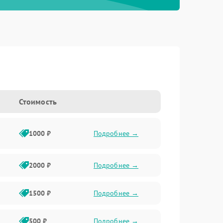
Стоимость
1000 ₽
Подробнее →
2000 ₽
Подробнее →
1500 ₽
Подробнее →
500 ₽
Подробнее →