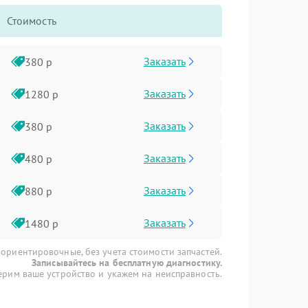
Стоимость
Заказать
380 р
Заказать
1280 р
Заказать
380 р
Заказать
480 р
Заказать
880 р
Заказать
1480 р
 ориентировочные, без учета стоимости запчастей.
Записывайтесь на бесплатную диагностику.
рим ваше устройство и укажем на неисправность.