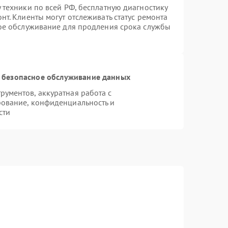
 техники по всей РФ, бесплатную диагностику
т. Клиенты могут отслеживать статус ремонта
ное обслуживание для продления срока службы
 безопасное обслуживание данных
ументов, аккуратная работа с
ование, конфиденциальность и
сти