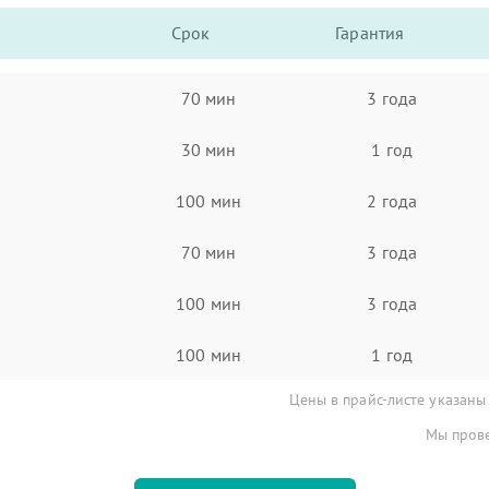
Срок
Гарантия
70 мин
3 года
30 мин
1 год
100 мин
2 года
70 мин
3 года
100 мин
3 года
100 мин
1 год
Цены в прайс-листе указаны
Мы прове