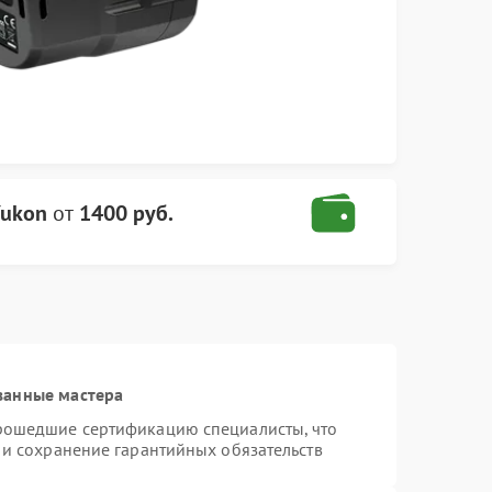
Yukon
от
1400 руб.
ванные мастера
прошедшие сертификацию специалисты, что
 и сохранение гарантийных обязательств