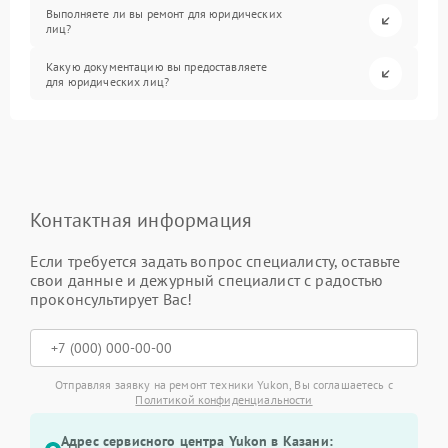
Выполняете ли вы ремонт для юридических
лиц?
Какую документацию вы предоставляете
для юридических лиц?
Контактная информация
Если требуется задать вопрос специалисту, оставьте
свои данные и дежурный специалист с радостью
проконсультирует Вас!
Отправляя заявку на ремонт техники Yukon, Вы соглашаетесь с
Политикой конфиденциальности
Адрес сервисного центра Yukon в Казани: