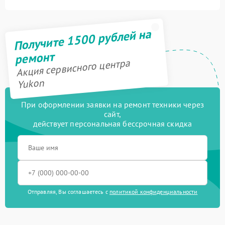
Получите 1500 рублей на
ремонт
Акция сервисного центра
Yukon
При оформлении заявки на ремонт техники через
сайт,
действует персональная бессрочная скидка
Отправляя, Вы соглашаетесь с
политикой конфиденциальности