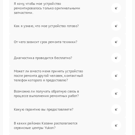
Я хочу, чтобы мое устройство
ремонтировалось только оригинальными
запчастями.
Как я узнаю, что мое устройство готово?
От чего зависит срок ремонта техники?
Диагностика проводится бесплатно?
Может ли вместо меня принять устройство
после ремонта другой человек, контактный
телефон которого я предоставлю?
Возможно ли получать обратную связь в
процессе выполнения ремонтных работ?
Какую гарантию вы предоставляете?
В каких районах Казани располагаются
сервисные центры Yukon?