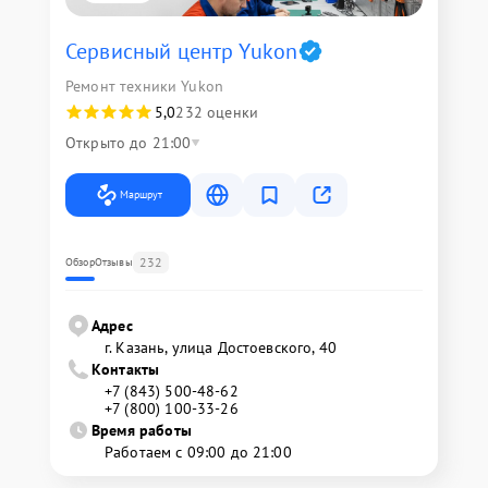
Сервисный центр Yukon
Ремонт техники Yukon
5,0
232 оценки
Открыто до 21:00
Маршрут
232
Обзор
Отзывы
Адрес
г. Казань, улица Достоевского, 40
Контакты
+7 (843) 500-48-62
+7 (800) 100-33-26
Время работы
Работаем с 09:00 до 21:00