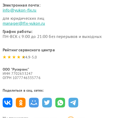
Электронная почта:
info@yukon-fix.ru
для юридических лиц
manager@fix-yukon.ru
График работы:
ПН-ВСК с 9:00 до 21:00 без перерывов и выходных
Рейтинг сервисного центра
4.9-5.0
ООО "Русервис"
ИНН 7702633247
ОГРН 1077746335776
Поделиться в соц. сетях: