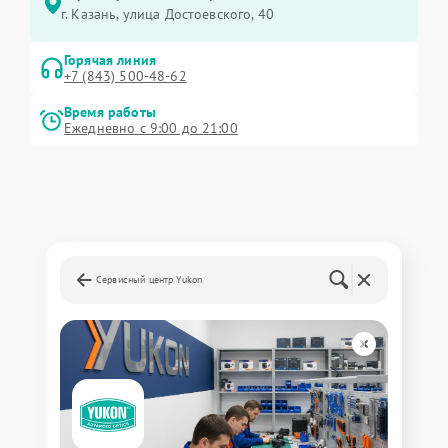
г. Казань, улица Достоевского, 40
Горячая линия
+7 (843) 500-48-62
Время работы
Ежедневно с 9:00 до 21:00
Сервисный центр Yukon