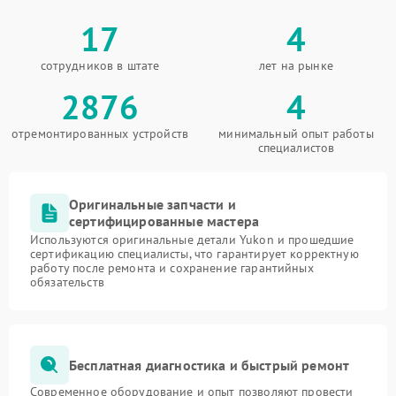
17
4
сотрудников в штате
лет на рынке
2876
4
отремонтированных устройств
минимальный опыт работы
специалистов
Оригинальные запчасти и
сертифицированные мастера
Используются оригинальные детали Yukon и прошедшие
сертификацию специалисты, что гарантирует корректную
работу после ремонта и сохранение гарантийных
обязательств
Бесплатная диагностика и быстрый ремонт
Современное оборудование и опыт позволяют провести