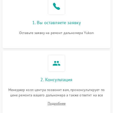
защиты от перегрева
1. Вы оставляете заявку
Оставьте заявку на ремонт дальномера Yukon
2. Консультация
Менеджер колл центра позвонит вам, проконсультирует по
цене ремонта вашего дальномера а также ответит на все
ваши вопросы.
Подробнее