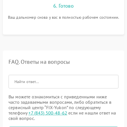
6. Готово
Ваш дальномер снова у вас в полностью рабочем состоянии.
FAQ. Ответы на вопросы
Вы можете ознакомиться с приведенными ниже
часто задаваемыми вопросами, либо обратиться в
сервисный центр “FIX-Yukon” по следующему
телефону
+7 (843) 500-48-62
если не нашли ответ на
свой вопрос.