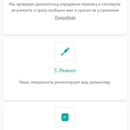
Мы проведем диагностику, определим поломку и стоимость
ее ремонта и сразу сообщим вам о сроках ее устранения
Подробнее
5. Ремонт
Наши специалисты ремонтируют ваш дальномер.