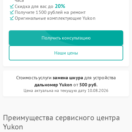
часа
20%
Скидка для вас до
Получите 1500 рублей на ремонт
Оригинальные комплектующие Yukon
Получить консультацию
Наши цены
Стоимость услуги
замена шнура
для устройства
дальномер Yukon
от
500 руб.
Цена актуальна на текущую дату 10.08.2026
Преимущества сервисного центра
Yukon