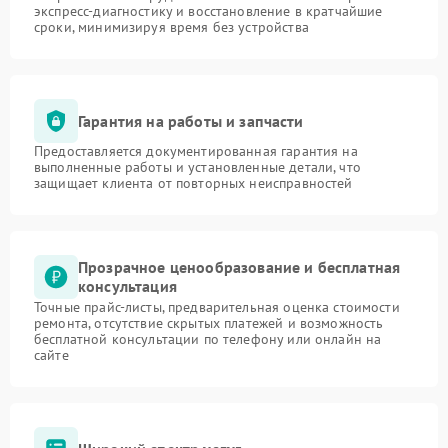
экспресс-диагностику и восстановление в кратчайшие
сроки, минимизируя время без устройства
Гарантия на работы и запчасти
Предоставляется документированная гарантия на
выполненные работы и установленные детали, что
защищает клиента от повторных неисправностей
Прозрачное ценообразование и бесплатная
консультация
Точные прайс-листы, предварительная оценка стоимости
ремонта, отсутствие скрытых платежей и возможность
бесплатной консультации по телефону или онлайн на
сайте