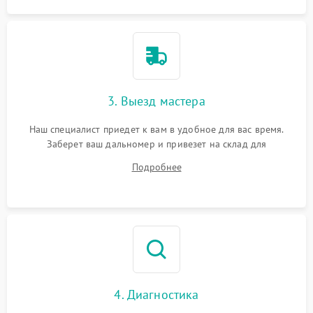
3. Выезд мастера
Наш специалист приедет к вам в удобное для вас время.
Заберет ваш дальномер и привезет на склад для
диагностики.
Подробнее
4. Диагностика