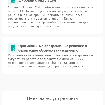
Широкий спектр услуг
Сервисный центр Yukon обеспечивает доставку техники
по всей РФ, бесплатную диагностику и качественный
ремонт, включая срочный ремонт. Клиенты могут
отслеживать статус ремонта онлайн. Также
предоставляется постгарантийное обслуживание для
продления срока службы техники
Оригинальные программные решение и
безопасное обслуживание данных
Использование официальных прошивок и инструментов,
аккуратная работа с пользовательскими данными:
резервное копирование, конфиденциальность и
восстановление информации при необходимости
Цены на услуги ремонта