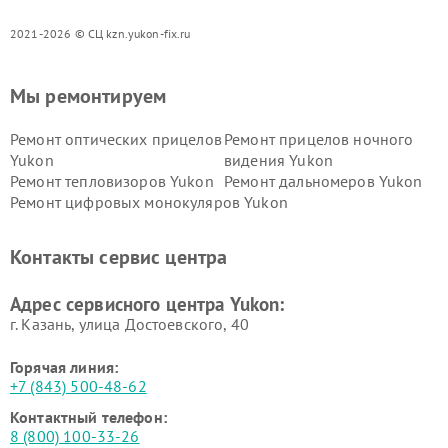
2021-2026 © СЦ kzn.yukon-fix.ru
Мы ремонтируем
Ремонт оптических прицелов
Ремонт прицелов ночного
Yukon
видения Yukon
Ремонт тепловизоров Yukon
Ремонт дальномеров Yukon
Ремонт цифровых монокуляров Yukon
Контакты сервис центра
Адрес сервисного центра Yukon:
г. Казань, улица Достоевского, 40
Горячая линия:
+7 (843) 500-48-62
Контактный телефон:
8 (800) 100-33-26