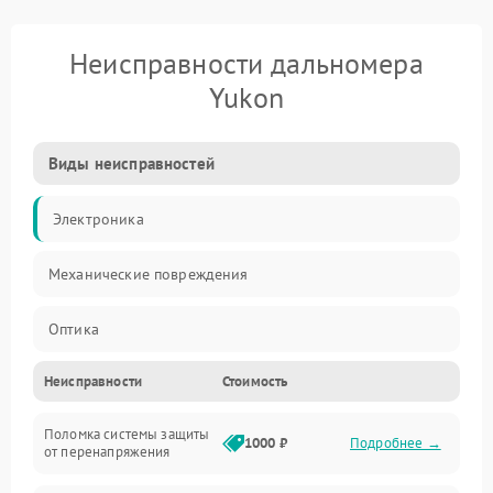
Неисправности дальномера
Yukon
Виды неисправностей
Электроника
Механические повреждения
Оптика
Неисправности
Стоимость
Поломка системы защиты
1000 ₽
Подробнее →
от перенапряжения