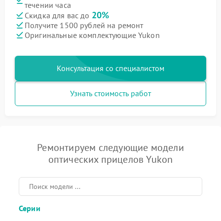
течении часа
20%
Скидка для вас до
Получите 1500 рублей на ремонт
Оригинальные комплектующие Yukon
Консультация со специалистом
Узнать стоимость работ
Ремонтируем следующие модели
оптических прицелов Yukon
Серии