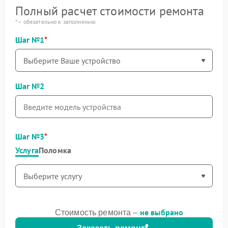
Полный расчет стоимости ремонта
* – обязательно к заполнению
Шаг №1
Шаг №2
Шаг №3
Услуга
Поломка
не выбрано
Стоимость ремонта –