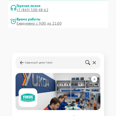
Горячая линия
+7 (843) 500-48-62
Время работы
Ежедневно с 9:00 до 21:00
Сервисный центр Yukon