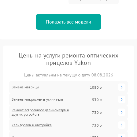
Показать все модели
Цены на услуги ремонта оптических
прицелов Yukon
Цены актуальны на текущую дату 08.08.2026
Замена матрицы
1080 р
Замена микросхемы усилителя
530 р
Ремонт встроенного дальнометра и
730 р
других устройств
Калибровка и настройка
730 р