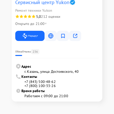
Сервисный центр Yukon
Ремонт техники Yukon
5,0
212 оценки
Открыто до 21:00
Маршрут
236
Обзор
Отзывы
Адрес
г. Казань, улица Достоевского, 40
Контакты
+7 (843) 500-48-62
+7 (800) 100-33-26
Время работы
Работаем с 09:00 до 21:00