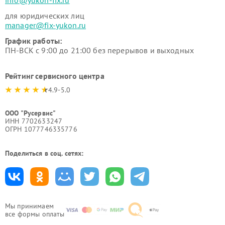
info@yukon-fix.ru
для юридических лиц
manager@fix-yukon.ru
График работы:
ПН-ВСК с 9:00 до 21:00 без перерывов и выходных
Рейтинг сервисного центра
4.9-5.0
ООО "Русервис"
ИНН 7702633247
ОГРН 1077746335776
Поделиться в соц. сетях:
Мы принимаем
все формы оплаты