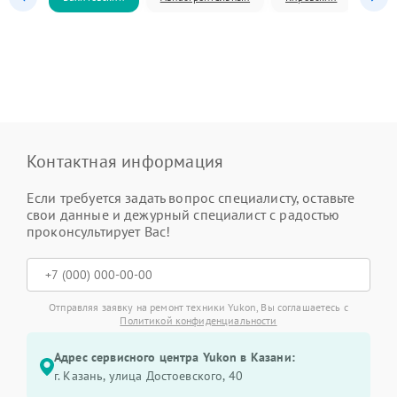
Контактная информация
Если требуется задать вопрос специалисту, оставьте
свои данные и дежурный специалист с радостью
проконсультирует Вас!
Отправляя заявку на ремонт техники Yukon, Вы соглашаетесь с
Политикой конфиденциальности
Адрес сервисного центра Yukon в Казани:
г. Казань, улица Достоевского, 40