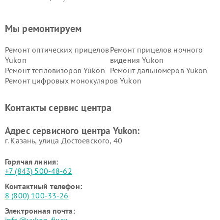
Мы ремонтируем
Ремонт оптических прицелов
Ремонт прицелов ночного
Yukon
видения Yukon
Ремонт тепловизоров Yukon
Ремонт дальномеров Yukon
Ремонт цифровых монокуляров Yukon
Контакты сервис центра
Адрес сервисного центра Yukon:
г. Казань, улица Достоевского, 40
Горячая линия:
+7 (843) 500-48-62
Контактный телефон:
8 (800) 100-33-26
Электронная почта: