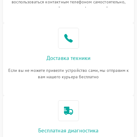
воспользоваться контактным телефоном самостоятельно,
или оставить свой номер телефона на сайте
Доставка техники
Если вы не можете привезти устройство сами, мы отправим к
вам нашего курьера бесплатно
Бесплатная диагностика