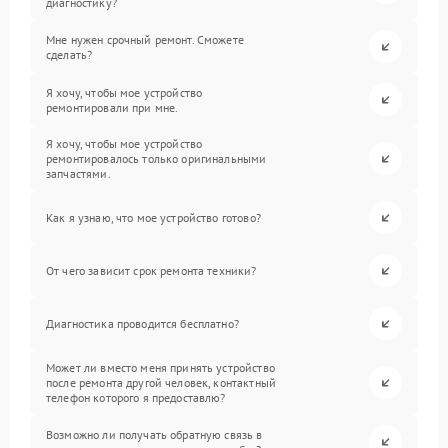
диагностику?
Мне нужен срочный ремонт. Сможете
сделать?
Я хочу, чтобы мое устройство
ремонтировали при мне.
Я хочу, чтобы мое устройство
ремонтировалось только оригинальными
запчастями.
Как я узнаю, что мое устройство готово?
От чего зависит срок ремонта техники?
Диагностика проводится бесплатно?
Может ли вместо меня принять устройство
после ремонта другой человек, контактный
телефон которого я предоставлю?
Возможно ли получать обратную связь в