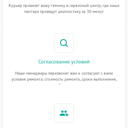
Курьер привезет вашу технику в сервисный центр, где наши
мастера проведут диагностику за 30 минут
Согласование условий
Наши менеджеры перезвонят вам и согласуют с вами
условия ремонта: стоимость ремонта, сроки выполнения,
гарантийные условия