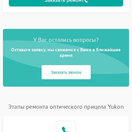
Заказать ремонт
У Вас остались вопросы?
Оставьте заявку, мы свяжемся с Вами в ближайшее
время
Заказать звонок
Этапы ремонта оптического прицела Yukon