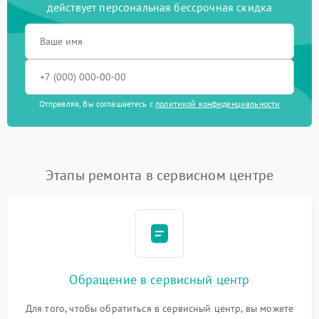
действует персональная бессрочная скидка
Отправляя, Вы соглашаетесь с
политикой конфиденциальности
Этапы ремонта в сервисном центре
Обращение в сервисный центр
Для того, чтобы обратиться в сервисный центр, вы можете