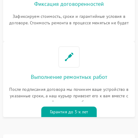
Фиксация договоренностей
Зафиксируем стоимость, сроки и гарантийные условия в
договоре. Стоимость ремонта в процессе меняться не будет
Выполнение ремонтных работ
После подписания договора мы починим ваше устройство в
указанные сроки, а наш курьер привезет его к вам вместе с
гарантийным талоном бесплатно
Гарантия до 3-х лет