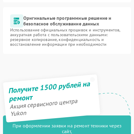
Оригинальные программные решение и
безопасное обслуживание данных
Использование официальных прошивок и инструментов,
аккуратная работа с пользовательскими данными:
резервное копирование, конфиденциальность и
восстановление информации при необходимости
Получите 1500 рублей на
ремонт
Акция сервисного центра
Yukon
При оформлении заявки на ремонт техники через
сайт,