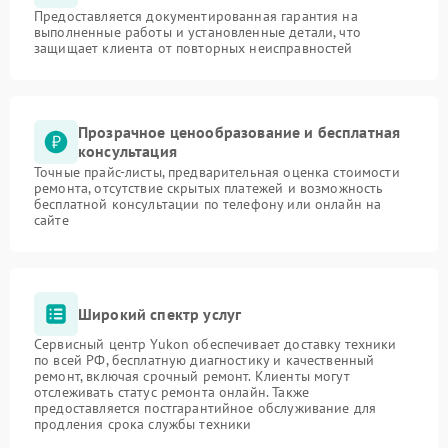
Предоставляется документированная гарантия на
выполненные работы и установленные детали, что
защищает клиента от повторных неисправностей
Прозрачное ценообразование и бесплатная
консультация
Точные прайс-листы, предварительная оценка стоимости
ремонта, отсутствие скрытых платежей и возможность
бесплатной консультации по телефону или онлайн на
сайте
Широкий спектр услуг
Сервисный центр Yukon обеспечивает доставку техники
по всей РФ, бесплатную диагностику и качественный
ремонт, включая срочный ремонт. Клиенты могут
отслеживать статус ремонта онлайн. Также
предоставляется постгарантийное обслуживание для
продления срока службы техники