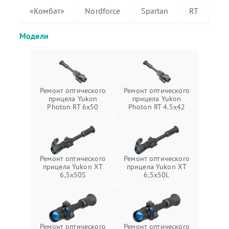
«Комбат»
Nordforce
Spartan
RT
XT
Модели
Ремонт оптического
Ремонт оптического
прицела Yukon
прицела Yukon
Photon RT 6x50
Photon RT 4.5x42
Ремонт оптического
Ремонт оптического
прицела Yukon XT
прицела Yukon XT
6,5x50S
6,5x50L
Ремонт оптического
Ремонт оптического