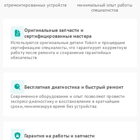
отремонтированных устройств
минимальный опыт работы
специалистов
Оригинальные запчасти и
сертифицированные мастера
Используются оригинальные детали Yukon и прошедшие
сертификацию специалисты, что гарантирует корректную
работу после ремонта и сохранение гарантийных
обязательств
Бесплатная диагностика и быстрый ремонт
Современное оборудование и опыт позволяют провести
экспресс-диагностику и восстановление в кратчайшие
сроки, минимизируя время без устройства
Гарантия на работы и запчасти