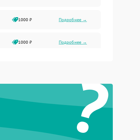
1000 ₽
Подробнее →
1000 ₽
Подробнее →
?
1000 ₽
Подробнее →
1000 ₽
Подробнее →
1000 ₽
Подробнее →
1000 ₽
Подробнее →