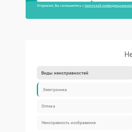
Отправляя, Вы соглашаетесь с
политикой конфиденциально
Не
Виды неисправностей
Электроника
Оптика
Неисправность изображения