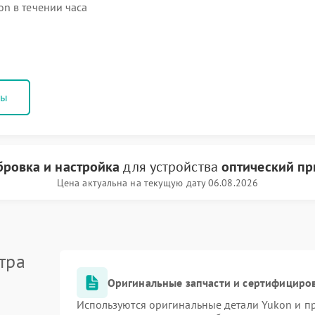
n в течении часа
ны
бровка и настройка
для устройства
оптический пр
Цена актуальна на текущую дату 06.08.2026
тра
Оригинальные запчасти и сертифициро
Используются оригинальные детали Yukon и 