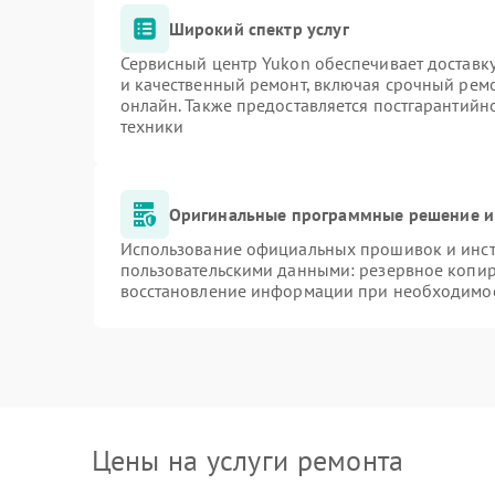
Широкий спектр услуг
Сервисный центр Yukon обеспечивает доставку
и качественный ремонт, включая срочный ремон
онлайн. Также предоставляется постгарантий
техники
Оригинальные программные решение и
Использование официальных прошивок и инстр
пользовательскими данными: резервное копир
восстановление информации при необходимо
Цены на услуги ремонта