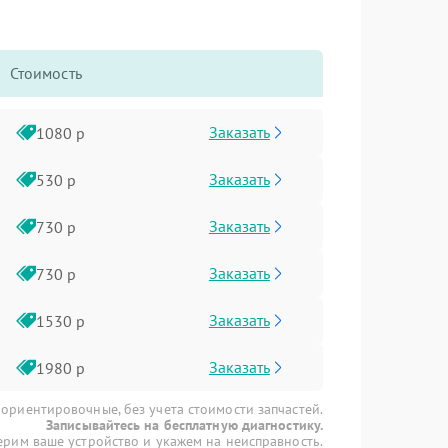
Стоимость
Заказать
1080 р
Заказать
530 р
Заказать
730 р
Заказать
730 р
Заказать
1530 р
Заказать
1980 р
 ориентировочные, без учета стоимости запчастей.
Записывайтесь на бесплатную диагностику.
рим ваше устройство и укажем на неисправность.