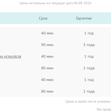
Цены актуальны на текущую дату 06.08.2026
Срок
Гарантия
40 мин
1 год
90 мин
3 года
х устройств
40 мин
1 год
80 мин
2 года
40 мин
1 год
80 мин
2 года
Цены в прайс-листе указаны
Мы прове