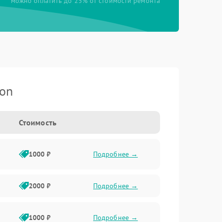
можно оплатить до 25% от стоимости ремонта
kon
Стоимость
1000 ₽
Подробнее →
2000 ₽
Подробнее →
1000 ₽
Подробнее →