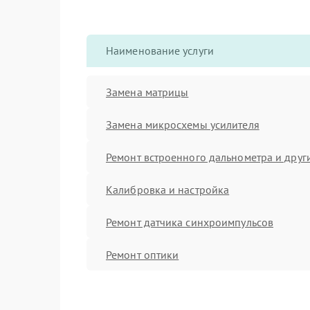
Наименование услуги
Замена матрицы
Замена микросхемы усилителя
Ремонт встроенного дальнометра и други
Калибровка и настройка
Ремонт датчика синхроимпульсов
Ремонт оптики