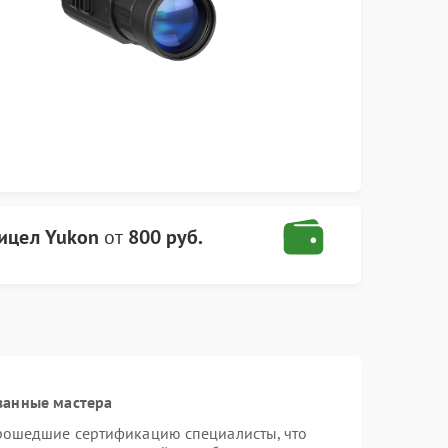
ицел Yukon
от
800 руб.
ванные мастера
прошедшие сертификацию специалисты, что