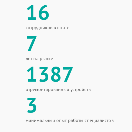
16
сотрудников в штате
7
лет на рынке
1387
отремонтированных устройств
3
минимальный опыт работы специалистов