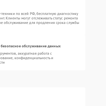
 техники по всей РФ, бесплатную диагностику
т. Клиенты могут отслеживать статус ремонта
ное обслуживание для продления срока службы
 безопасное обслуживание данных
ументов, аккуратная работа с
ование, конфиденциальность и
сти