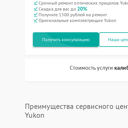
Срочный ремонт оптических прицелов Yuko
20%
Скидка для вас до
Получите 1500 рублей на ремонт
Оригинальные комплектующие Yukon
Получить консультацию
Наши це
Стоимость услуги
кали
Преимущества сервисного цен
Yukon