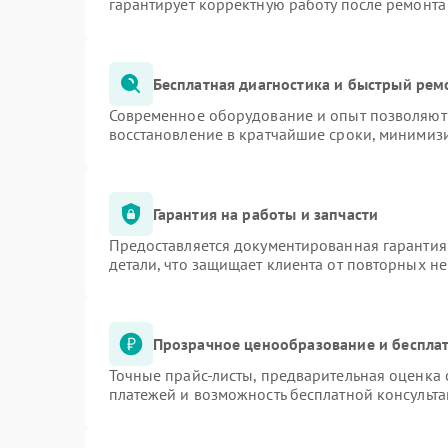
гарантирует корректную работу после ремонта
Бесплатная диагностика и быстрый рем
Современное оборудование и опыт позволяют 
восстановление в кратчайшие сроки, минимизи
Гарантия на работы и запчасти
Предоставляется документированная гарантия
детали, что защищает клиента от повторных н
Прозрачное ценообразование и бесплат
Точные прайс-листы, предварительная оценка 
платежей и возможность бесплатной консульта