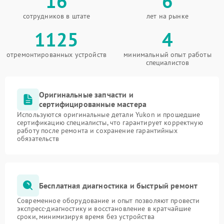
16
6
сотрудников в штате
лет на рынке
1125
4
отремонтированных устройств
минимальный опыт работы
специалистов
Оригинальные запчасти и
сертифицированные мастера
Используются оригинальные детали Yukon и прошедшие
сертификацию специалисты, что гарантирует корректную
работу после ремонта и сохранение гарантийных
обязательств
Бесплатная диагностика и быстрый ремонт
Современное оборудование и опыт позволяют провести
экспресс-диагностику и восстановление в кратчайшие
сроки, минимизируя время без устройства