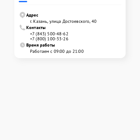
Адрес
г. Казань, улица Достоевского, 40
Контакты
+7 (843) 500-48-62
+7 (800) 100-33-26
Время работы
Работаем с 09:00 до 21:00