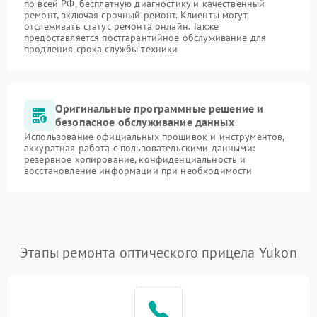
по всей РФ, бесплатную диагностику и качественный
ремонт, включая срочный ремонт. Клиенты могут
отслеживать статус ремонта онлайн. Также
предоставляется постгарантийное обслуживание для
продления срока службы техники
Оригинальные программные решение и
безопасное обслуживание данных
Использование официальных прошивок и инструментов,
аккуратная работа с пользовательскими данными:
резервное копирование, конфиденциальность и
восстановление информации при необходимости
Этапы ремонта оптического прицела Yukon