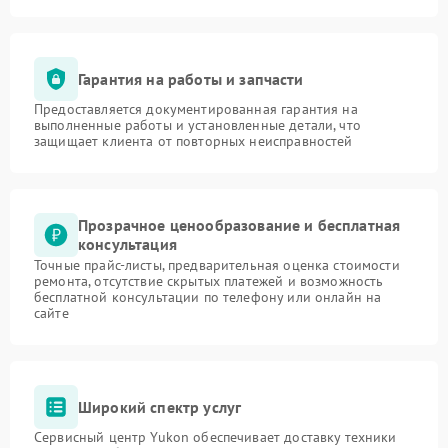
Гарантия на работы и запчасти
Предоставляется документированная гарантия на
выполненные работы и установленные детали, что
защищает клиента от повторных неисправностей
Прозрачное ценообразование и бесплатная
консультация
Точные прайс-листы, предварительная оценка стоимости
ремонта, отсутствие скрытых платежей и возможность
бесплатной консультации по телефону или онлайн на
сайте
Широкий спектр услуг
Сервисный центр Yukon обеспечивает доставку техники