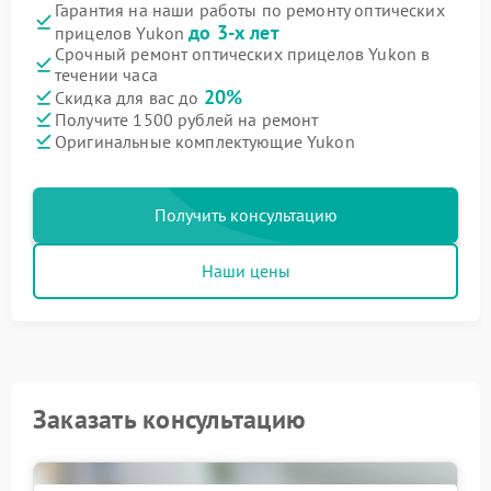
Гарантия на наши работы по ремонту оптических
до 3-х лет
прицелов Yukon
Срочный ремонт оптических прицелов Yukon в
течении часа
20%
Скидка для вас до
Получите 1500 рублей на ремонт
Оригинальные комплектующие Yukon
Получить консультацию
Наши цены
Заказать консультацию