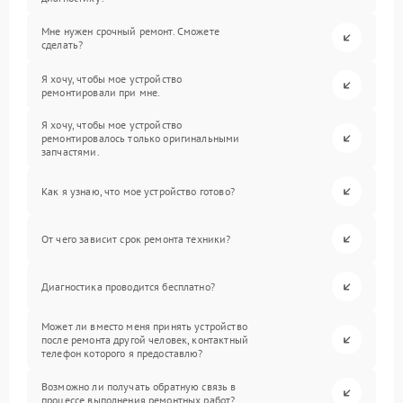
Мне нужен срочный ремонт. Сможете
сделать?
Я хочу, чтобы мое устройство
ремонтировали при мне.
Я хочу, чтобы мое устройство
ремонтировалось только оригинальными
запчастями.
Как я узнаю, что мое устройство готово?
От чего зависит срок ремонта техники?
Диагностика проводится бесплатно?
Может ли вместо меня принять устройство
после ремонта другой человек, контактный
телефон которого я предоставлю?
Возможно ли получать обратную связь в
процессе выполнения ремонтных работ?