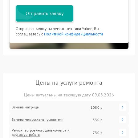
Отправить заявку
Отправляя заявку на ремонт техники Yukon, Вы
соглашаетесь с
Политикой конфиденциальности
Цены на услуги ремонта
Цены актуальны на текущую дату 09.08.2026
Замена матрицы
1080 р
Замена микросхемы усилителя
530 р
Ремонт встроенного дальнометра и
730 р
других устройств