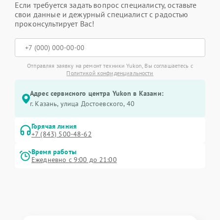
Если требуется задать вопрос специалисту, оставьте
свои данные и дежурный специалист с радостью
проконсультирует Вас!
Отправляя заявку на ремонт техники Yukon, Вы соглашаетесь с
Политикой конфиденциальности
Адрес сервисного центра Yukon в Казани:
г. Казань, улица Достоевского, 40
Горячая линия
+7 (843) 500-48-62
Время работы
Ежедневно с 9:00 до 21:00