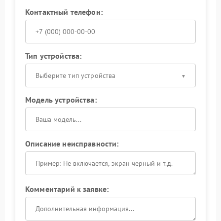
Контактный телефон:
Тип устройства:
Выберите тип устройства
Модель устройства:
Описание неисправности:
Комментарий к заявке: