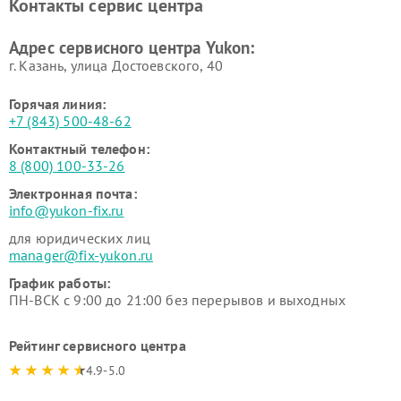
Контакты сервис центра
Адрес сервисного центра Yukon:
г. Казань, улица Достоевского, 40
Горячая линия:
+7 (843) 500-48-62
Контактный телефон:
8 (800) 100-33-26
Электронная почта:
info@yukon-fix.ru
для юридических лиц
manager@fix-yukon.ru
График работы:
ПН-ВСК с 9:00 до 21:00 без перерывов и выходных
Рейтинг сервисного центра
4.9-5.0