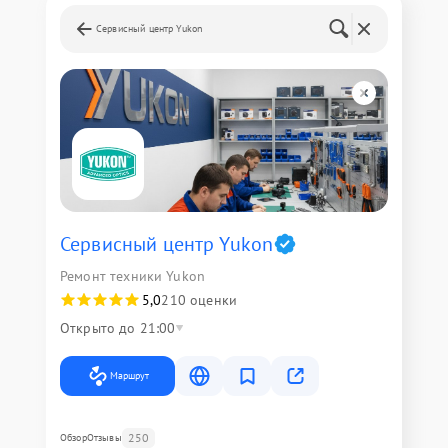
Сервисный центр Yukon
Сервисный центр Yukon
Ремонт техники Yukon
5,0
210 оценки
Открыто до 21:00
Маршрут
250
Обзор
Отзывы