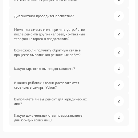
Диагностика проводится бесплатно?
Может ли вместо меня принять устройство
после ремонта другой человек, контактный
телефон которого я предоставлю?
Возможно ли получать обратную связь в
процессе выполнения ремонтных работ?
Какую гарантию вы предоставляете?
В каких районах Казани располагаются
сервисные центры Yukon?
Выполняете ли вы ремонт для юридических
лиц?
Какую документацию вы предоставляете
для юридических лиц?