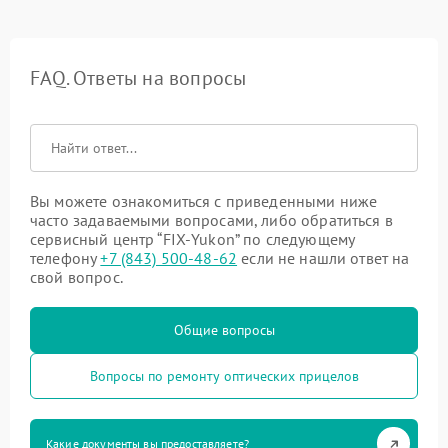
FAQ. Ответы на вопросы
Вы можете ознакомиться с приведенными ниже
часто задаваемыми вопросами, либо обратиться в
сервисный центр “FIX-Yukon” по следующему
телефону
+7 (843) 500-48-62
если не нашли ответ на
свой вопрос.
Общие вопросы
Вопросы по ремонту оптических прицелов
Какие документы вы предоставляете?