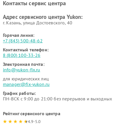
Контакты сервис центра
Адрес сервисного центра Yukon:
г. Казань, улица Достоевского, 40
Горячая линия:
+7 (843) 500-48-62
Контактный телефон:
8 (800) 100-33-26
Электронная почта:
info@yukon-fix.ru
для юридических лиц
manager@fix-yukon.ru
График работы:
ПН-ВСК с 9:00 до 21:00 без перерывов и выходных
Рейтинг сервисного центра
4.9-5.0