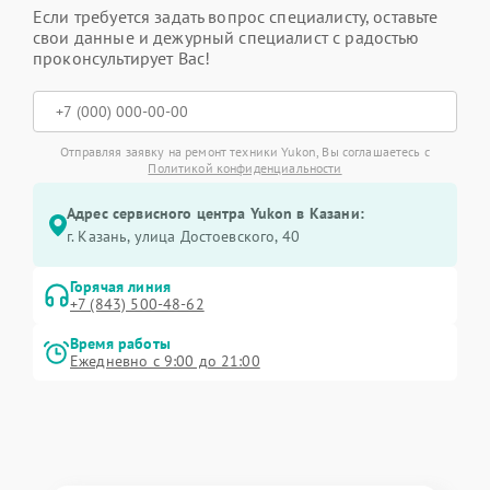
Если требуется задать вопрос специалисту, оставьте
свои данные и дежурный специалист с радостью
проконсультирует Вас!
Отправляя заявку на ремонт техники Yukon, Вы соглашаетесь с
Политикой конфиденциальности
Адрес сервисного центра Yukon в Казани:
г. Казань, улица Достоевского, 40
Горячая линия
+7 (843) 500-48-62
Время работы
Ежедневно с 9:00 до 21:00