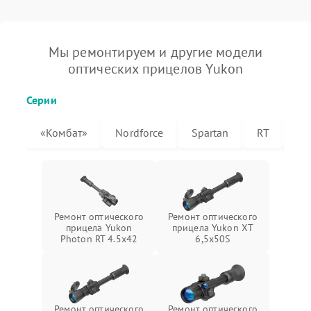
Мы ремонтируем и другие модели
оптических прицелов Yukon
Серии
«Комбат»
Nordforce
Spartan
RT
XT
Ремонт оптического
Ремонт оптического
прицела Yukon
прицела Yukon XT
Photon RT 4.5x42
6,5x50S
Ремонт оптического
Ремонт оптического