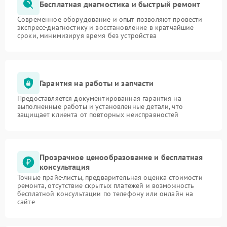
Бесплатная диагностика и быстрый ремонт
Современное оборудование и опыт позволяют провести
экспресс-диагностику и восстановление в кратчайшие
сроки, минимизируя время без устройства
Гарантия на работы и запчасти
Предоставляется документированная гарантия на
выполненные работы и установленные детали, что
защищает клиента от повторных неисправностей
Прозрачное ценообразование и бесплатная
консультация
Точные прайс-листы, предварительная оценка стоимости
ремонта, отсутствие скрытых платежей и возможность
бесплатной консультации по телефону или онлайн на
сайте