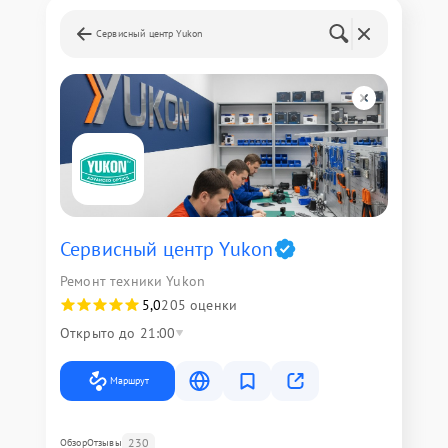
Сервисный центр Yukon
Сервисный центр Yukon
Ремонт техники Yukon
5,0
205 оценки
Открыто до 21:00
Маршрут
230
Обзор
Отзывы