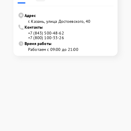
Адрес
г. Казань, улица Достоевского, 40
Контакты
+7 (843) 500-48-62
+7 (800) 100-33-26
Время работы
Работаем с 09:00 до 21:00