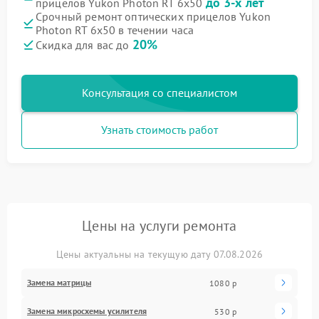
до 3-х лет
прицелов Yukon Photon RT 6x50
Срочный ремонт оптических прицелов Yukon
Photon RT 6x50 в течении часа
20%
Скидка для вас до
Консультация со специалистом
Узнать стоимость работ
Цены на услуги ремонта
Цены актуальны на текущую дату 07.08.2026
Замена матрицы
1080 р
Замена микросхемы усилителя
530 р