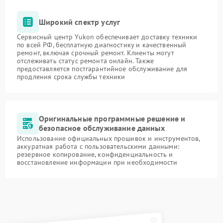
Широкий спектр услуг
Сервисный центр Yukon обеспечивает доставку техники
по всей РФ, бесплатную диагностику и качественный
ремонт, включая срочный ремонт. Клиенты могут
отслеживать статус ремонта онлайн. Также
предоставляется постгарантийное обслуживание для
продления срока службы техники
Оригинальные программные решение и
безопасное обслуживание данных
Использование официальных прошивок и инструментов,
аккуратная работа с пользовательскими данными:
резервное копирование, конфиденциальность и
восстановление информации при необходимости