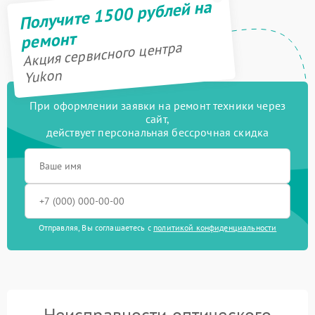
Получите 1500 рублей на
ремонт
Акция сервисного центра
Yukon
При оформлении заявки на ремонт техники через
сайт,
действует персональная бессрочная скидка
Отправляя, Вы соглашаетесь с
политикой конфиденциальности
Неисправности оптического