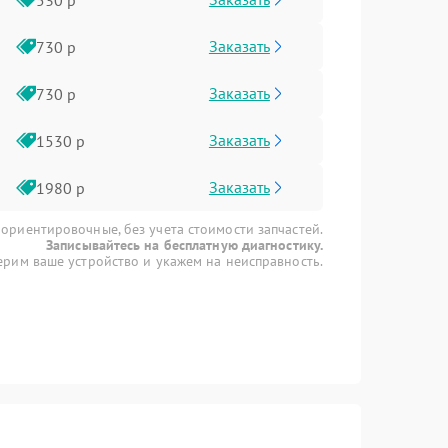
Заказать
730 р
Заказать
730 р
Заказать
1530 р
Заказать
1980 р
 ориентировочные, без учета стоимости запчастей.
Записывайтесь на бесплатную диагностику.
рим ваше устройство и укажем на неисправность.