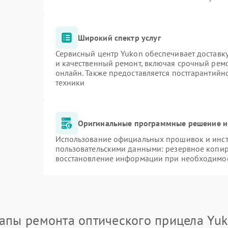
Широкий спектр услуг
Сервисный центр Yukon обеспечивает доставку
и качественный ремонт, включая срочный ремон
онлайн. Также предоставляется постгарантий
техники
Оригинальные программные решение и
Использование официальных прошивок и инстр
пользовательскими данными: резервное копир
восстановление информации при необходимо
апы ремонта оптического прицела Yu