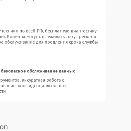
 техники по всей РФ, бесплатную диагностику
т. Клиенты могут отслеживать статус ремонта
ное обслуживание для продления срока службы
 безопасное обслуживание данных
ументов, аккуратная работа с
ование, конфиденциальность и
сти
kon