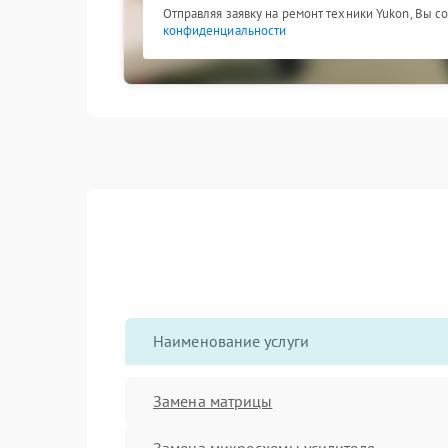
Отправляя заявку на ремонт техники Yukon, Вы с
конфиденциальности
Наименование услуги
Замена матрицы
Замена микросхемы усилителя