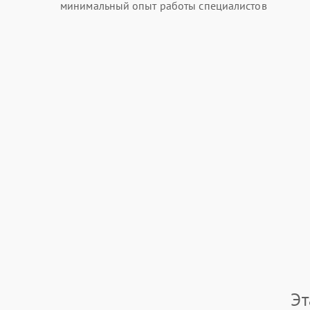
минимальный опыт работы специалистов
Эт