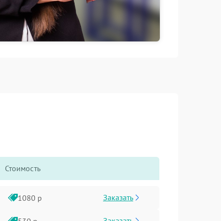
Стоимость
Заказать
1080 р
Заказать
530 р