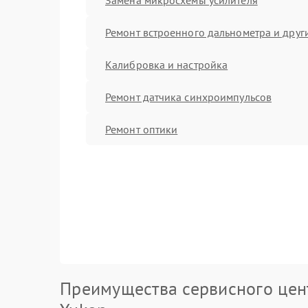
Ремонт встроенного дальнометра и други
Калибровка и настройка
Ремонт датчика синхроимпульсов
Ремонт оптики
Преимущества сервисного цен