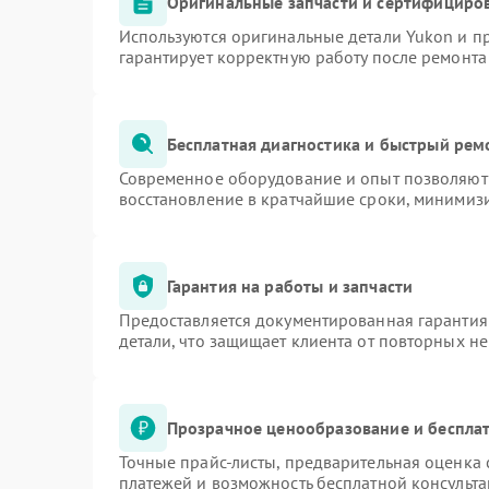
Оригинальные запчасти и сертифициро
Используются оригинальные детали Yukon и 
гарантирует корректную работу после ремонта
Бесплатная диагностика и быстрый рем
Современное оборудование и опыт позволяют 
восстановление в кратчайшие сроки, минимизи
Гарантия на работы и запчасти
Предоставляется документированная гарантия
детали, что защищает клиента от повторных н
Прозрачное ценообразование и бесплат
Точные прайс-листы, предварительная оценка 
платежей и возможность бесплатной консульта