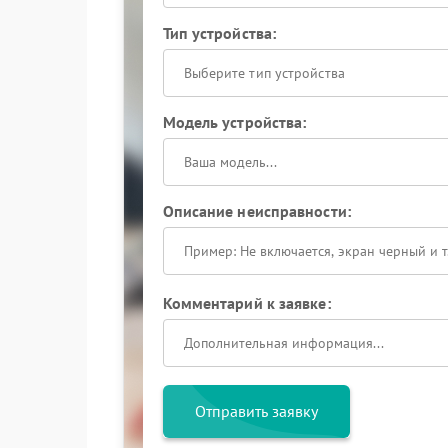
Тип устройства:
Выберите тип устройства
Модель устройства:
Описание неисправности:
Комментарий к заявке:
Отправить заявку