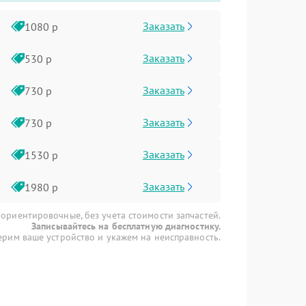
Заказать
1080 р
Заказать
530 р
Заказать
730 р
Заказать
730 р
Заказать
1530 р
Заказать
1980 р
 ориентировочные, без учета стоимости запчастей.
Записывайтесь на бесплатную диагностику.
рим ваше устройство и укажем на неисправность.