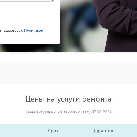
оглашаетесь с
Политикой
Цены на услуги ремонта
Цены актуальны на текущую дату 07.08.2026
Срок
Гарантия