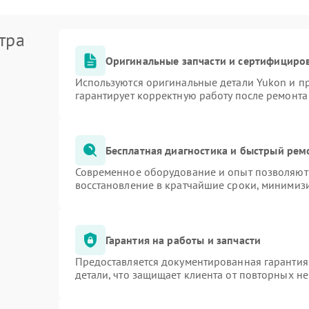
тра
Оригинальные запчасти и сертифициро
Используются оригинальные детали Yukon и 
гарантирует корректную работу после ремонта
Бесплатная диагностика и быстрый рем
Современное оборудование и опыт позволяют 
восстановление в кратчайшие сроки, минимизи
Гарантия на работы и запчасти
Предоставляется документированная гарантия
детали, что защищает клиента от повторных н