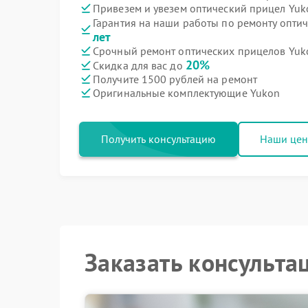
Привезем и увезем оптический прицел Yuk
Гарантия на наши работы по ремонту опти
лет
Срочный ремонт оптических прицелов Yuko
20%
Скидка для вас до
Получите 1500 рублей на ремонт
Оригинальные комплектующие Yukon
Получить консультацию
Наши це
Заказать консульта