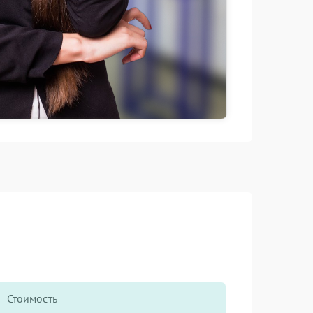
Стоимость