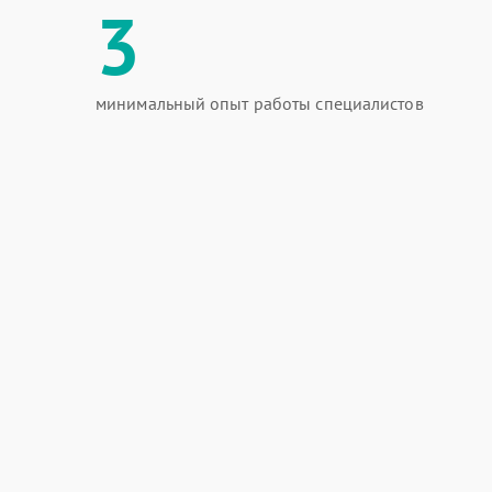
3
минимальный опыт работы специалистов