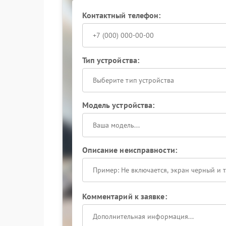
Контактный телефон:
Тип устройства:
Выберите тип устройства
Модель устройства:
Описание неисправности:
Комментарий к заявке: