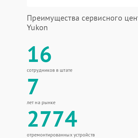
Преимущества сервисного цен
Yukon
16
сотрудников в штате
7
лет на рынке
2774
отремонтированных устройств