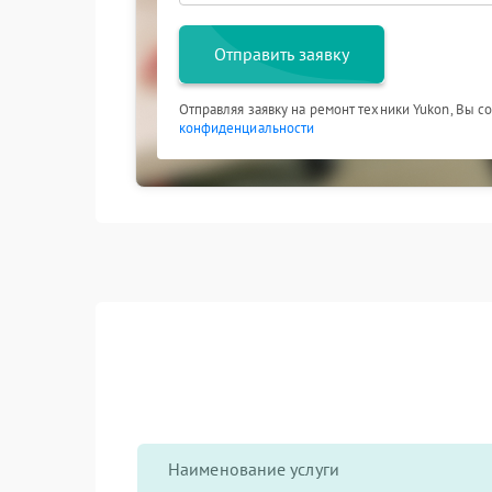
Отправить заявку
Отправляя заявку на ремонт техники Yukon, Вы с
конфиденциальности
Наименование услуги