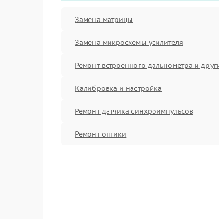
Замена матрицы
Замена микросхемы усилителя
Ремонт встроенного дальнометра и други
Калибровка и настройка
Ремонт датчика синхроимпульсов
Ремонт оптики