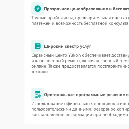
Прозрачное ценообразование и бесплат
Точные прайс-листы, предварительная оценка 
платежей и возможность бесплатной консульта
Широкий спектр услуг
Сервисный центр Yukon обеспечивает доставку
и качественный ремонт, включая срочный ремон
онлайн. Также предоставляется постгарантий
техники
Оригинальные программные решение и
Использование официальных прошивок и инстр
пользовательскими данными: резервное копир
восстановление информации при необходимо