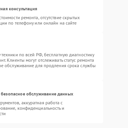
ная консультация
стоимости ремонта, отсутствие скрытых
ции по телефону или онлайн на сайте
 техники по всей РФ, бесплатную диагностику
т. Клиенты могут отслеживать статус ремонта
ное обслуживание для продления срока службы
 безопасное обслуживание данных
ументов, аккуратная работа с
ование, конфиденциальность и
сти