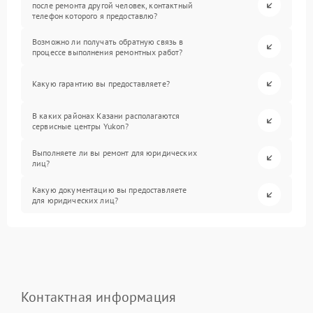
после ремонта другой человек, контактный
телефон которого я предоставлю?
Возможно ли получать обратную связь в
процессе выполнения ремонтных работ?
Какую гарантию вы предоставляете?
В каких районах Казани располагаются
сервисные центры Yukon?
Выполняете ли вы ремонт для юридических
лиц?
Какую документацию вы предоставляете
для юридических лиц?
Контактная информация