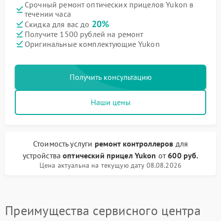
Срочный ремонт оптических прицелов Yukon в
течении часа
20%
Скидка для вас до
Получите 1500 рублей на ремонт
Оригинальные комплектующие Yukon
Получить консультацию
Наши цены
Стоимость услуги
ремонт контроллеров
для
устройства
оптический прицел Yukon
от
600 руб.
Цена актуальна на текущую дату 08.08.2026
Преимущества сервисного центра