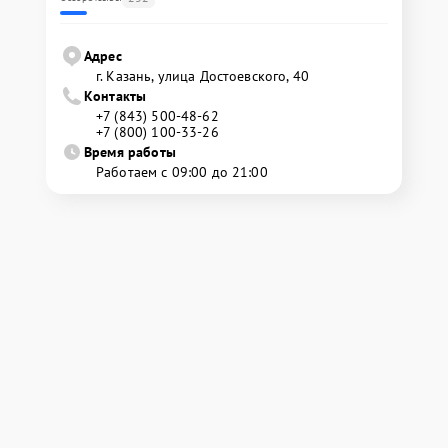
Адрес
г. Казань, улица Достоевского, 40
Контакты
+7 (843) 500-48-62
+7 (800) 100-33-26
Время работы
Работаем с 09:00 до 21:00