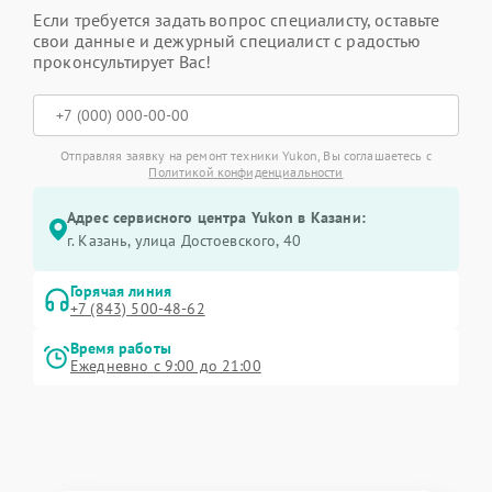
Если требуется задать вопрос специалисту, оставьте
свои данные и дежурный специалист с радостью
проконсультирует Вас!
Отправляя заявку на ремонт техники Yukon, Вы соглашаетесь с
Политикой конфиденциальности
Адрес сервисного центра Yukon в Казани:
г. Казань, улица Достоевского, 40
Горячая линия
+7 (843) 500-48-62
Время работы
Ежедневно с 9:00 до 21:00