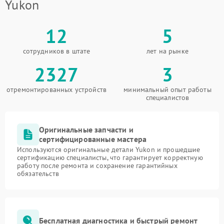
Yukon
12
5
сотрудников в штате
лет на рынке
2327
3
отремонтированных устройств
минимальный опыт работы
специалистов
Оригинальные запчасти и
сертифицированные мастера
Используются оригинальные детали Yukon и прошедшие
сертификацию специалисты, что гарантирует корректную
работу после ремонта и сохранение гарантийных
обязательств
Бесплатная диагностика и быстрый ремонт