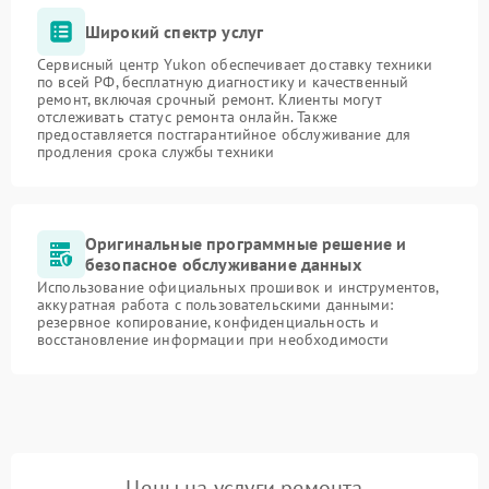
Широкий спектр услуг
Сервисный центр Yukon обеспечивает доставку техники
по всей РФ, бесплатную диагностику и качественный
ремонт, включая срочный ремонт. Клиенты могут
отслеживать статус ремонта онлайн. Также
предоставляется постгарантийное обслуживание для
продления срока службы техники
Оригинальные программные решение и
безопасное обслуживание данных
Использование официальных прошивок и инструментов,
аккуратная работа с пользовательскими данными:
резервное копирование, конфиденциальность и
восстановление информации при необходимости
Цены на услуги ремонта