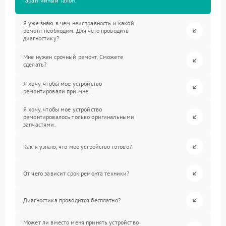
гарантийный талон.
Я уже знаю в чем неисправность и какой
ремонт необходим. Для чего проводить
диагностику?
Мне нужен срочный ремонт. Сможете
сделать?
Я хочу, чтобы мое устройство
ремонтировали при мне.
Я хочу, чтобы мое устройство
ремонтировалось только оригинальными
запчастями.
Как я узнаю, что мое устройство готово?
От чего зависит срок ремонта техники?
Диагностика проводится бесплатно?
Может ли вместо меня принять устройство