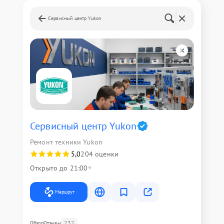
Сервисный центр Yukon
Сервисный центр Yukon
Ремонт техники Yukon
5,0
204 оценки
Открыто до 21:00
Маршрут
232
Обзор
Отзывы