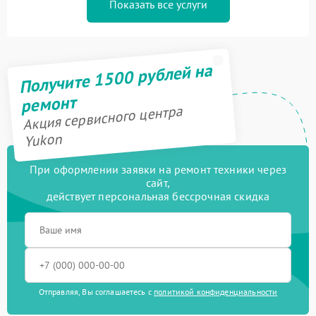
Показать все услуги
Получите 1500 рублей на
ремонт
Акция сервисного центра
Yukon
При оформлении заявки на ремонт техники через
сайт,
действует персональная бессрочная скидка
Отправляя, Вы соглашаетесь с
политикой конфиденциальности