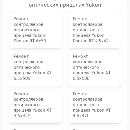
оптических прицелах Yukon
Ремонт
Ремонт
контроллеров
контроллеров
оптического
оптического
прицела Yukon
прицела Yukon
Photon RT 6x50
Photon RT 4.5x42
Ремонт
Ремонт
контроллеров
контроллеров
оптического
оптического
прицела Yukon XT
прицела Yukon XT
6,5x50S
6,5x50L
Ремонт
Ремонт
контроллеров
контроллеров
оптического
оптического
прицела Yukon XT
прицела Yukon XT
4,6x42S
4,6x42L