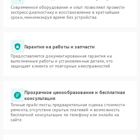
Современное оборудование и опыт позволяют провести
экспресс-диагностику и восстановление в кратчайшие
сроки, минимизируя время без устройства
Гарантия на работы и запчасти
Предоставляется документированная гарантия на
выполненные работы и установленные детали, что
защищает клиента от повторных неисправностей
Прозрачное ценообразование и бесплатная
консультация
Точные прайс-листы, предварительная оценка стоимости
ремонта, отсутствие скрытых платежей и возможность
бесплатной консультации по телефону или онлайн на
сайте