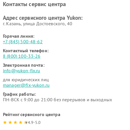
Контакты сервис центра
Адрес сервисного центра Yukon:
г. Казань, улица Достоевского, 40
Горячая линия:
+7 (843) 500-48-62
Контактный телефон:
8 (800) 100-33-26
Электронная почта:
info@yukon-fix.ru
для юридических лиц
manager@fix-yukon.ru
График работы:
ПН-ВСК с 9:00 до 21:00 без перерывов и выходных
Рейтинг сервисного центра
4.9-5.0