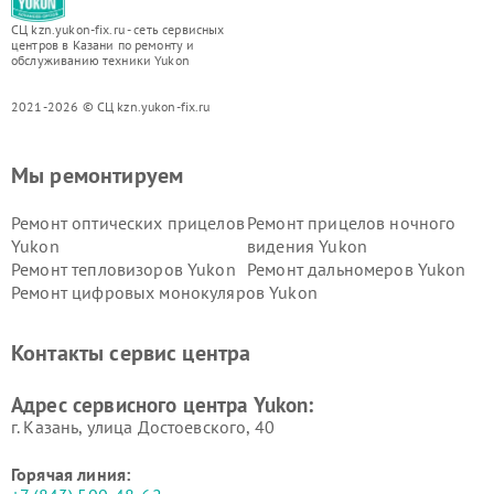
СЦ kzn.yukon-fix.ru - сеть сервисных
центров в Казани по ремонту и
обслуживанию техники Yukon
2021-2026 © СЦ kzn.yukon-fix.ru
Мы ремонтируем
Ремонт оптических прицелов
Ремонт прицелов ночного
Yukon
видения Yukon
Ремонт тепловизоров Yukon
Ремонт дальномеров Yukon
Ремонт цифровых монокуляров Yukon
Контакты сервис центра
Адрес сервисного центра Yukon:
г. Казань, улица Достоевского, 40
Горячая линия: