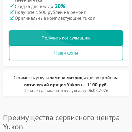
течении часа
20%
Скидка для вас до
Получите 1500 рублей на ремонт
Оригинальные комплектующие Yukon
Получить консультацию
Наши цены
Стоимость услуги
замена матрицы
для устройства
оптический прицел Yukon
от
1100 руб.
Цена актуальна на текущую дату 06.08.2026
Преимущества сервисного центра
Yukon