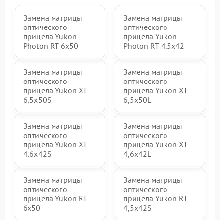
Замена матрицы
Замена матрицы
оптического
оптического
прицела Yukon
прицела Yukon
Photon RT 6x50
Photon RT 4.5x42
Замена матрицы
Замена матрицы
оптического
оптического
прицела Yukon XT
прицела Yukon XT
6,5x50S
6,5x50L
Замена матрицы
Замена матрицы
оптического
оптического
прицела Yukon XT
прицела Yukon XT
4,6x42S
4,6x42L
Замена матрицы
Замена матрицы
оптического
оптического
прицела Yukon RT
прицела Yukon RT
6x50
4,5х42S