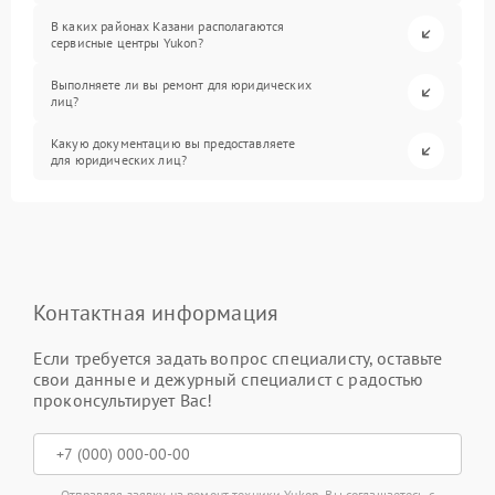
В каких районах Казани располагаются
сервисные центры Yukon?
Выполняете ли вы ремонт для юридических
лиц?
Какую документацию вы предоставляете
для юридических лиц?
Контактная информация
Если требуется задать вопрос специалисту, оставьте
свои данные и дежурный специалист с радостью
проконсультирует Вас!
Отправляя заявку на ремонт техники Yukon, Вы соглашаетесь с