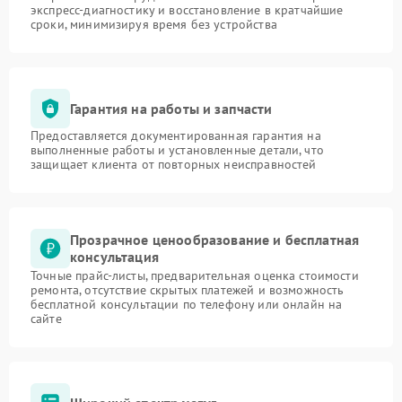
экспресс-диагностику и восстановление в кратчайшие
сроки, минимизируя время без устройства
Гарантия на работы и запчасти
Предоставляется документированная гарантия на
выполненные работы и установленные детали, что
защищает клиента от повторных неисправностей
Прозрачное ценообразование и бесплатная
консультация
Точные прайс-листы, предварительная оценка стоимости
ремонта, отсутствие скрытых платежей и возможность
бесплатной консультации по телефону или онлайн на
сайте