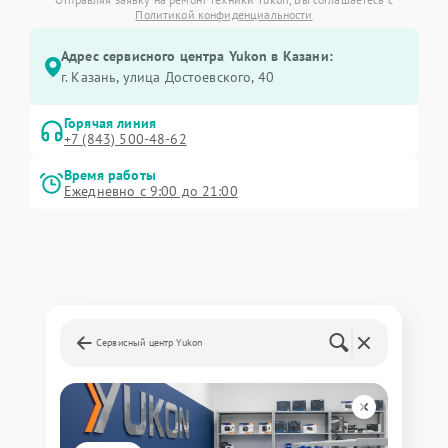
Политикой конфиденциальности
Адрес сервисного центра Yukon в Казани:
г. Казань, улица Достоевского, 40
Горячая линия
+7 (843) 500-48-62
Время работы
Ежедневно с 9:00 до 21:00
Сервисный центр Yukon