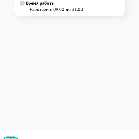
Время работы
Работаем с 09:00 до 21:00