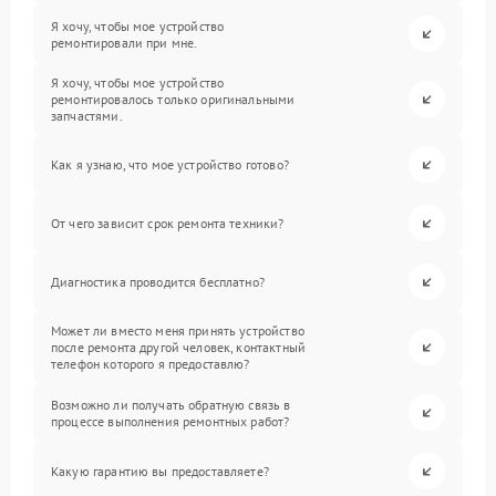
Я хочу, чтобы мое устройство
ремонтировали при мне.
Я хочу, чтобы мое устройство
ремонтировалось только оригинальными
запчастями.
Как я узнаю, что мое устройство готово?
От чего зависит срок ремонта техники?
Диагностика проводится бесплатно?
Может ли вместо меня принять устройство
после ремонта другой человек, контактный
телефон которого я предоставлю?
Возможно ли получать обратную связь в
процессе выполнения ремонтных работ?
Какую гарантию вы предоставляете?