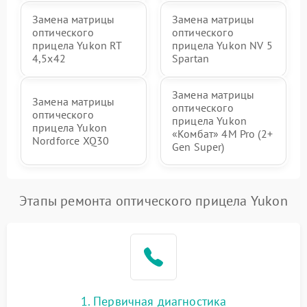
Замена матрицы
Замена матрицы
оптического
оптического
прицела Yukon RT
прицела Yukon NV 5
4,5х42
Spartan
Замена матрицы
Замена матрицы
оптического
оптического
прицела Yukon
прицела Yukon
«Комбат» 4M Pro (2+
Nordforce XQ30
Gen Super)
Этапы ремонта оптического прицела Yukon
1. Первичная диагностика