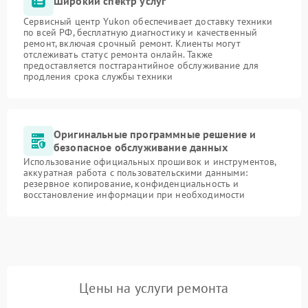
Широкий спектр услуг
Сервисный центр Yukon обеспечивает доставку техники
по всей РФ, бесплатную диагностику и качественный
ремонт, включая срочный ремонт. Клиенты могут
отслеживать статус ремонта онлайн. Также
предоставляется постгарантийное обслуживание для
продления срока службы техники
Оригинальные программные решение и
безопасное обслуживание данных
Использование официальных прошивок и инструментов,
аккуратная работа с пользовательскими данными:
резервное копирование, конфиденциальность и
восстановление информации при необходимости
Цены на услуги ремонта