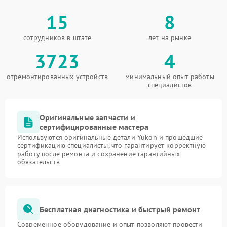
15
8
сотрудников в штате
лет на рынке
3723
4
отремонтированных устройств
минимальный опыт работы
специалистов
Оригинальные запчасти и
сертифицированные мастера
Используются оригинальные детали Yukon и прошедшие
сертификацию специалисты, что гарантирует корректную
работу после ремонта и сохранение гарантийных
обязательств
Бесплатная диагностика и быстрый ремонт
Современное оборудование и опыт позволяют провести