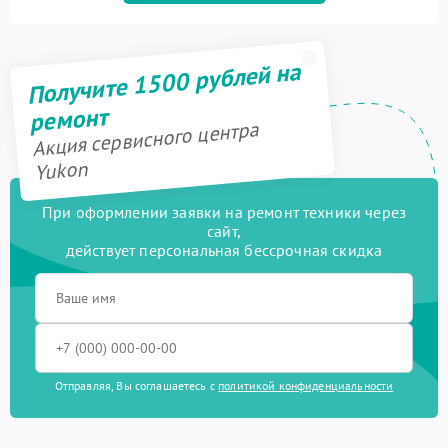
Получите 1500 рублей на
ремонт
Акция сервисного центра
Yukon
При оформлении заявки на ремонт техники через
сайт,
действует персональная бессрочная скидка
Отправляя, Вы соглашаетесь с
политикой конфиденциальности