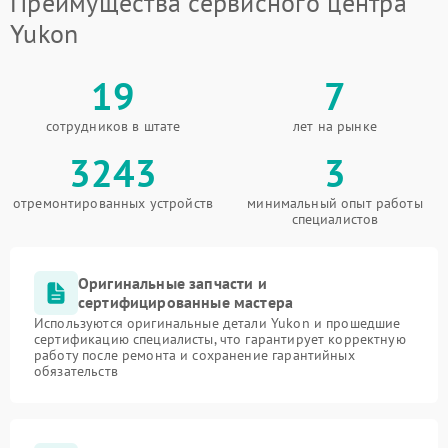
Преимущества сервисного центра
Yukon
19
7
сотрудников в штате
лет на рынке
3243
3
отремонтированных устройств
минимальный опыт работы
специалистов
Оригинальные запчасти и
сертифицированные мастера
Используются оригинальные детали Yukon и прошедшие
сертификацию специалисты, что гарантирует корректную
работу после ремонта и сохранение гарантийных
обязательств