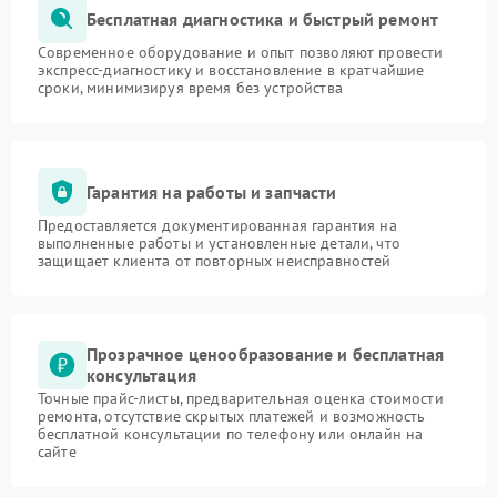
Бесплатная диагностика и быстрый ремонт
Современное оборудование и опыт позволяют провести
экспресс-диагностику и восстановление в кратчайшие
сроки, минимизируя время без устройства
Гарантия на работы и запчасти
Предоставляется документированная гарантия на
выполненные работы и установленные детали, что
защищает клиента от повторных неисправностей
Прозрачное ценообразование и бесплатная
консультация
Точные прайс-листы, предварительная оценка стоимости
ремонта, отсутствие скрытых платежей и возможность
бесплатной консультации по телефону или онлайн на
сайте