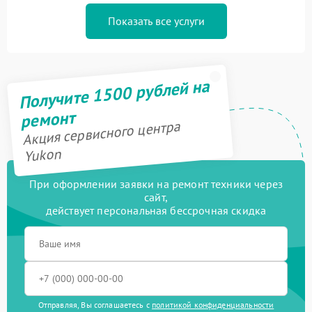
Показать все услуги
Получите 1500 рублей на
ремонт
Акция сервисного центра
Yukon
При оформлении заявки на ремонт техники через
сайт,
действует персональная бессрочная скидка
Отправляя, Вы соглашаетесь с
политикой конфиденциальности