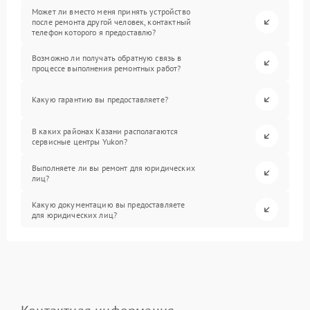
Может ли вместо меня принять устройство
после ремонта другой человек, контактный
телефон которого я предоставлю?
Возможно ли получать обратную связь в
процессе выполнения ремонтных работ?
Какую гарантию вы предоставляете?
В каких районах Казани располагаются
сервисные центры Yukon?
Выполняете ли вы ремонт для юридических
лиц?
Какую документацию вы предоставляете
для юридических лиц?