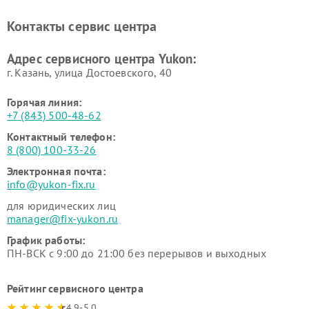
Контакты сервис центра
Адрес сервисного центра Yukon:
г. Казань, улица Достоевского, 40
Горячая линия:
+7 (843) 500-48-62
Контактный телефон:
8 (800) 100-33-26
Электронная почта:
info@yukon-fix.ru
для юридических лиц
manager@fix-yukon.ru
График работы:
ПН-ВСК с 9:00 до 21:00 без перерывов и выходных
Рейтинг сервисного центра
4.9-5.0