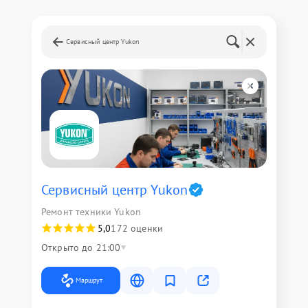
Сервисный центр Yukon
Сервисный центр Yukon
Ремонт техники Yukon
5,0
172 оценки
Открыто до 21:00
Маршрут