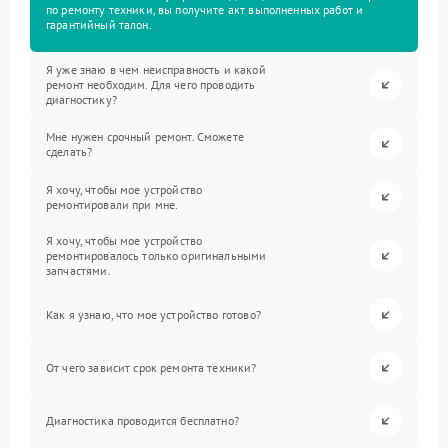
по ремонту техники, вы получите акт выполненных работ и
гарантийный талон.
Я уже знаю в чем неисправность и какой
ремонт необходим. Для чего проводить
диагностику?
Мне нужен срочный ремонт. Сможете
сделать?
Я хочу, чтобы мое устройство
ремонтировали при мне.
Я хочу, чтобы мое устройство
ремонтировалось только оригинальными
запчастями.
Как я узнаю, что мое устройство готово?
От чего зависит срок ремонта техники?
Диагностика проводится бесплатно?