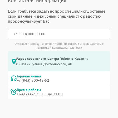
Контактная информация
Если требуется задать вопрос специалисту, оставьте
свои данные и дежурный специалист с радостью
проконсультирует Вас!
Отправляя заявку на ремонт техники Yukon, Вы соглашаетесь с
Политикой конфиденциальности
Адрес сервисного центра Yukon в Казани:
г. Казань, улица Достоевского, 40
Горячая линия
+7 (843) 500-48-62
Время работы
Ежедневно с 9:00 до 21:00