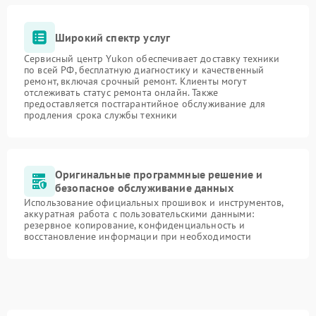
Широкий спектр услуг
Сервисный центр Yukon обеспечивает доставку техники
по всей РФ, бесплатную диагностику и качественный
ремонт, включая срочный ремонт. Клиенты могут
отслеживать статус ремонта онлайн. Также
предоставляется постгарантийное обслуживание для
продления срока службы техники
Оригинальные программные решение и
безопасное обслуживание данных
Использование официальных прошивок и инструментов,
аккуратная работа с пользовательскими данными:
резервное копирование, конфиденциальность и
восстановление информации при необходимости