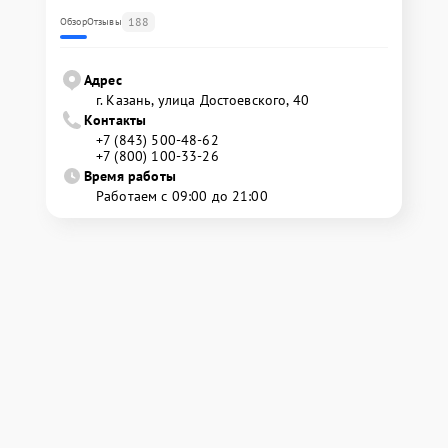
188
Обзор
Отзывы
Адрес
г. Казань, улица Достоевского, 40
Контакты
+7 (843) 500-48-62
+7 (800) 100-33-26
Время работы
Работаем с 09:00 до 21:00