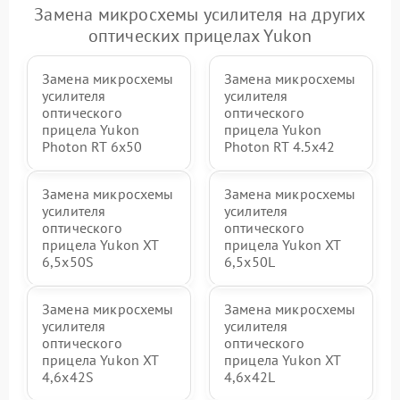
Замена микросхемы усилителя на других
оптических прицелах Yukon
Замена микросхемы
Замена микросхемы
усилителя
усилителя
оптического
оптического
прицела Yukon
прицела Yukon
Photon RT 6x50
Photon RT 4.5x42
Замена микросхемы
Замена микросхемы
усилителя
усилителя
оптического
оптического
прицела Yukon XT
прицела Yukon XT
6,5x50S
6,5x50L
Замена микросхемы
Замена микросхемы
усилителя
усилителя
оптического
оптического
прицела Yukon XT
прицела Yukon XT
4,6x42S
4,6x42L