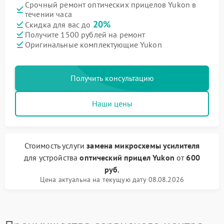
Срочный ремонт оптических прицелов Yukon в
течении часа
20%
Скидка для вас до
Получите 1500 рублей на ремонт
Оригинальные комплектующие Yukon
Получить консультацию
Наши цены
Стоимость услуги
замена микросхемы усилителя
для устройства
оптический прицел Yukon
от
600
руб.
Цена актуальна на текущую дату 08.08.2026