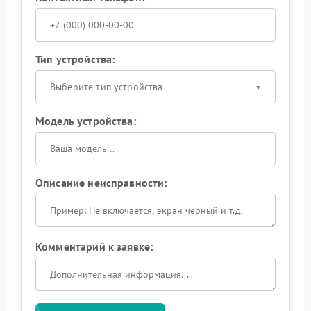
Тип устройства:
Выберите тип устройства
Модель устройства:
Описание неисправности:
Комментарий к заявке: