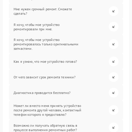
Мне нужен срочный ремонт. Сможете
сделать?
Я хочу, чтобы мое устройство
ремонтировали при мне.
Я хочу, чтобы мое устройство
ремонтировалось только оригинальными
запчастями.
Как я узнаю, что мое устройство готово?
От чего зависит срок ремонта техники?
Диагностика проводится бесплатно?
Может ли вместо меня принять устройство
после ремонта другой человек, контактный
телефон которого я предоставлю?
Возможно ли получать обратную связь в
процессе выполнения ремонтных работ?