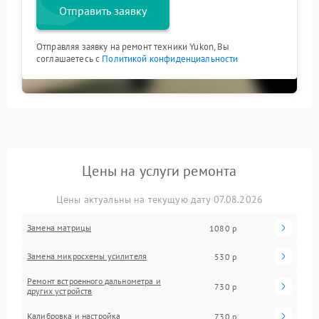
Отправить заявку
Отправляя заявку на ремонт техники Yukon, Вы
соглашаетесь с
Политикой конфиденциальности
Цены на услуги ремонта
Цены актуальны на текущую дату 07.08.2026
Замена матрицы
1080 р
Замена микросхемы усилителя
530 р
Ремонт встроенного дальнометра и
730 р
других устройств
Калибровка и настройка
730 р