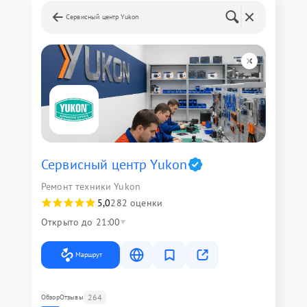
Сервисный центр Yukon
Сервисный центр Yukon
Ремонт техники Yukon
5,0
282 оценки
Открыто до 21:00
Маршрут
264
Обзор
Отзывы