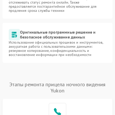
отслеживать статус ремонта онлайн. Также
предоставляется постгарантийное обслуживание для
продления срока службы техники
Оригинальные программные решение и
безопасное обслуживание данных
Использование официальных прошивок и инструментов,
аккуратная работа с пользовательскими данными:
резервное копирование, конфиденциальность и
восстановление информации при необходимости
Этапы ремонта прицела ночного видения
Yukon