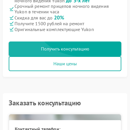
до 3-х лет
ночного видения Yukon
Срочный ремонт прицелов ночного видения
Yukon в течении часа
20%
Скидка для вас до
Получите 1500 рублей на ремонт
Оригинальные комплектующие Yukon
Получить консультацию
Наши цены
Заказать консультацию
Контактный телефон: