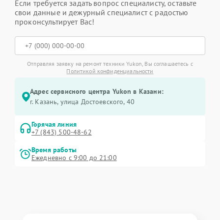
Если требуется задать вопрос специалисту, оставьте
свои данные и дежурный специалист с радостью
проконсультирует Вас!
Отправляя заявку на ремонт техники Yukon, Вы соглашаетесь с
Политикой конфиденциальности
Адрес сервисного центра Yukon в Казани:
г. Казань, улица Достоевского, 40
Горячая линия
+7 (843) 500-48-62
Время работы
Ежедневно с 9:00 до 21:00