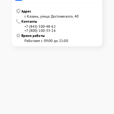
Адрес
г. Казань, улица Достоевского, 40
Контакты
+7 (843) 500-48-62
+7 (800) 100-33-26
Время работы
Работаем с 09:00 до 21:00