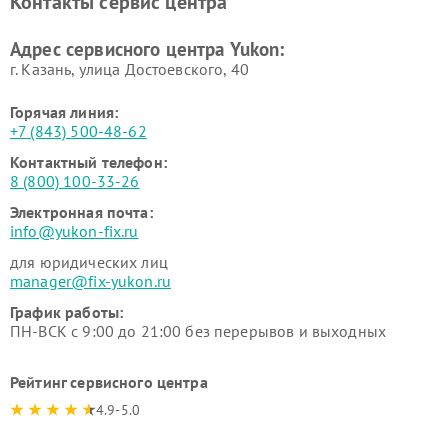
Контакты сервис центра
Адрес сервисного центра Yukon:
г. Казань, улица Достоевского, 40
Горячая линия:
+7 (843) 500-48-62
Контактный телефон:
8 (800) 100-33-26
Электронная почта:
info@yukon-fix.ru
для юридических лиц
manager@fix-yukon.ru
График работы:
ПН-ВСК с 9:00 до 21:00 без перерывов и выходных
Рейтинг сервисного центра
4.9-5.0