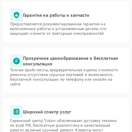
Гарантия на работы и запчасти
Предоставляется документированная гарантия на
выполненные работы и установленные детали, что
защищает клиента от повторных неисправностей
Прозрачное ценообразование и бесплатная
консультация
Точные прайс-листы, предварительная оценка стоимости
ремонта, отсутствие скрытых платежей и возможность
бесплатной консультации по телефону или онлайн на
сайте
Широкий спектр услуг
Сервисный центр Yukon обеспечивает доставку техники
по всей РФ, бесплатную диагностику и качественный
ремонт, включая срочный ремонт. Клиенты могут