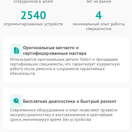
сотрудников в штате
лет на рынке
2540
4
отремонтированных устройств
минимальный опыт работы
специалистов
Оригинальные запчасти и
сертифицированные мастера
Используются оригинальные детали Yukon и прошедшие
сертификацию специалисты, что гарантирует корректную
работу после ремонта и сохранение гарантийных
обязательств
Бесплатная диагностика и быстрый ремонт
Современное оборудование и опыт позволяют провести
экспресс-диагностику и восстановление в кратчайшие
сроки, минимизируя время без устройства