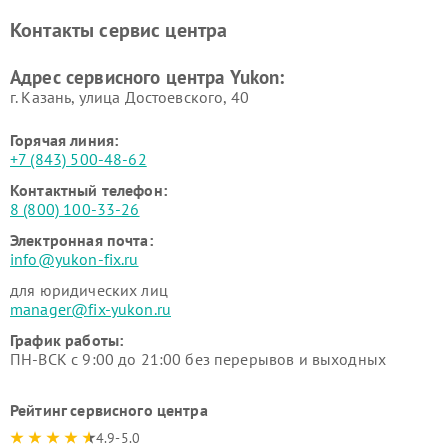
Контакты сервис центра
Адрес сервисного центра Yukon:
г. Казань, улица Достоевского, 40
Горячая линия:
+7 (843) 500-48-62
Контактный телефон:
8 (800) 100-33-26
Электронная почта:
info@yukon-fix.ru
для юридических лиц
manager@fix-yukon.ru
График работы:
ПН-ВСК с 9:00 до 21:00 без перерывов и выходных
Рейтинг сервисного центра
4.9-5.0