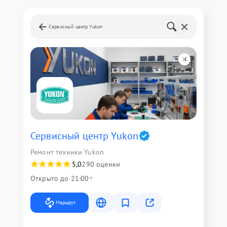
Сервисный центр Yukon
Сервисный центр Yukon
Ремонт техники Yukon
5,0
290 оценки
Открыто до 21:00
Маршрут