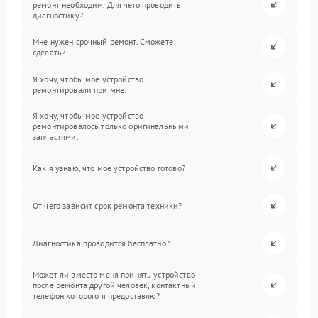
ремонт необходим. Для чего проводить
диагностику?
Мне нужен срочный ремонт. Сможете
сделать?
Я хочу, чтобы мое устройство
ремонтировали при мне.
Я хочу, чтобы мое устройство
ремонтировалось только оригинальными
запчастями.
Как я узнаю, что мое устройство готово?
От чего зависит срок ремонта техники?
Диагностика проводится бесплатно?
Может ли вместо меня принять устройство
после ремонта другой человек, контактный
телефон которого я предоставлю?