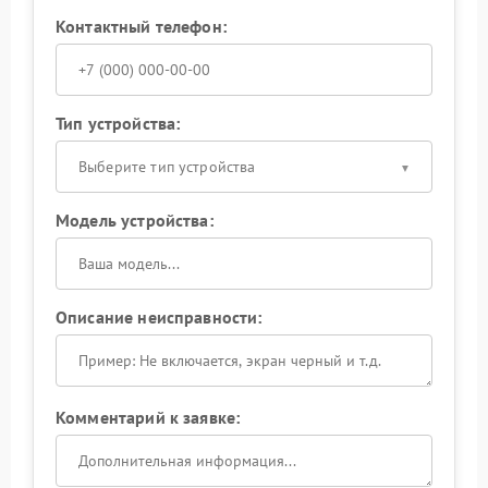
Контактный телефон:
Тип устройства:
Выберите тип устройства
Модель устройства:
Описание неисправности:
Комментарий к заявке: