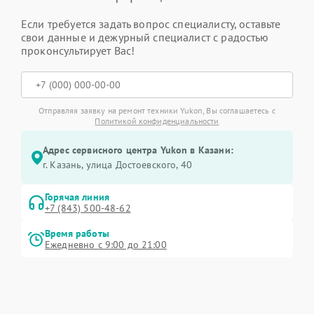
Если требуется задать вопрос специалисту, оставьте
свои данные и дежурный специалист с радостью
проконсультирует Вас!
Отправляя заявку на ремонт техники Yukon, Вы соглашаетесь с
Политикой конфиденциальности
Адрес сервисного центра Yukon в Казани:
г. Казань, улица Достоевского, 40
Горячая линия
+7 (843) 500-48-62
Время работы
Ежедневно с 9:00 до 21:00