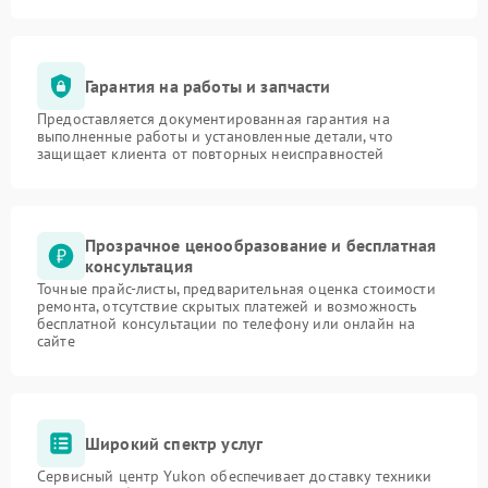
Гарантия на работы и запчасти
Предоставляется документированная гарантия на
выполненные работы и установленные детали, что
защищает клиента от повторных неисправностей
Прозрачное ценообразование и бесплатная
консультация
Точные прайс-листы, предварительная оценка стоимости
ремонта, отсутствие скрытых платежей и возможность
бесплатной консультации по телефону или онлайн на
сайте
Широкий спектр услуг
Сервисный центр Yukon обеспечивает доставку техники