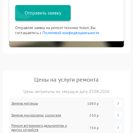
Отправить заявку
Отправляя заявку на ремонт техники Yukon, Вы
соглашаетесь с
Политикой конфиденциальности
Цены на услуги ремонта
Цены актуальны на текущую дату 07.08.2026
Замена матрицы
1080 р
Замена микросхемы усилителя
530 р
Ремонт встроенного дальнометра и
730 р
других устройств