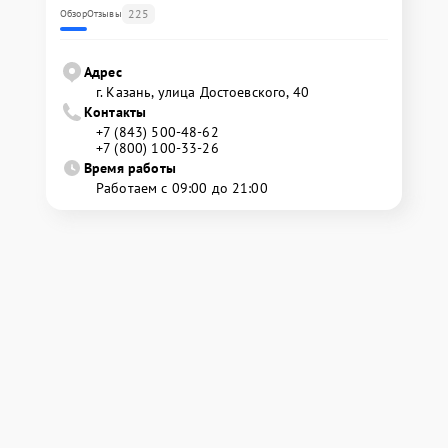
225
Обзор
Отзывы
Адрес
г. Казань, улица Достоевского, 40
Контакты
+7 (843) 500-48-62
+7 (800) 100-33-26
Время работы
Работаем с 09:00 до 21:00