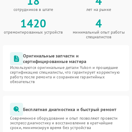
18
4
сотрудников в штате
лет на рынке
1420
4
отремонтированных устройств
минимальный опыт работы
специалистов
Оригинальные запчасти и
сертифицированные мастера
Используются оригинальные детали Yukon и прошедшие
сертификацию специалисты, что гарантирует корректную
работу после ремонта и сохранение гарантийных
обязательств
Бесплатная диагностика и быстрый ремонт
Современное оборудование и опыт позволяют провести
экспресс-диагностику и восстановление в кратчайшие
сроки, минимизируя время без устройства