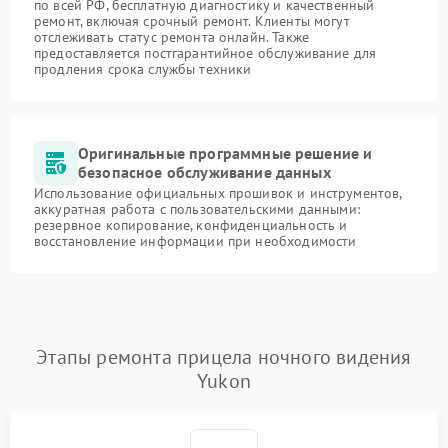
по всей РФ, бесплатную диагностику и качественный
ремонт, включая срочный ремонт. Клиенты могут
отслеживать статус ремонта онлайн. Также
предоставляется постгарантийное обслуживание для
продления срока службы техники
Оригинальные программные решение и
безопасное обслуживание данных
Использование официальных прошивок и инструментов,
аккуратная работа с пользовательскими данными:
резервное копирование, конфиденциальность и
восстановление информации при необходимости
Этапы ремонта прицела ночного видения
Yukon