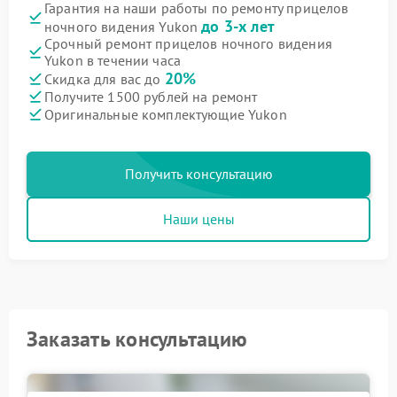
Гарантия на наши работы по ремонту прицелов
до 3-х лет
ночного видения Yukon
Срочный ремонт прицелов ночного видения
Yukon в течении часа
20%
Скидка для вас до
Получите 1500 рублей на ремонт
Оригинальные комплектующие Yukon
Получить консультацию
Наши цены
Заказать консультацию