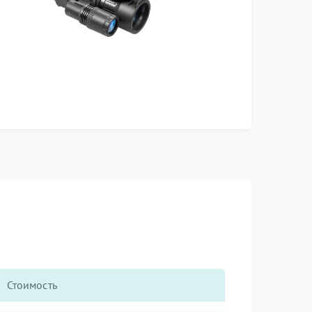
Стоимость