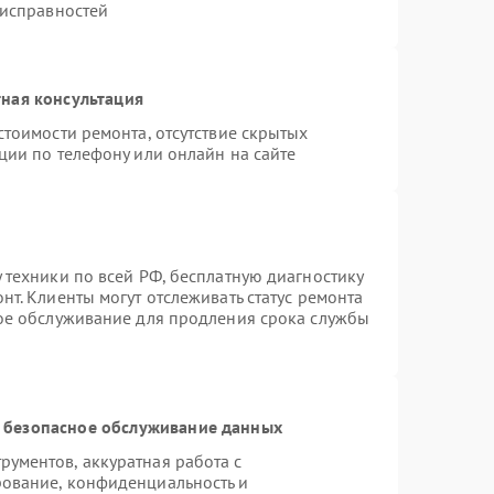
еисправностей
ная консультация
стоимости ремонта, отсутствие скрытых
ции по телефону или онлайн на сайте
 техники по всей РФ, бесплатную диагностику
т. Клиенты могут отслеживать статус ремонта
ное обслуживание для продления срока службы
 безопасное обслуживание данных
ументов, аккуратная работа с
ование, конфиденциальность и