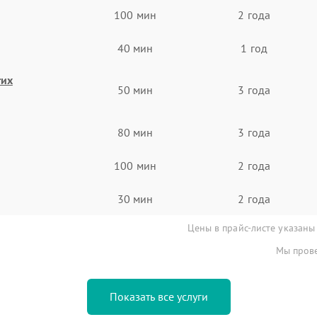
100 мин
2 года
40 мин
1 год
гих
50 мин
3 года
80 мин
3 года
100 мин
2 года
30 мин
2 года
Цены в прайс-листе указаны
Мы прове
Показать все услуги