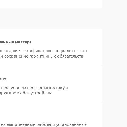
ванные мастера
прошедшие сертификацию специалисты, что
 и сохранение гарантийных обязательств
онт
провести экспресс-диагностику и
руя время без устройства
 на выполненные работы и установленные