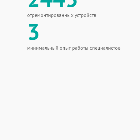
отремонтированных устройств
3
минимальный опыт работы специалистов