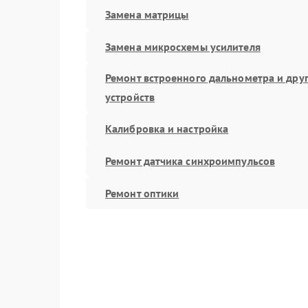
Замена матрицы
Замена микросхемы усилителя
Ремонт встроенного дальнометра и дру
устройств
Калибровка и настройка
Ремонт датчика синхроимпульсов
Ремонт оптики