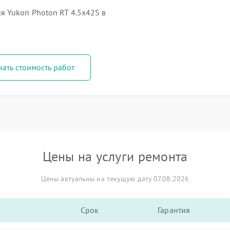
 Yukon Photon RT 4.5х42S в
нать стоимость работ
Цены на услуги ремонта
Цены актуальны на текущую дату 07.08.2026
Срок
Гарантия