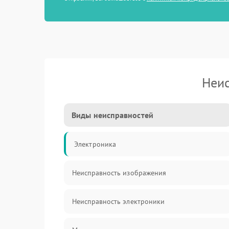
Неис
Виды неисправностей
Электроника
Неисправность изображения
Неисправность электроники