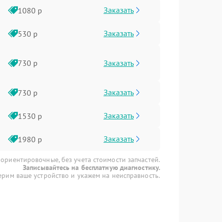
Заказать
1080 р
Заказать
530 р
Заказать
730 р
Заказать
730 р
Заказать
1530 р
Заказать
1980 р
 ориентировочные, без учета стоимости запчастей.
Записывайтесь на бесплатную диагностику.
рим ваше устройство и укажем на неисправность.