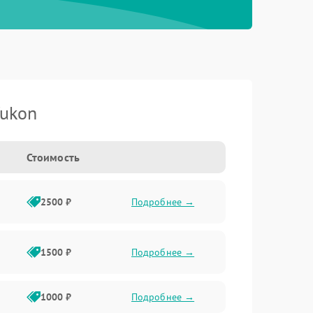
Yukon
Стоимость
2500 ₽
Подробнее →
1500 ₽
Подробнее →
1000 ₽
Подробнее →