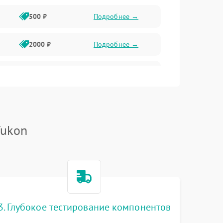
500 ₽
Подробнее →
2000 ₽
Подробнее →
1000 ₽
Подробнее →
1000 ₽
Подробнее →
Yukon
1000 ₽
Подробнее →
1000 ₽
Подробнее →
3. Глубокое тестирование компонентов
1000 ₽
Подробнее →