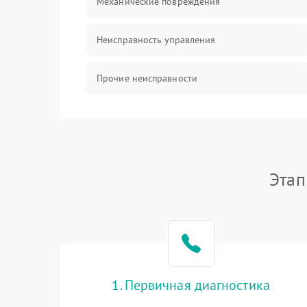
Механические повреждения
Неисправность управления
Прочие неисправности
Оптика
Этап
1. Первичная диагностика