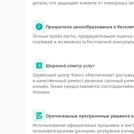
детали, что защищает клиента от повторных н
Прозрачное ценообразование и бесплат
Точные прайс-листы, предварительная оценка 
платежей и возможность бесплатной консульта
Широкий спектр услуг
Сервисный центр Yukon обеспечивает доставку
и качественный ремонт, включая срочный ремон
онлайн. Также предоставляется постгарантий
техники
Оригинальные программные решение и
Использование официальных прошивок и инстр
пользовательскими данными: резервное копир