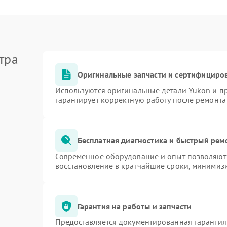
тра
Оригинальные запчасти и сертифициро
Используются оригинальные детали Yukon и 
гарантирует корректную работу после ремонта
Бесплатная диагностика и быстрый рем
Современное оборудование и опыт позволяют 
восстановление в кратчайшие сроки, минимизи
Гарантия на работы и запчасти
Предоставляется документированная гарантия