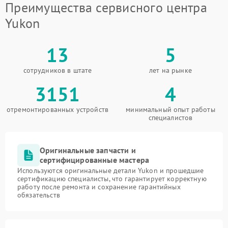
Преимущества сервисного центра
Yukon
13
5
сотрудников в штате
лет на рынке
3151
4
отремонтированных устройств
минимальный опыт работы
специалистов
Оригинальные запчасти и
сертифицированные мастера
Используются оригинальные детали Yukon и прошедшие
сертификацию специалисты, что гарантирует корректную
работу после ремонта и сохранение гарантийных
обязательств