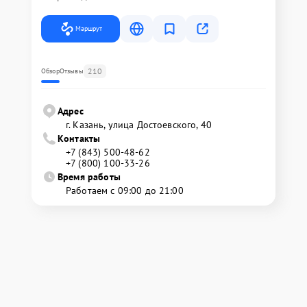
Маршрут
210
Обзор
Отзывы
Адрес
г. Казань, улица Достоевского, 40
Контакты
+7 (843) 500-48-62
+7 (800) 100-33-26
Время работы
Работаем с 09:00 до 21:00