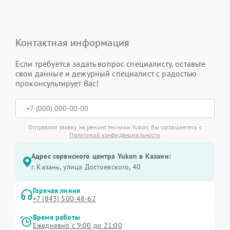
Контактная информация
Если требуется задать вопрос специалисту, оставьте
свои данные и дежурный специалист с радостью
проконсультирует Вас!
Отправляя заявку на ремонт техники Yukon, Вы соглашаетесь с
Политикой конфиденциальности
Адрес сервисного центра Yukon в Казани:
г. Казань, улица Достоевского, 40
Горячая линия
+7 (843) 500-48-62
Время работы
Ежедневно с 9:00 до 21:00