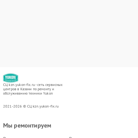
СЦ kzn.yukon-fix.ru - сеть сервисных
центров в Казани по ремонту и
обслуживанию техники Yukon
2021-2026 © СЦ kzn.yukon-fix.ru
Мы ремонтируем