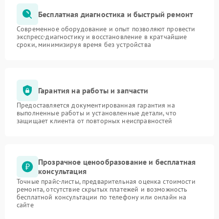
Бесплатная диагностика и быстрый ремонт
Современное оборудование и опыт позволяют провести
экспресс-диагностику и восстановление в кратчайшие
сроки, минимизируя время без устройства
Гарантия на работы и запчасти
Предоставляется документированная гарантия на
выполненные работы и установленные детали, что
защищает клиента от повторных неисправностей
Прозрачное ценообразование и бесплатная
консультация
Точные прайс-листы, предварительная оценка стоимости
ремонта, отсутствие скрытых платежей и возможность
бесплатной консультации по телефону или онлайн на
сайте