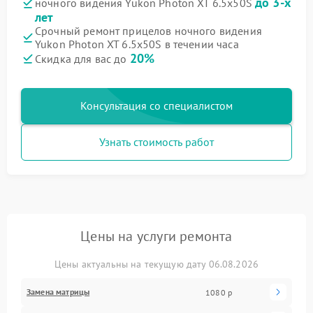
до 3-х
ночного видения Yukon Photon XT 6.5x50S
лет
Срочный ремонт прицелов ночного видения
Yukon Photon XT 6.5x50S в течении часа
20%
Скидка для вас до
Консультация со специалистом
Узнать стоимость работ
Цены на услуги ремонта
Цены актуальны на текущую дату 06.08.2026
Замена матрицы
1080 р