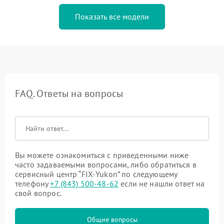
Показать все модели
FAQ. Ответы на вопросы
Вы можете ознакомиться с приведенными ниже
часто задаваемыми вопросами, либо обратиться в
сервисный центр “FIX-Yukon” по следующему
телефону
+7 (843) 500-48-62
если не нашли ответ на
свой вопрос.
Общие вопросы