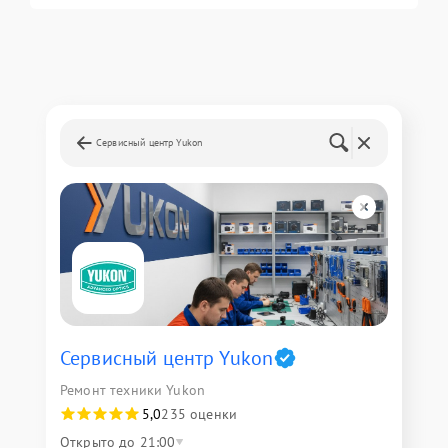
Сервисный центр Yukon
Сервисный центр Yukon
Ремонт техники Yukon
5,0
235 оценки
Открыто до 21:00