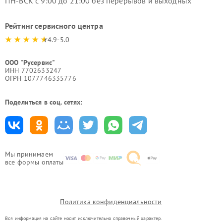
ПН-ВСК с 9:00 до 21:00 без перерывов и выходных
Рейтинг сервисного центра
4.9-5.0
ООО "Русервис"
ИНН 7702633247
ОГРН 1077746335776
Поделиться в соц. сетях:
Мы принимаем
все формы оплаты
Политика конфиденциальности
Вся информация на сайте носит исключительно справочный характер.