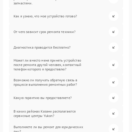
запчастями.
Как я узнаю, что мое устройство готово?
От чего зависит срок ремонта техники?
Диагностика проводится бесплатно?
Может ли вместо меня принять устройство
после ремонта другой человек, контактный
телефон которого я предоставлю?
Возможно ли получать обратную связь в
процессе выполнения ремонтных работ?
Какую гарантию вы предоставляете?
В каких районах Казани располагаются
сервисные центры Yukon?
Выполняете ли вы ремонт для юридических
лиц?