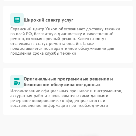
Широкий спектр услуг
Сервисный центр Yukon обеспечивает доставку техники
по всей РФ, бесплатную диагностику и качественный
ремонт, включая срочный ремонт. Клиенты могут
отслеживать статус ремонта онлайн. Также
предоставляется постгарантийное обслуживание для
продления срока службы техники
Оригинальные программные решение и
безопасное обслуживание данных
Использование официальных прошивок и инструментов,
аккуратная работа с пользовательскими данными:
резервное копирование, конфиденциальность и
восстановление информации при необходимости