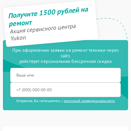
Получите 1500 рублей на
ремонт
Акция сервисного центра
Yukon
При оформлении заявки на ремонт техники через
сайт,
действует персональная бессрочная скидка
Отправляя, Вы соглашаетесь с
политикой конфиденциальности