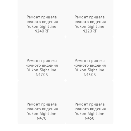
Ремонт прицела
Ремонт прицела
ночного видения
ночного видения
Yukon Sightline
Yukon Sightline
N240RT
N220RT
Ремонт прицела
Ремонт прицела
ночного видения
ночного видения
Yukon Sightline
Yukon Sightline
N470S
N450S
Ремонт прицела
Ремонт прицела
ночного видения
ночного видения
Yukon Sightline
Yukon Sightline
N470
N450