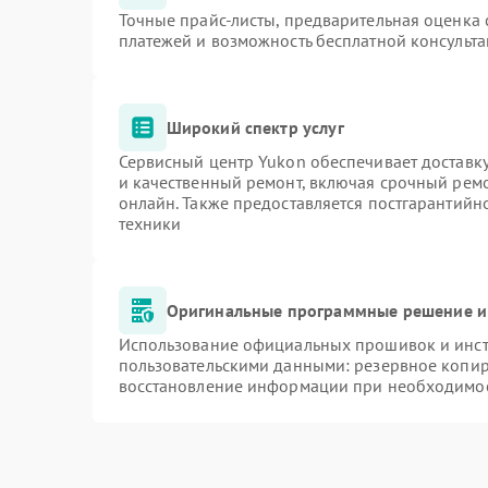
Точные прайс-листы, предварительная оценка 
платежей и возможность бесплатной консульта
Широкий спектр услуг
Сервисный центр Yukon обеспечивает доставку
и качественный ремонт, включая срочный ремон
онлайн. Также предоставляется постгарантий
техники
Оригинальные программные решение и
Использование официальных прошивок и инстр
пользовательскими данными: резервное копир
восстановление информации при необходимо