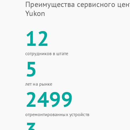
Преимущества сервисного цен
Yukon
12
сотрудников в штате
5
лет на рынке
2499
отремонтированных устройств
3