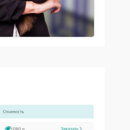
Стоимость
Заказать
1080 р