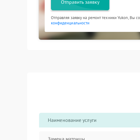
Отправить заявку
Отправляя заявку на ремонт техники Yukon, Вы с
конфиденциальности
Наименование услуги
Замена матрицы