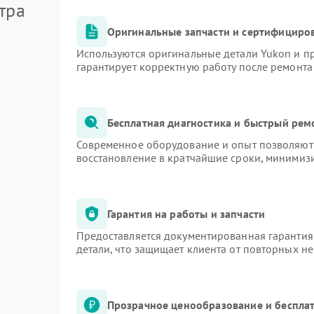
тра
Оригинальные запчасти и сертифициро
Используются оригинальные детали Yukon и 
гарантирует корректную работу после ремонта
Бесплатная диагностика и быстрый рем
Современное оборудование и опыт позволяют 
восстановление в кратчайшие сроки, минимизи
Гарантия на работы и запчасти
Предоставляется документированная гарантия
детали, что защищает клиента от повторных н
Прозрачное ценообразование и бесплат