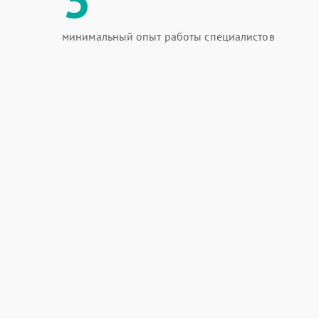
минимальный опыт работы специалистов