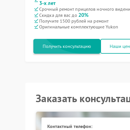
3-х лет
Срочный ремонт прицелов ночного видения
20%
Скидка для вас до
Получите 1500 рублей на ремонт
Оригинальные комплектующие Yukon
Получить консультацию
Наши це
Заказать консульта
Контактный телефон: