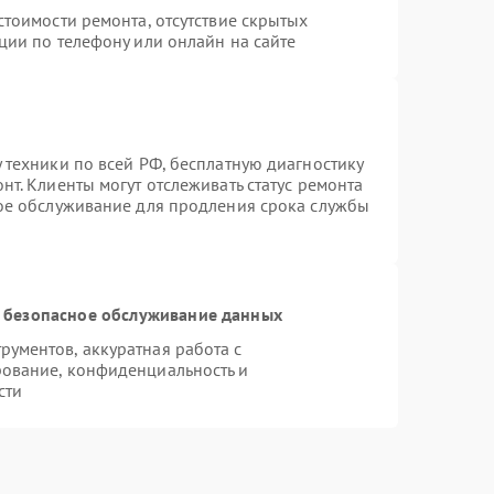
стоимости ремонта, отсутствие скрытых
ции по телефону или онлайн на сайте
 техники по всей РФ, бесплатную диагностику
т. Клиенты могут отслеживать статус ремонта
ное обслуживание для продления срока службы
 безопасное обслуживание данных
ументов, аккуратная работа с
ование, конфиденциальность и
сти