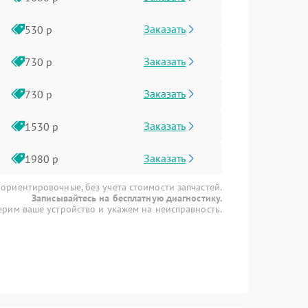
Заказать
530 р
Заказать
730 р
Заказать
730 р
Заказать
1530 р
Заказать
1980 р
 ориентировочные, без учета стоимости запчастей.
Записывайтесь на бесплатную диагностику.
рим ваше устройство и укажем на неисправность.