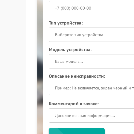
Тип устройства:
Выберите тип устройства
Модель устройства:
Описание неисправности:
Комментарий к заявке: