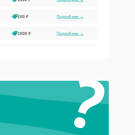
500 ₽
Подробнее →
2000 ₽
Подробнее →
1000 ₽
Подробнее →
?
1000 ₽
Подробнее →
1000 ₽
Подробнее →
1000 ₽
Подробнее →