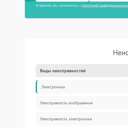
Отправляя, Вы соглашаетесь с
политикой конфиденциально
Неис
Виды неисправностей
Электроника
Неисправность изображения
Неисправность электроники