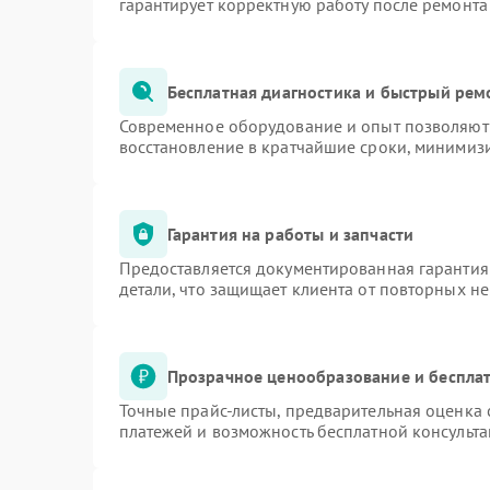
гарантирует корректную работу после ремонта
Бесплатная диагностика и быстрый рем
Современное оборудование и опыт позволяют 
восстановление в кратчайшие сроки, минимизи
Гарантия на работы и запчасти
Предоставляется документированная гарантия
детали, что защищает клиента от повторных н
Прозрачное ценообразование и бесплат
Точные прайс-листы, предварительная оценка 
платежей и возможность бесплатной консульта