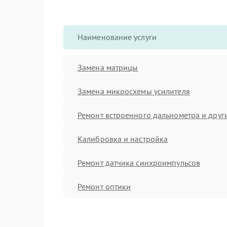
Наименование услуги
Замена матрицы
Замена микросхемы усилителя
Ремонт встроенного дальнометра и други
Калибровка и настройка
Ремонт датчика синхроимпульсов
Ремонт оптики