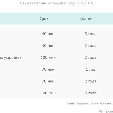
Цены актуальны на текущую дату 07.08.2026
Срок
Гарантия
40 мин
3 года
30 мин
2 года
х устройств
100 мин
2 года
70 мин
1 год
70 мин
2 года
100 мин
3 года
Цены в прайс-листе указаны
Мы прове