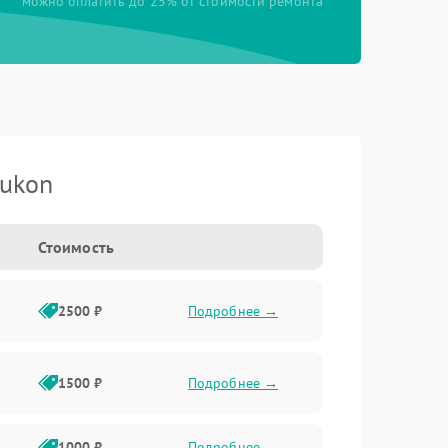
можно оплатить до 25% от стоимости ремонта
Yukon
Стоимость
2500 ₽
Подробнее →
1500 ₽
Подробнее →
1000 ₽
Подробнее →