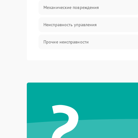
Механические повреждения
Неисправность управления
Прочие неисправности
Оптика
?