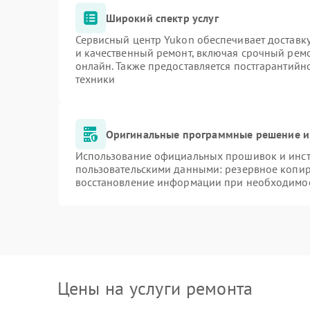
Широкий спектр услуг
Сервисный центр Yukon обеспечивает доставку
и качественный ремонт, включая срочный ремон
онлайн. Также предоставляется постгарантий
техники
Оригинальные программные решение и
Использование официальных прошивок и инстр
пользовательскими данными: резервное копир
восстановление информации при необходимо
Цены на услуги ремонта