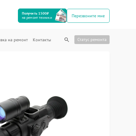
Получить 1500₽
Перезвоните мне
на ремонт техники
Статус ремонта
вка на ремонт
Контакты