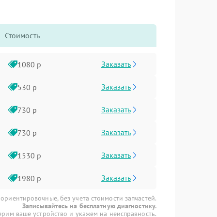
Стоимость
Заказать
1080 р
Заказать
530 р
Заказать
730 р
Заказать
730 р
Заказать
1530 р
Заказать
1980 р
 ориентировочные, без учета стоимости запчастей.
Записывайтесь на бесплатную диагностику.
рим ваше устройство и укажем на неисправность.