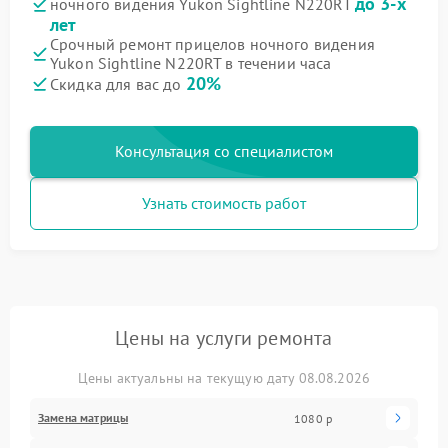
до 3-х
ночного видения Yukon Sightline N220RT
лет
Срочный ремонт прицелов ночного видения
Yukon Sightline N220RT в течении часа
20%
Скидка для вас до
Консультация со специалистом
Узнать стоимость работ
Цены на услуги ремонта
Цены актуальны на текущую дату 08.08.2026
Замена матрицы
1080 р