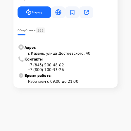
Маршрут
265
Обзор
Отзывы
Адрес
г. Казань, улица Достоевского, 40
Контакты
+7 (843) 500-48-62
+7 (800) 100-33-26
Время работы
Работаем с 09:00 до 21:00