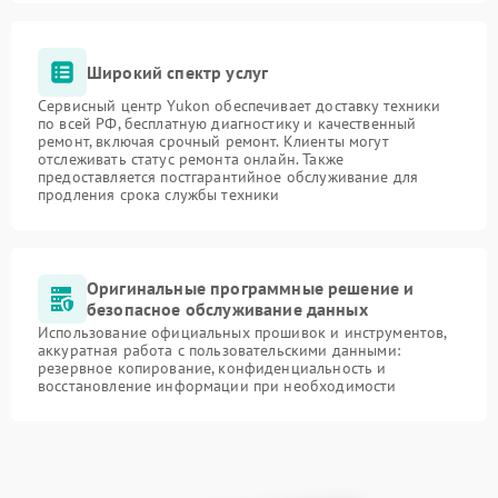
Широкий спектр услуг
Сервисный центр Yukon обеспечивает доставку техники
по всей РФ, бесплатную диагностику и качественный
ремонт, включая срочный ремонт. Клиенты могут
отслеживать статус ремонта онлайн. Также
предоставляется постгарантийное обслуживание для
продления срока службы техники
Оригинальные программные решение и
безопасное обслуживание данных
Использование официальных прошивок и инструментов,
аккуратная работа с пользовательскими данными:
резервное копирование, конфиденциальность и
восстановление информации при необходимости