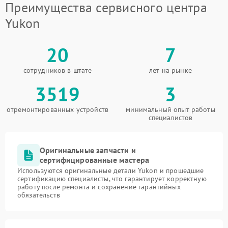
Преимущества сервисного центра
Yukon
20
7
сотрудников в штате
лет на рынке
3519
3
отремонтированных устройств
минимальный опыт работы
специалистов
Оригинальные запчасти и
сертифицированные мастера
Используются оригинальные детали Yukon и прошедшие
сертификацию специалисты, что гарантирует корректную
работу после ремонта и сохранение гарантийных
обязательств