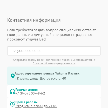
Контактная информация
Если требуется задать вопрос специалисту, оставьте
свои данные и дежурный специалист с радостью
проконсультирует Вас!
Отправляя заявку на ремонт техники Yukon, Вы соглашаетесь с
Политикой конфиденциальности
Адрес сервисного центра Yukon в Казани:
г. Казань, улица Достоевского, 40
Горячая линия
+7 (843) 500-48-62
Время работы
Ежедневно с 9:00 до 21:00