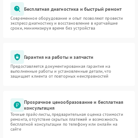
Бесплатная диагностика и быстрый ремонт
Современное оборудование и опыт позволяют провести
экспресс-диагностику и восстановление в кратчайшие
сроки, минимизируя время без устройства
Гарантия на работы и запчасти
Предоставляется документированная гарантия на
выполненные работы и установленные детали, что
защищает клиента от повторных неисправностей
Прозрачное ценообразование и бесплатная
консультация
Точные прайс-листы, предварительная оценка стоимости
ремонта, отсутствие скрытых платежей и возможность
бесплатной консультации по телефону или онлайн на
сайте