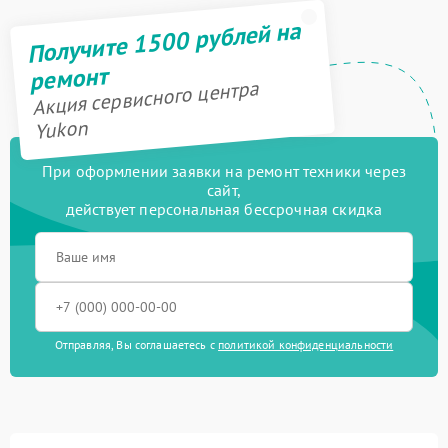
Получите 1500 рублей на
ремонт
Акция сервисного центра
Yukon
При оформлении заявки на ремонт техники через
сайт,
действует персональная бессрочная скидка
Отправляя, Вы соглашаетесь с
политикой конфиденциальности