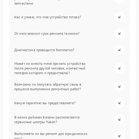
запчастями.
Как я узнаю, что мое устройство готово?
От чего зависит срок ремонта техники?
Диагностика проводится бесплатно?
Может ли вместо меня принять устройство
после ремонта другой человек, контактный
телефон которого я предоставлю?
Возможно ли получать обратную связь в
процессе выполнения ремонтных работ?
Какую гарантию вы предоставляете?
В каких районах Казани располагаются
сервисные центры Yukon?
Выполняете ли вы ремонт для юридических
лиц?