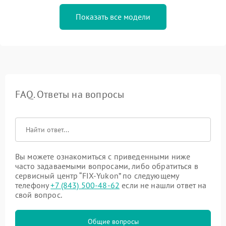
Показать все модели
FAQ. Ответы на вопросы
Вы можете ознакомиться с приведенными ниже
часто задаваемыми вопросами, либо обратиться в
сервисный центр “FIX-Yukon” по следующему
телефону
+7 (843) 500-48-62
если не нашли ответ на
свой вопрос.
Общие вопросы