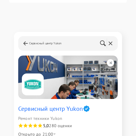
Сервисный центр Yukon
Сервисный центр Yukon
Ремонт техники Yukon
5,0
280 оценки
Открыто до 21:00