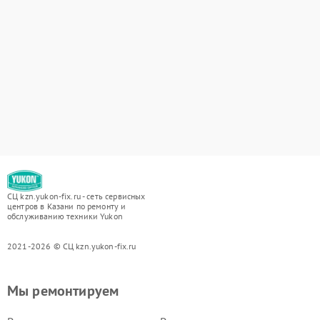
СЦ kzn.yukon-fix.ru - сеть сервисных
центров в Казани по ремонту и
обслуживанию техники Yukon
2021-2026 © СЦ kzn.yukon-fix.ru
Мы ремонтируем