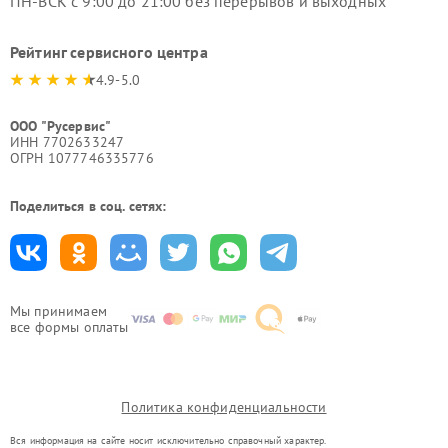
ПН-ВСК с 9:00 до 21:00 без перерывов и выходных
Рейтинг сервисного центра
4.9-5.0
ООО "Русервис"
ИНН 7702633247
ОГРН 1077746335776
Поделиться в соц. сетях:
Мы принимаем
все формы оплаты
Политика конфиденциальности
Вся информация на сайте носит исключительно справочный характер.