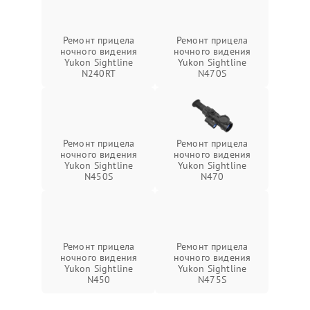
Ремонт прицела
Ремонт прицела
ночного видения
ночного видения
Yukon Sightline
Yukon Sightline
N240RT
N470S
Ремонт прицела
Ремонт прицела
ночного видения
ночного видения
Yukon Sightline
Yukon Sightline
N450S
N470
Ремонт прицела
Ремонт прицела
ночного видения
ночного видения
Yukon Sightline
Yukon Sightline
N450
N475S