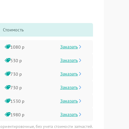
Стоимость
Заказать
1080 р
Заказать
530 р
Заказать
730 р
Заказать
730 р
Заказать
1530 р
Заказать
1980 р
 ориентировочные, без учета стоимости запчастей.