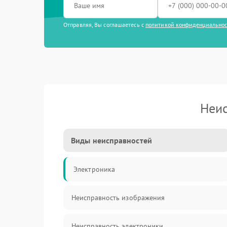
Отправляя, Вы соглашаетесь с
политикой конфиденциально
Неис
Виды неисправностей
Электроника
Неисправность изображения
Неисправность электроники