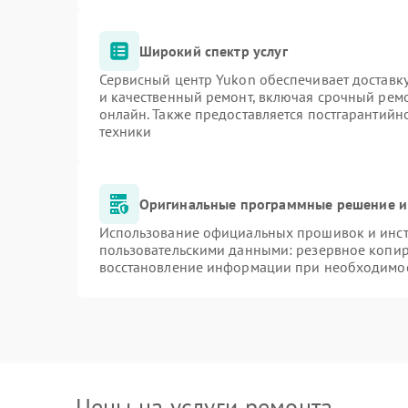
Широкий спектр услуг
Сервисный центр Yukon обеспечивает доставку
и качественный ремонт, включая срочный ремон
онлайн. Также предоставляется постгарантий
техники
Оригинальные программные решение и
Использование официальных прошивок и инстр
пользовательскими данными: резервное копир
восстановление информации при необходимо
Цены на услуги ремонта