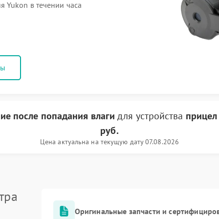
 Yukon в течении часа
ны
ие после попадания влаги
для устройства
прицел
руб.
Цена актуальна на текущую дату 07.08.2026
тра
Оригинальные запчасти и сертифициро