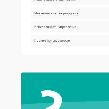
Механические повреждения
Неисправность управления
Прочие неисправности
Оптика