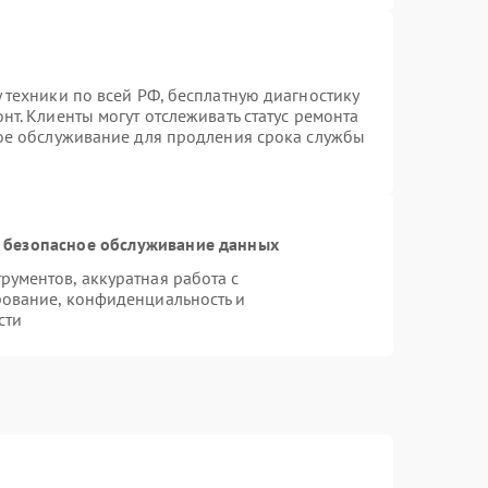
 техники по всей РФ, бесплатную диагностику
т. Клиенты могут отслеживать статус ремонта
ное обслуживание для продления срока службы
 безопасное обслуживание данных
ументов, аккуратная работа с
ование, конфиденциальность и
сти