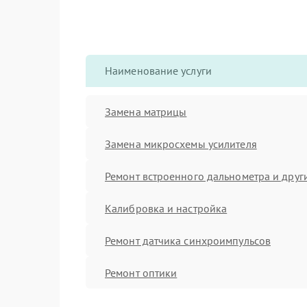
Наименование услуги
Замена матрицы
Замена микросхемы усилителя
Ремонт встроенного дальнометра и други
Калибровка и настройка
Ремонт датчика синхроимпульсов
Ремонт оптики