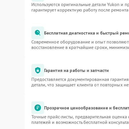
Используются оригинальные детали Yukon и 
гарантирует корректную работу после ремонта
Бесплатная диагностика и быстрый рем
Современное оборудование и опыт позволяют 
восстановление в кратчайшие сроки, минимизи
Гарантия на работы и запчасти
Предоставляется документированная гарантия
детали, что защищает клиента от повторных н
Прозрачное ценообразование и бесплат
Точные прайс-листы, предварительная оценка 
платежей и возможность бесплатной консульта