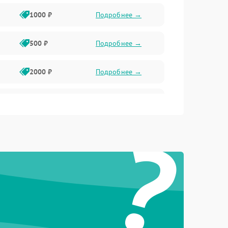
1000 ₽
Подробнее →
500 ₽
Подробнее →
2000 ₽
Подробнее →
1000 ₽
Подробнее →
?
1000 ₽
Подробнее →
1000 ₽
Подробнее →
1000 ₽
Подробнее →