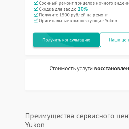
Срочный ремонт прицелов ночного видения
20%
Скидка для вас до
Получите 1500 рублей на ремонт
Оригинальные комплектующие Yukon
Получить консультацию
Наши це
Стоимость услуги
восстановлен
Преимущества сервисного цен
Yukon