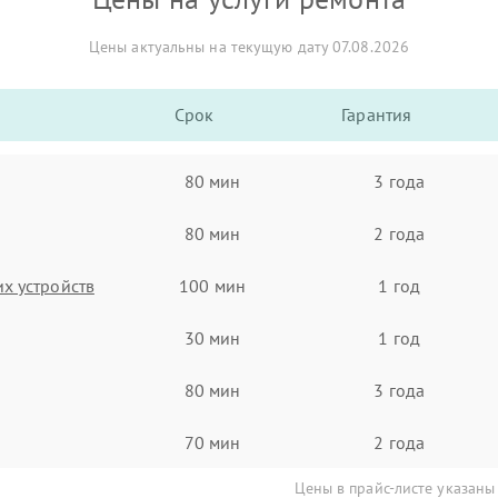
Цены актуальны на текущую дату 07.08.2026
Срок
Гарантия
80 мин
3 года
80 мин
2 года
х устройств
100 мин
1 год
30 мин
1 год
80 мин
3 года
70 мин
2 года
Цены в прайс-листе указаны