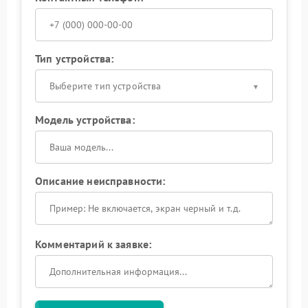
Тип устройства:
Выберите тип устройства
Модель устройства:
Описание неисправности:
Комментарий к заявке: