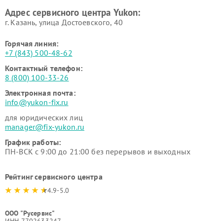
Адрес сервисного центра Yukon:
г. Казань, улица Достоевского, 40
Горячая линия:
+7 (843) 500-48-62
Контактный телефон:
8 (800) 100-33-26
Электронная почта:
info@yukon-fix.ru
для юридических лиц
manager@fix-yukon.ru
График работы:
ПН-ВСК с 9:00 до 21:00 без перерывов и выходных
Рейтинг сервисного центра
4.9-5.0
ООО "Русервис"