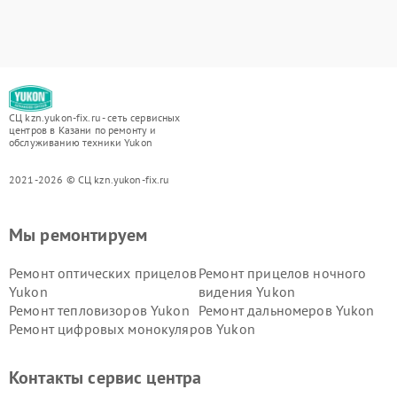
СЦ kzn.yukon-fix.ru - сеть сервисных
центров в Казани по ремонту и
обслуживанию техники Yukon
2021-2026 © СЦ kzn.yukon-fix.ru
Мы ремонтируем
Ремонт оптических прицелов
Ремонт прицелов ночного
Yukon
видения Yukon
Ремонт тепловизоров Yukon
Ремонт дальномеров Yukon
Ремонт цифровых монокуляров Yukon
Контакты сервис центра