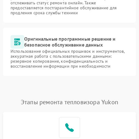
отслеживать статус ремонта онлайн. Также
предоставляется постгарантийное обслуживание для
продления срока службы техники
Оригинальные программные решение и
безопасное обслуживание данных
Использование официальных прошивок и инструментов,
аккуратная работа с пользовательскими данными:
резервное копирование, конфиденциальность и
восстановление информации при необходимости
Этапы ремонта тепловизора Yukon