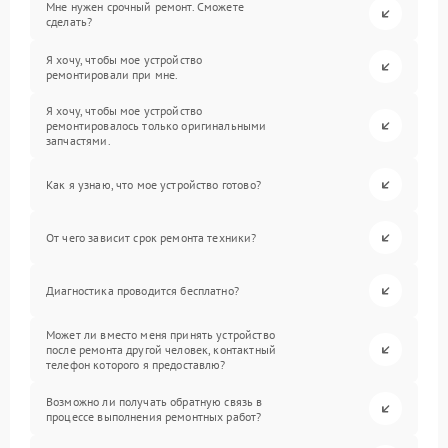
Мне нужен срочный ремонт. Сможете
сделать?
Я хочу, чтобы мое устройство
ремонтировали при мне.
Я хочу, чтобы мое устройство
ремонтировалось только оригинальными
запчастями.
Как я узнаю, что мое устройство готово?
От чего зависит срок ремонта техники?
Диагностика проводится бесплатно?
Может ли вместо меня принять устройство
после ремонта другой человек, контактный
телефон которого я предоставлю?
Возможно ли получать обратную связь в
процессе выполнения ремонтных работ?