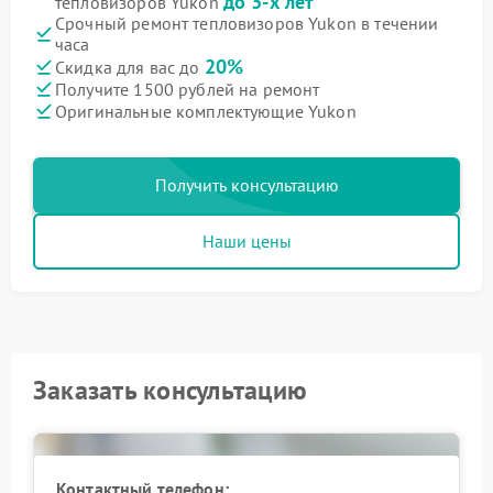
до 3-х лет
тепловизоров Yukon
Срочный ремонт тепловизоров Yukon в течении
часа
20%
Скидка для вас до
Получите 1500 рублей на ремонт
Оригинальные комплектующие Yukon
Получить консультацию
Наши цены
Заказать консультацию
Контактный телефон: