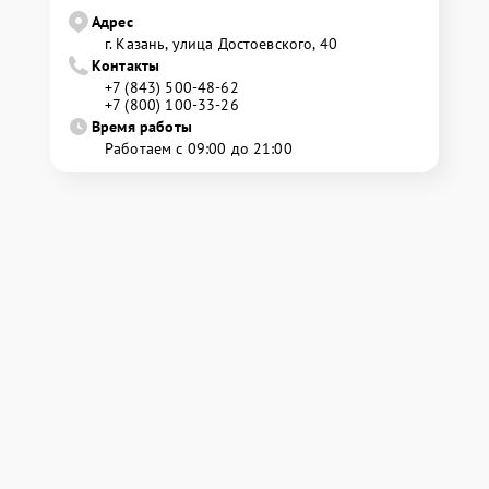
Адрес
г. Казань, улица Достоевского, 40
Контакты
+7 (843) 500-48-62
+7 (800) 100-33-26
Время работы
Работаем с 09:00 до 21:00