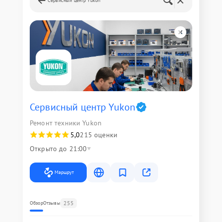
Сервисный центр Yukon
Сервисный центр Yukon
Ремонт техники Yukon
5,0
215 оценки
Открыто до 21:00
Маршрут
255
Обзор
Отзывы