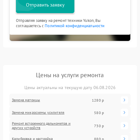
Отправить заявку
Отправляя заявку на ремонт техники Yukon, Вы
соглашаетесь с
Политикой конфиденциальности
Цены на услуги ремонта
Цены актуальны на текущую дату 06.08.2026
Замена матрицы
1280 р
Замена микросхемы усилителя
580 р
Ремонт встроенного дальнометра и
730 р
других устройств
Калибровка и настройка
880 р