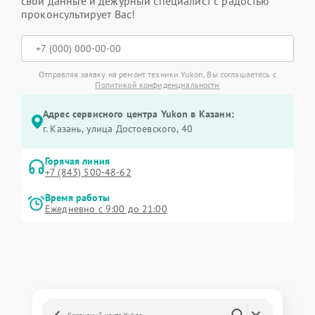
свои данные и дежурный специалист с радостью
проконсультирует Вас!
Отправляя заявку на ремонт техники Yukon, Вы соглашаетесь с
Политикой конфиденциальности
Адрес сервисного центра Yukon в Казани:
г. Казань, улица Достоевского, 40
Горячая линия
+7 (843) 500-48-62
Время работы
Ежедневно с 9:00 до 21:00