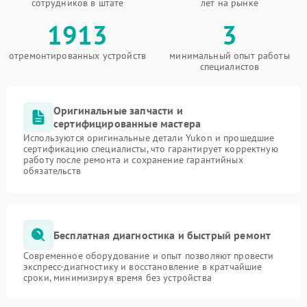
сотрудников в штате
лет на рынке
1913
3
отремонтированных устройств
минимальный опыт работы
специалистов
Оригинальные запчасти и
сертифицированные мастера
Используются оригинальные детали Yukon и прошедшие
сертификацию специалисты, что гарантирует корректную
работу после ремонта и сохранение гарантийных
обязательств
Бесплатная диагностика и быстрый ремонт
Современное оборудование и опыт позволяют провести
экспресс-диагностику и восстановление в кратчайшие
сроки, минимизируя время без устройства