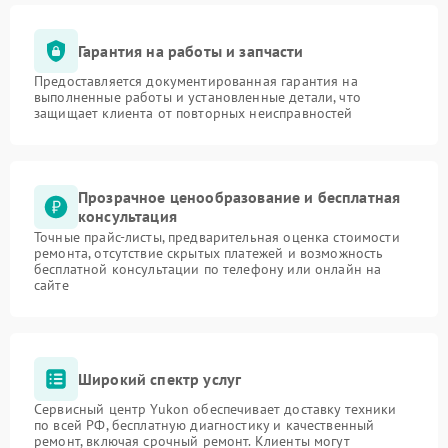
Гарантия на работы и запчасти
Предоставляется документированная гарантия на
выполненные работы и установленные детали, что
защищает клиента от повторных неисправностей
Прозрачное ценообразование и бесплатная
консультация
Точные прайс-листы, предварительная оценка стоимости
ремонта, отсутствие скрытых платежей и возможность
бесплатной консультации по телефону или онлайн на
сайте
Широкий спектр услуг
Сервисный центр Yukon обеспечивает доставку техники
по всей РФ, бесплатную диагностику и качественный
ремонт, включая срочный ремонт. Клиенты могут