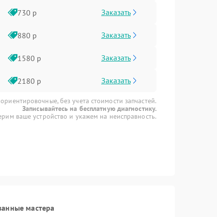
Заказать
730 р
Заказать
880 р
Заказать
1580 р
Заказать
2180 р
 ориентировочные, без учета стоимости запчастей.
Записывайтесь на бесплатную диагностику.
рим ваше устройство и укажем на неисправность.
ванные мастера