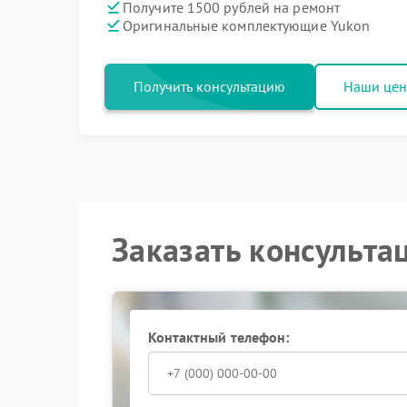
Получите 1500 рублей на ремонт
Оригинальные комплектующие Yukon
Получить консультацию
Наши це
Заказать консульта
Контактный телефон: