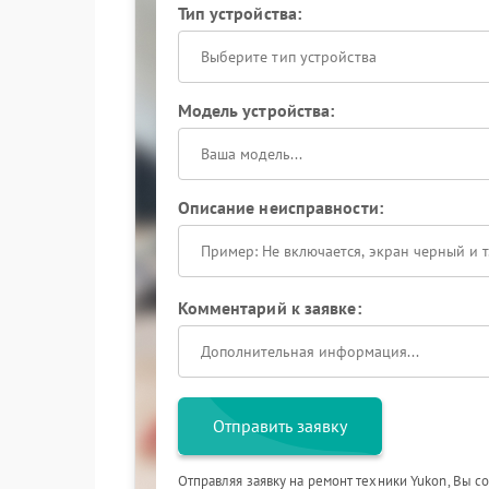
Тип устройства:
Выберите тип устройства
Модель устройства:
Описание неисправности:
Комментарий к заявке:
Отправить заявку
Отправляя заявку на ремонт техники Yukon, Вы с