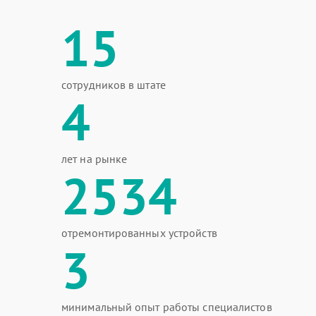
15
сотрудников в штате
4
лет на рынке
2534
отремонтированных устройств
3
минимальный опыт работы специалистов