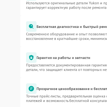
Используются оригинальные детали Yukon и 
гарантирует корректную работу после ремонта
Бесплатная диагностика и быстрый рем
Современное оборудование и опыт позволяют 
восстановление в кратчайшие сроки, минимизи
Гарантия на работы и запчасти
Предоставляется документированная гарантия
детали, что защищает клиента от повторных н
Прозрачное ценообразование и бесплат
Точные прайс-листы, предварительная оценка 
платежей и возможность бесплатной консульта