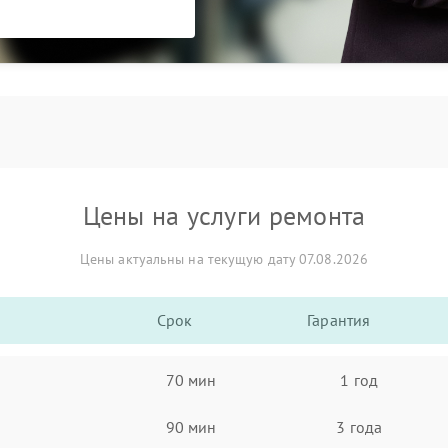
Цены на услуги ремонта
Цены актуальны на текущую дату 07.08.2026
Срок
Гарантия
70 мин
1 год
90 мин
3 года