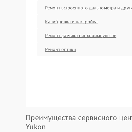
Ремонт встроенного дальнометра и други
Калибровка и настройка
Ремонт датчика синхроимпульсов
Ремонт оптики
Преимущества сервисного цен
Yukon