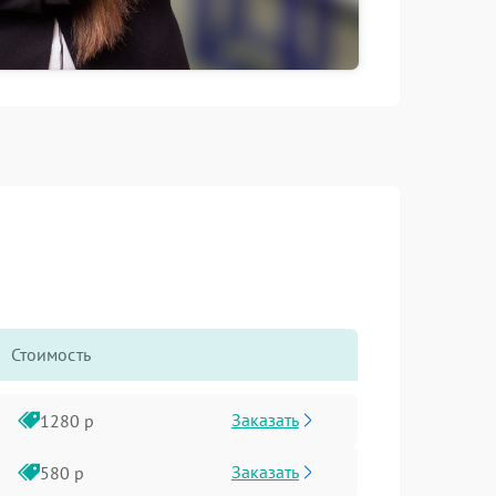
Стоимость
Заказать
1280 р
Заказать
580 р