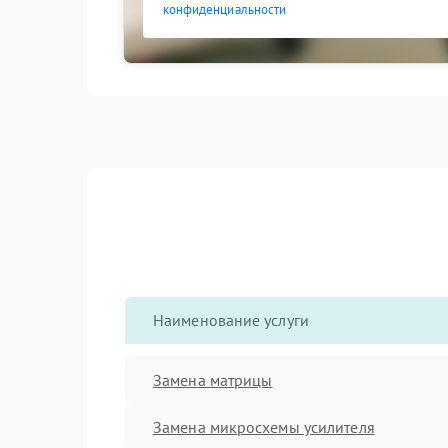
конфиденциальности
Наименование услуги
Замена матрицы
Замена микросхемы усилителя