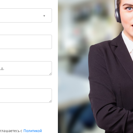
оглашаетесь с
Политикой