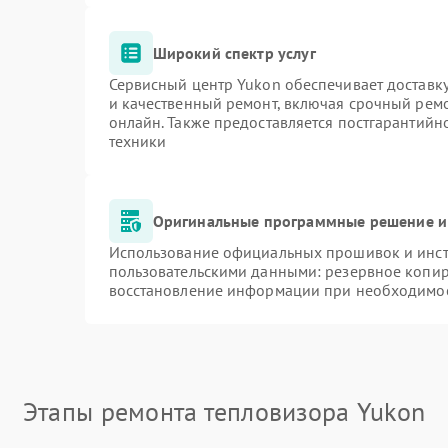
Широкий спектр услуг
Сервисный центр Yukon обеспечивает доставку
и качественный ремонт, включая срочный ремон
онлайн. Также предоставляется постгарантий
техники
Оригинальные программные решение и
Использование официальных прошивок и инстр
пользовательскими данными: резервное копир
восстановление информации при необходимо
Этапы ремонта тепловизора Yukon