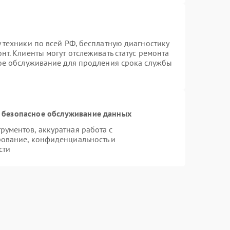
 техники по всей РФ, бесплатную диагностику
т. Клиенты могут отслеживать статус ремонта
ное обслуживание для продления срока службы
 безопасное обслуживание данных
ументов, аккуратная работа с
ование, конфиденциальность и
сти