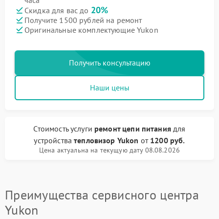
часа
20%
Скидка для вас до
Получите 1500 рублей на ремонт
Оригинальные комплектующие Yukon
Получить консультацию
Наши цены
Стоимость услуги
ремонт цепи питания
для
устройства
тепловизор Yukon
от
1200 руб.
Цена актуальна на текущую дату 08.08.2026
Преимущества сервисного центра
Yukon