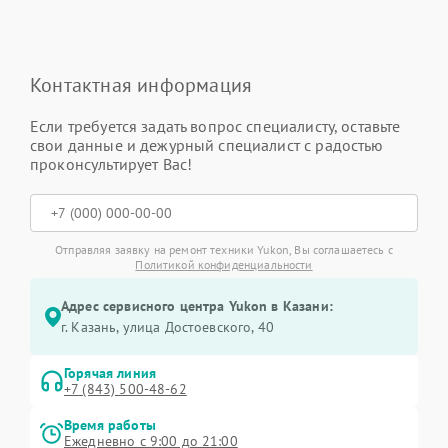
Контактная информация
Если требуется задать вопрос специалисту, оставьте
свои данные и дежурный специалист с радостью
проконсультирует Вас!
Отправляя заявку на ремонт техники Yukon, Вы соглашаетесь с
Политикой конфиденциальности
Адрес сервисного центра Yukon в Казани:
г. Казань, улица Достоевского, 40
Горячая линия
+7 (843) 500-48-62
Время работы
Ежедневно с 9:00 до 21:00