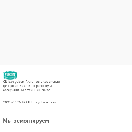
СЦ kzn.yukon-fix.ru - сеть сервисных
центров в Казани по ремонту и
обслуживанию техники Yukon
2021-2026 © СЦ kzn.yukon-fix.ru
Мы ремонтируем