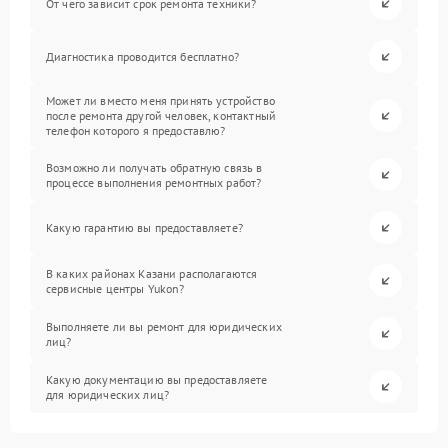
От чего зависит срок ремонта техники?
Диагностика проводится бесплатно?
Может ли вместо меня принять устройство
после ремонта другой человек, контактный
телефон которого я предоставлю?
Возможно ли получать обратную связь в
процессе выполнения ремонтных работ?
Какую гарантию вы предоставляете?
В каких районах Казани располагаются
сервисные центры Yukon?
Выполняете ли вы ремонт для юридических
лиц?
Какую документацию вы предоставляете
для юридических лиц?