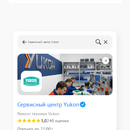
Сервисный центр Yukon
Сервисный центр Yukon
Ремонт техники Yukon
5,0
240 оценки
Открыто до 21:00