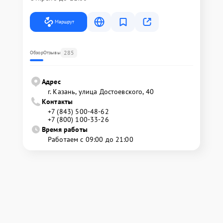
Маршрут
285
Обзор
Отзывы
Адрес
г. Казань, улица Достоевского, 40
Контакты
+7 (843) 500-48-62
+7 (800) 100-33-26
Время работы
Работаем с 09:00 до 21:00