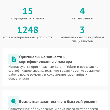
15
4
сотрудников в штате
лет на рынке
1248
3
отремонтированных устройств
минимальный опыт работы
специалистов
Оригинальные запчасти и
сертифицированные мастера
Используются оригинальные детали Yukon и прошедшие
сертификацию специалисты, что гарантирует корректную
работу после ремонта и сохранение гарантийных
обязательств
Бесплатная диагностика и быстрый ремонт
Современное оборудование и опыт позволяют провести