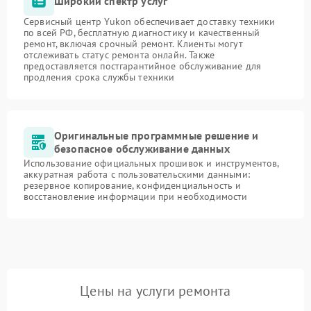
Широкий спектр услуг
Сервисный центр Yukon обеспечивает доставку техники
по всей РФ, бесплатную диагностику и качественный
ремонт, включая срочный ремонт. Клиенты могут
отслеживать статус ремонта онлайн. Также
предоставляется постгарантийное обслуживание для
продления срока службы техники
Оригинальные программные решение и
безопасное обслуживание данных
Использование официальных прошивок и инструментов,
аккуратная работа с пользовательскими данными:
резервное копирование, конфиденциальность и
восстановление информации при необходимости
Цены на услуги ремонта