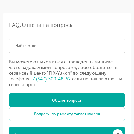
FAQ. Ответы на вопросы
Вы можете ознакомиться с приведенными ниже
часто задаваемыми вопросами, либо обратиться в
сервисный центр “FIX-Yukon” по следующему
телефону
+7 (843) 500-48-62
если не нашли ответ на
свой вопрос.
Общие вопросы
Вопросы по ремонту тепловизоров