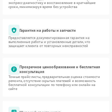
экспресс-диагностику и восстановление в кратчайшие
сроки, минимизируя время без устройства
Гарантия на работы и запчасти
Предоставляется документированная гарантия на
выполненные работы и установленные детали, что
защищает клиента от повторных неисправностей
Прозрачное ценообразование и бесплатная
консультация
Точные прайс-листы, предварительная оценка стоимости
ремонта, отсутствие скрытых платежей и возможность
бесплатной консультации по телефону или онлайн на
сайте