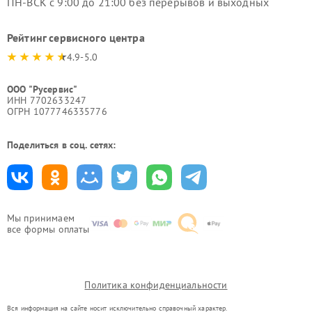
ПН-ВСК с 9:00 до 21:00 без перерывов и выходных
Рейтинг сервисного центра
4.9-5.0
ООО "Русервис"
ИНН 7702633247
ОГРН 1077746335776
Поделиться в соц. сетях:
Мы принимаем
все формы оплаты
Политика конфиденциальности
Вся информация на сайте носит исключительно справочный характер.