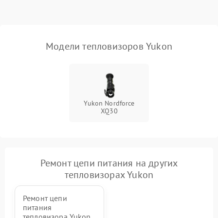
Модели тепловизоров Yukon
Yukon Nordforce
XQ30
Ремонт цепи питания на других
тепловизорах Yukon
Ремонт цепи
питания
тепловизора Yukon