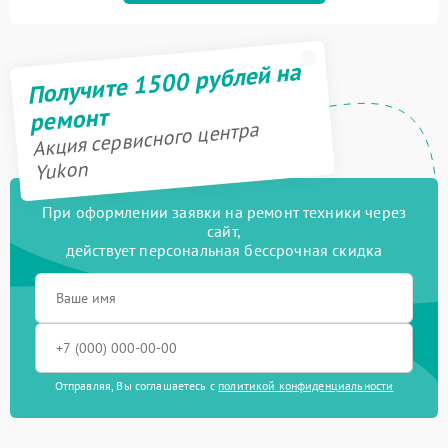
Получите 1500 рублей на
ремонт
Акция сервисного центра
Yukon
При оформлении заявки на ремонт техники через
сайт,
действует персональная бессрочная скидка
Отправляя, Вы соглашаетесь с
политикой конфиденциальности