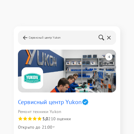
Сервисный центр Yukon
Сервисный центр Yukon
Ремонт техники Yukon
5,0
210 оценки
Открыто до 21:00