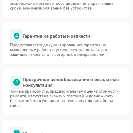
экспресс-диагностику и восстановление в кратчайшие
сроки, минимизируя время без устройства
Гарантия на работы и запчасти
Предоставляется документированная гарантия на
выполненные работы и установленные детали, что
защищает клиента от повторных неисправностей
Прозрачное ценообразование и бесплатная
консультация
Точные прайс-листы, предварительная оценка стоимости
ремонта, отсутствие скрытых платежей и возможность
бесплатной консультации по телефону или онлайн на
сайте