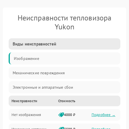
Неисправности тепловизора
Yukon
Виды неисправностей
Изображение
Механические повреждения
Электронные и аппаратные сбои
Неисправности
Стоимость
Неисправности сенсора и оптики
Нет изображения
4000 ₽
Подробнее →
Программные ошибки