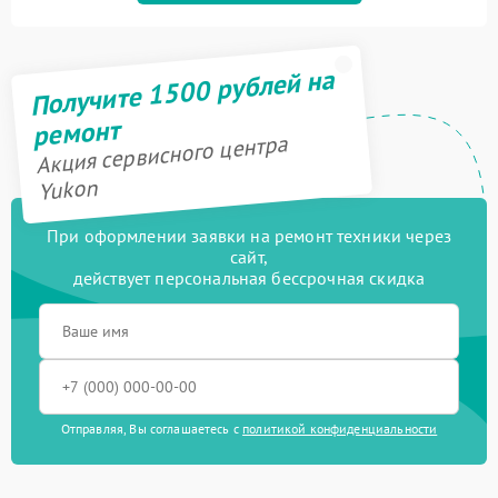
Получите 1500 рублей на
ремонт
Акция сервисного центра
Yukon
При оформлении заявки на ремонт техники через
сайт,
действует персональная бессрочная скидка
Отправляя, Вы соглашаетесь с
политикой конфиденциальности