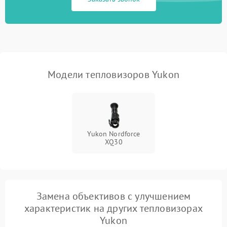
Экран (дисплей)
Модели тепловизоров Yukon
Yukon Nordforce
XQ30
Замена объективов с улучшением
характеристик на других тепловизорах
Yukon