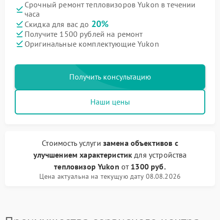
Срочный ремонт тепловизоров Yukon в течении
часа
20%
Скидка для вас до
Получите 1500 рублей на ремонт
Оригинальные комплектующие Yukon
Получить консультацию
Наши цены
Стоимость услуги
замена объективов с
улучшением характеристик
для устройства
тепловизор Yukon
от
1300 руб.
Цена актуальна на текущую дату 08.08.2026