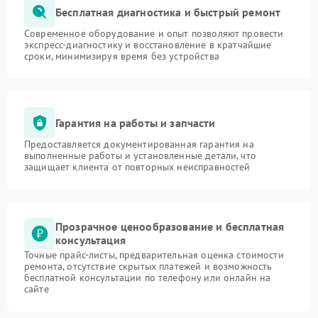
Бесплатная диагностика и быстрый ремонт
Современное оборудование и опыт позволяют провести
экспресс-диагностику и восстановление в кратчайшие
сроки, минимизируя время без устройства
Гарантия на работы и запчасти
Предоставляется документированная гарантия на
выполненные работы и установленные детали, что
защищает клиента от повторных неисправностей
Прозрачное ценообразование и бесплатная
консультация
Точные прайс-листы, предварительная оценка стоимости
ремонта, отсутствие скрытых платежей и возможность
бесплатной консультации по телефону или онлайн на
сайте