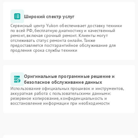
Широкий спектр услуг
Сервисный центр Yukon обеспечивает доставку техники
по всей РФ, бесплатную диагностику и качественный
ремонт, включая срочный ремонт. Клиенты могут
отслеживать статус ремонта онлайн. Также
предоставляется постгарантийное обслуживание для
продления срока службы техники
Оригинальные программные решение и
безопасное обслуживание данных
Использование официальных прошивок и инструментов,
аккуратная работа с пользовательскими данными:
резервное копирование, конфиденциальность и
восстановление информации при необходимости