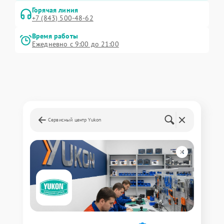
Горячая линия
+7 (843) 500-48-62
Время работы
Ежедневно с 9:00 до 21:00
Сервисный центр Yukon