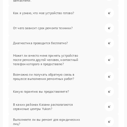
запчастями.
Как я узнаю, что мое устройство готово?
От чего зависит срок ремонта техники?
Диагностика проводится бесплатно?
Может ли вместо меня принять устройство
после ремонта другой человек, контактный
телефон которого я предоставлю?
Возможно ли получать обратную связь в
процессе выполнения ремонтных работ?
Какую гарантию вы предоставляете?
В каких районах Казани располагаются
сервисные центры Yukon?
Выполняете ли вы ремонт для юридических
лиц?