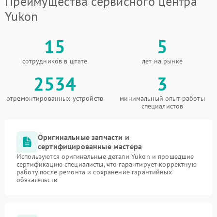
Преимущества сервисного центра
Yukon
15
5
сотрудников в штате
лет на рынке
2534
3
отремонтированных устройств
минимальный опыт работы
специалистов
Оригинальные запчасти и
сертифицированные мастера
Используются оригинальные детали Yukon и прошедшие
сертификацию специалисты, что гарантирует корректную
работу после ремонта и сохранение гарантийных
обязательств