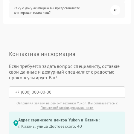
Какую документацию вы предоставляете
для юридических лиц?
Контактная информация
Если требуется задать вопрос специалисту, оставьте
свои данные и дежурный специалист с радостью
проконсультирует Вас!
Отправляя заявку на ремонт техники Yukon, Вы соглашаетесь с
Политикой конфиденциальности
Адрес сервисного центра Yukon в Казани:
г. Казань, улица Достоевского, 40