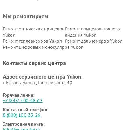
Мы ремонтируем
Ремонт оптических прицелов
Ремонт прицелов ночного
Yukon
видения Yukon
Ремонт тепловизоров Yukon
Ремонт дальномеров Yukon
Ремонт цифровых монокуляров Yukon
Контакты сервис центра
Адрес сервисного центра Yukon:
г. Казань, улица Достоевского, 40
Горячая линия:
+7 (843) 500-48-62
Контактный телефон:
8 (800) 100-33-26
Электронная почта:
info@yukon-fix.ru