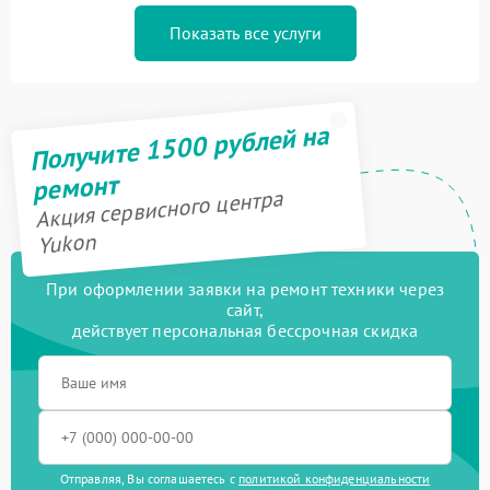
Показать все услуги
Получите 1500 рублей на
ремонт
Акция сервисного центра
Yukon
При оформлении заявки на ремонт техники через
сайт,
действует персональная бессрочная скидка
Отправляя, Вы соглашаетесь с
политикой конфиденциальности