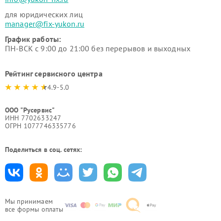
для юридических лиц
manager@fix-yukon.ru
График работы:
ПН-ВСК с 9:00 до 21:00 без перерывов и выходных
Рейтинг сервисного центра
4.9-5.0
ООО "Русервис"
ИНН 7702633247
ОГРН 1077746335776
Поделиться в соц. сетях:
Мы принимаем
все формы оплаты