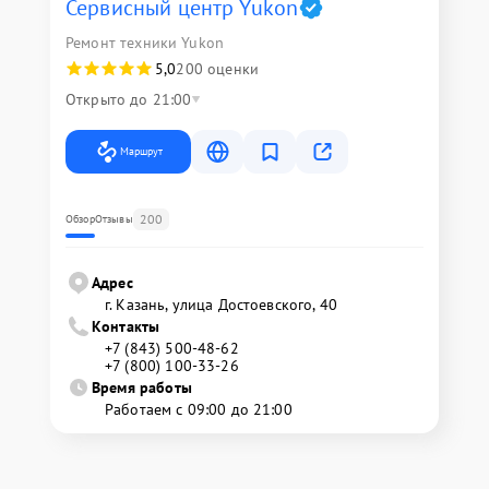
Сервисный центр Yukon
Ремонт техники Yukon
5,0
200 оценки
Открыто до 21:00
Маршрут
200
Обзор
Отзывы
Адрес
г. Казань, улица Достоевского, 40
Контакты
+7 (843) 500-48-62
+7 (800) 100-33-26
Время работы
Работаем с 09:00 до 21:00